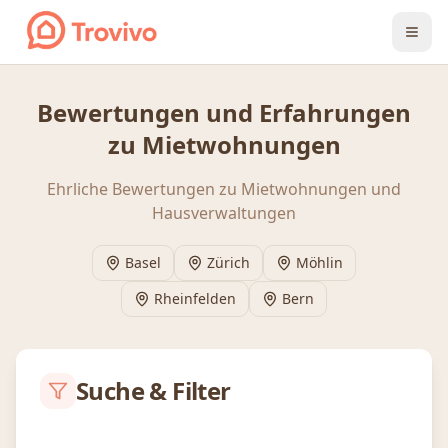
Zum Inhalt springen
Bewertungen und Erfahrungen
zu Mietwohnungen
Ehrliche Bewertungen zu Mietwohnungen und
Hausverwaltungen
Basel
Zürich
Möhlin
Rheinfelden
Bern
Suche & Filter