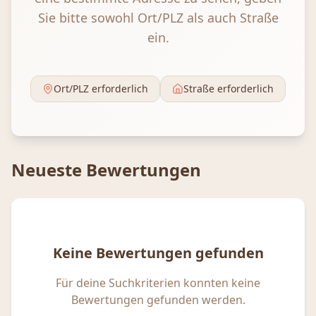
Sie bitte sowohl Ort/PLZ als auch Straße
ein.
Ort/PLZ erforderlich
Straße erforderlich
Neueste Bewertungen
Keine Bewertungen gefunden
Für deine Suchkriterien konnten keine
Bewertungen gefunden werden.