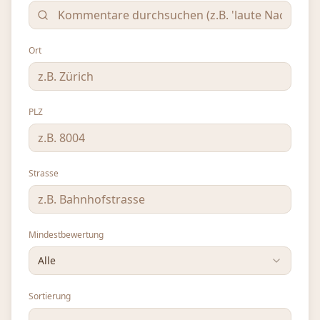
Ort
PLZ
Strasse
Mindestbewertung
Alle
Sortierung