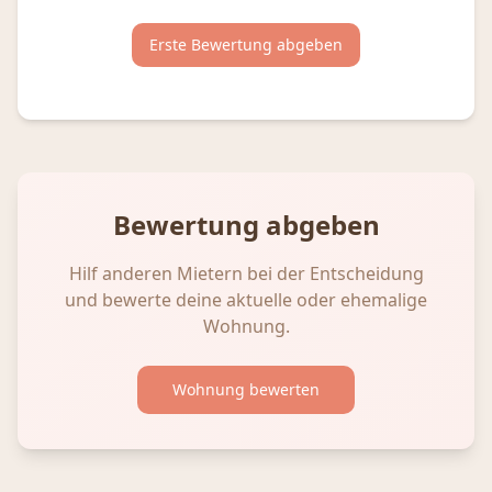
Erste Bewertung abgeben
Bewertung abgeben
Hilf anderen Mietern bei der Entscheidung
und bewerte deine aktuelle oder ehemalige
Wohnung.
Wohnung bewerten