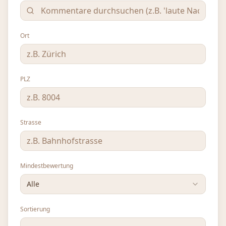
Ort
PLZ
Strasse
Mindestbewertung
Alle
Sortierung