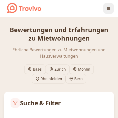
Zum Inhalt springen
Bewertungen und Erfahrungen
zu Mietwohnungen
Ehrliche Bewertungen zu Mietwohnungen und
Hausverwaltungen
Basel
Zürich
Möhlin
Rheinfelden
Bern
Suche & Filter