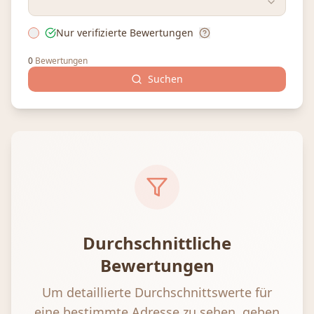
Nur verifizierte Bewertungen
0
Bewertungen
Suchen
Durchschnittliche
Bewertungen
Um detaillierte Durchschnittswerte für
eine bestimmte Adresse zu sehen, geben