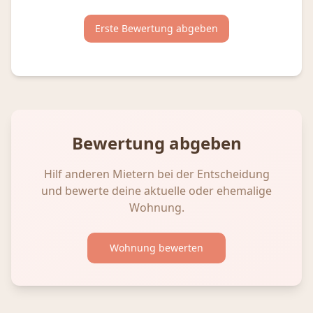
Erste Bewertung abgeben
Bewertung abgeben
Hilf anderen Mietern bei der Entscheidung
und bewerte deine aktuelle oder ehemalige
Wohnung.
Wohnung bewerten