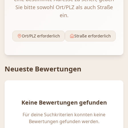
Sie bitte sowohl Ort/PLZ als auch Straße
ein.
Ort/PLZ erforderlich
Straße erforderlich
Neueste Bewertungen
Keine Bewertungen gefunden
Für deine Suchkriterien konnten keine
Bewertungen gefunden werden.