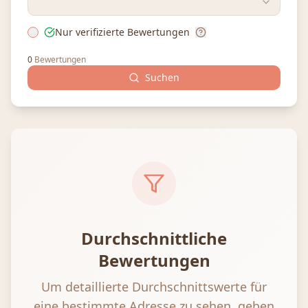
Nur verifizierte Bewertungen
0
Bewertungen
Suchen
Durchschnittliche
Bewertungen
Um detaillierte Durchschnittswerte für
eine bestimmte Adresse zu sehen, geben