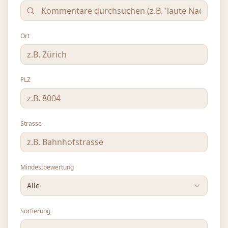
Ort
PLZ
Strasse
Mindestbewertung
Alle
Sortierung