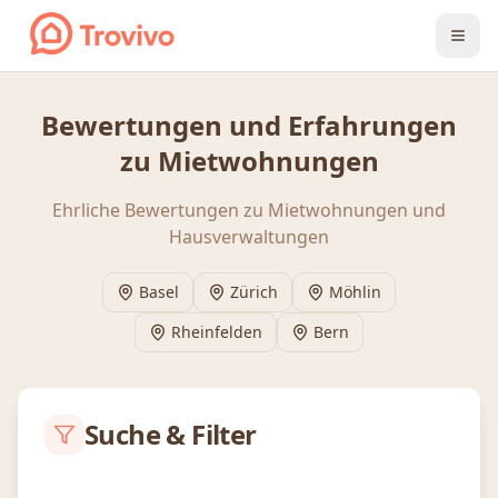
Zum Inhalt springen
Bewertungen und Erfahrungen
zu Mietwohnungen
Ehrliche Bewertungen zu Mietwohnungen und
Hausverwaltungen
Basel
Zürich
Möhlin
Rheinfelden
Bern
Suche & Filter