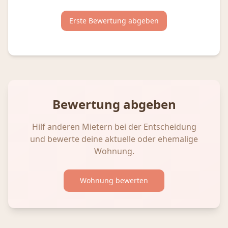
Erste Bewertung abgeben
Bewertung abgeben
Hilf anderen Mietern bei der Entscheidung
und bewerte deine aktuelle oder ehemalige
Wohnung.
Wohnung bewerten