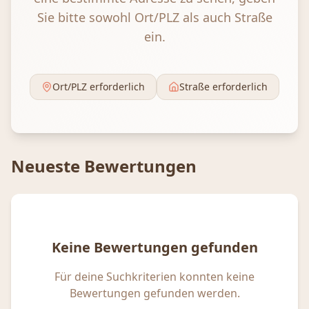
Sie bitte sowohl Ort/PLZ als auch Straße
ein.
Ort/PLZ erforderlich
Straße erforderlich
Neueste Bewertungen
Keine Bewertungen gefunden
Für deine Suchkriterien konnten keine
Bewertungen gefunden werden.