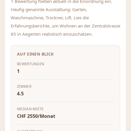
1 Bewertung fließen aktuell in die Einordnung ein.
Häufig genannte Ausstattung: Garten,
Waschmaschine, Trockner, Lift. Lies die
Erfahrungsberichte, um Wohnen an der Zentralstrasse
85 in Aegerten realistisch einzuschätzen.
AUF EINEN BLICK
BEWERTUNGEN
1
ZIMMER
4.5
MEDIAN-MIETE
CHF 2550/Monat