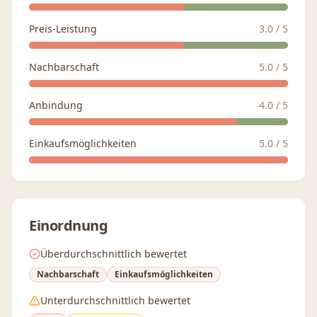
Preis-Leistung
3.0
/ 5
Nachbarschaft
5.0
/ 5
Anbindung
4.0
/ 5
Einkaufsmöglichkeiten
5.0
/ 5
Einordnung
Überdurchschnittlich bewertet
Nachbarschaft
Einkaufsmöglichkeiten
Unterdurchschnittlich bewertet