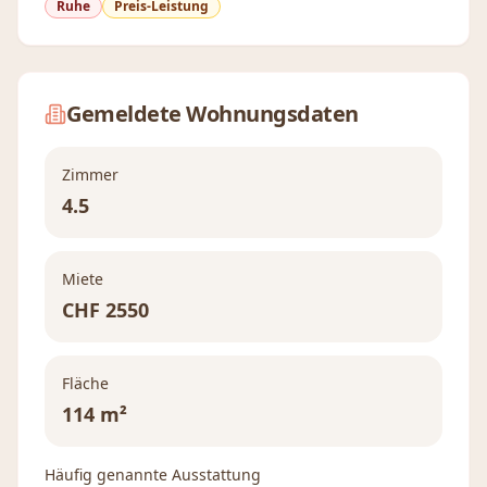
Ruhe
Preis-Leistung
Gemeldete Wohnungsdaten
Zimmer
4.5
Miete
CHF
2550
Fläche
114 m²
Häufig genannte Ausstattung