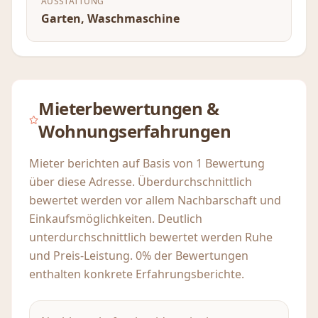
AUSSTATTUNG
Garten, Waschmaschine
Mieterbewertungen &
Wohnungserfahrungen
Mieter berichten auf Basis von 1 Bewertung
über diese Adresse. Überdurchschnittlich
bewertet werden vor allem Nachbarschaft und
Einkaufsmöglichkeiten. Deutlich
unterdurchschnittlich bewertet werden Ruhe
und Preis-Leistung. 0% der Bewertungen
enthalten konkrete Erfahrungsberichte.