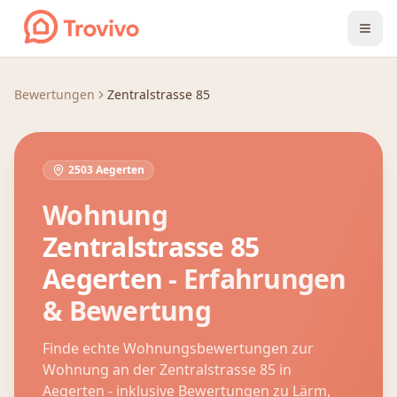
Zum Inhalt springen
Bewertungen
Zentralstrasse 85
2503 Aegerten
Wohnung
Zentralstrasse 85
Aegerten
- Erfahrungen
& Bewertung
Finde echte Wohnungsbewertungen zur
Wohnung an der
Zentralstrasse 85
in
Aegerten
- inklusive Bewertungen zu Lärm,