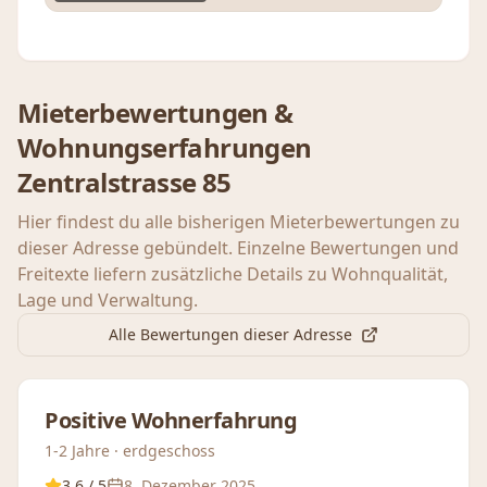
Mieterbewertungen &
Wohnungserfahrungen
Zentralstrasse 85
Hier findest du alle bisherigen Mieterbewertungen zu
dieser Adresse gebündelt. Einzelne Bewertungen und
Freitexte liefern zusätzliche Details zu Wohnqualität,
Lage und Verwaltung.
Alle Bewertungen dieser Adresse
Positive Wohnerfahrung
1-2 Jahre · erdgeschoss
3.6
/ 5
8. Dezember 2025