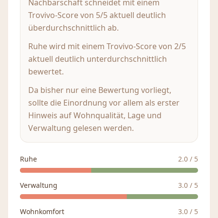
Nachbarschaft schneidet mit einem
Trovivo-Score von 5/5 aktuell deutlich
überdurchschnittlich ab.
Ruhe wird mit einem Trovivo-Score von 2/5
aktuell deutlich unterdurchschnittlich
bewertet.
Da bisher nur eine Bewertung vorliegt,
sollte die Einordnung vor allem als erster
Hinweis auf Wohnqualität, Lage und
Verwaltung gelesen werden.
Ruhe
2.0
/ 5
Verwaltung
3.0
/ 5
Wohnkomfort
3.0
/ 5