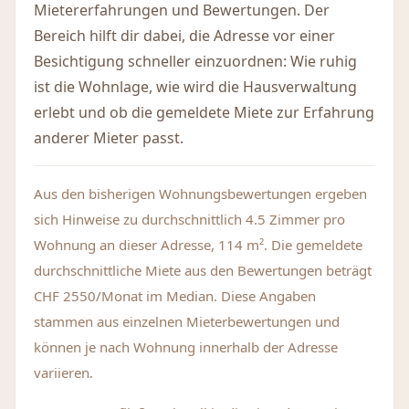
Mietererfahrungen und Bewertungen. Der
Bereich hilft dir dabei, die Adresse vor einer
Besichtigung schneller einzuordnen: Wie ruhig
ist die Wohnlage, wie wird die Hausverwaltung
erlebt und ob die gemeldete Miete zur Erfahrung
anderer Mieter passt.
Aus den bisherigen Wohnungsbewertungen ergeben
sich Hinweise zu durchschnittlich 4.5 Zimmer pro
Wohnung an dieser Adresse, 114 m². Die gemeldete
durchschnittliche Miete aus den Bewertungen beträgt
CHF 2550/Monat im Median. Diese Angaben
stammen aus einzelnen Mieterbewertungen und
können je nach Wohnung innerhalb der Adresse
variieren.