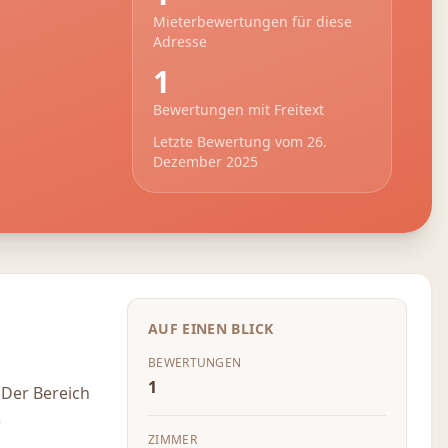
Mieterbewertungen für diese
Adresse
1
Bewertungen mit Freitext
Letzte Bewertung vom
26.
Dezember 2025
AUF EINEN BLICK
BEWERTUNGEN
1
 Der Bereich
e
ZIMMER