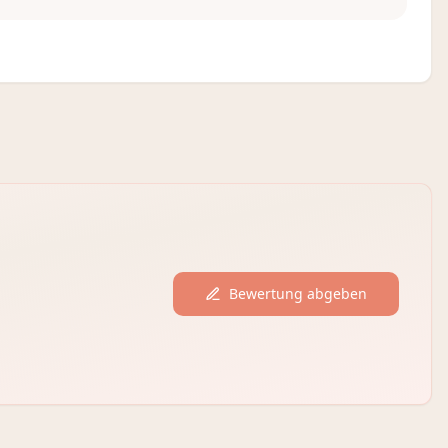
Bewertung abgeben