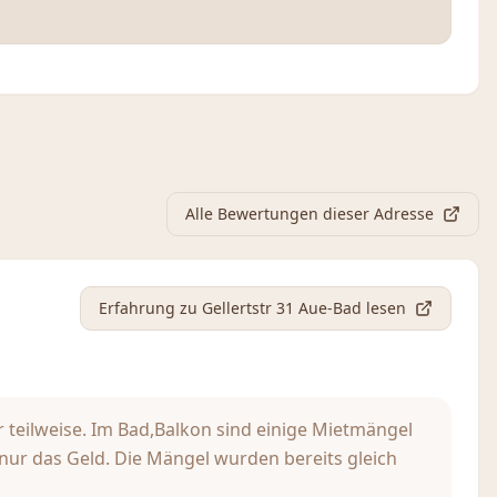
Alle Bewertungen dieser Adresse
Erfahrung
zu Gellertstr 31 Aue-Bad
lesen
 teilweise. Im Bad,Balkon sind einige Mietmängel
t nur das Geld. Die Mängel wurden bereits gleich