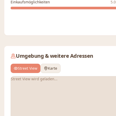
Einkaufsmöglichkeiten
5.0
Umgebung & weitere Adressen
Street View
Karte
Street View wird geladen...