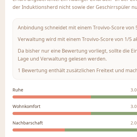
der Induktionsherd nicht sowie der Geschirrspüler nur 
Anbindung schneidet mit einem Trovivo-Score von 5/
Verwaltung wird mit einem Trovivo-Score von 1/5 ak
Da bisher nur eine Bewertung vorliegt, sollte die E
Lage und Verwaltung gelesen werden.
1 Bewertung enthält zusätzlichen Freitext und mach
Ruhe
3.0
Wohnkomfort
3.0
Nachbarschaft
2.0