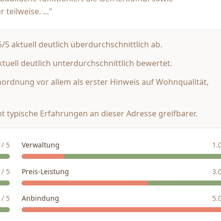
teilweise. ..."
5 aktuell deutlich überdurchschnittlich ab.
tuell deutlich unterdurchschnittlich bewertet.
inordnung vor allem als erster Hinweis auf Wohnqualität,
t typische Erfahrungen an dieser Adresse greifbarer.
/ 5
Verwaltung
1.
/ 5
Preis-Leistung
3.
/ 5
Anbindung
5.