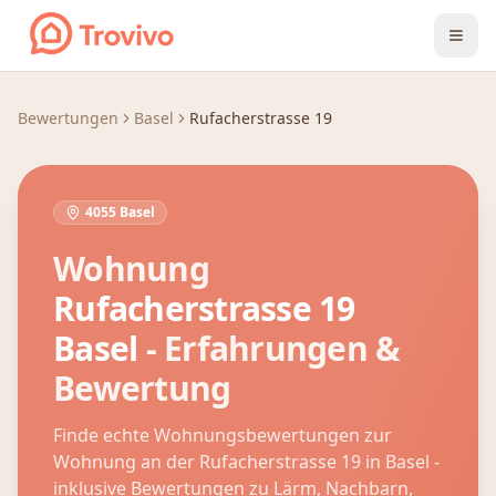
Zum Inhalt springen
Bewertungen
Basel
Rufacherstrasse 19
4055 Basel
Wohnung
Rufacherstrasse 19
Basel
- Erfahrungen &
Bewertung
Finde echte Wohnungsbewertungen zur
Wohnung an der
Rufacherstrasse 19
in
Basel
-
inklusive Bewertungen zu Lärm, Nachbarn,