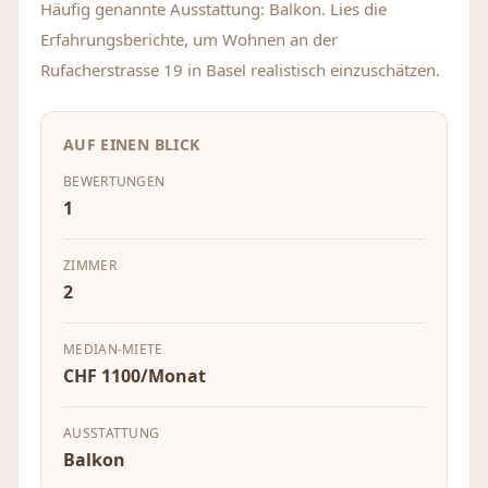
Häufig genannte Ausstattung: Balkon. Lies die
Erfahrungsberichte, um Wohnen an der
Rufacherstrasse 19 in Basel realistisch einzuschätzen.
AUF EINEN BLICK
BEWERTUNGEN
1
ZIMMER
2
MEDIAN-MIETE
CHF 1100/Monat
AUSSTATTUNG
Balkon