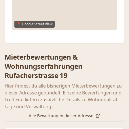
📍 Google Street View
Mieterbewertungen &
Wohnungserfahrungen
Rufacherstrasse 19
Hier findest du alle bisherigen Mieterbewertungen zu
dieser Adresse gebündelt. Einzelne Bewertungen und
Freitexte liefern zusätzliche Details zu Wohnqualität,
Lage und Verwaltung.
Alle Bewertungen dieser Adresse