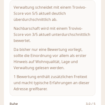
Verwaltung schneidet mit einem Trovivo-
Score von 5/5 aktuell deutlich
überdurchschnittlich ab.
Nachbarschaft wird mit einem Trovivo-
Score von 3/5 aktuell unterdurchschnittlich
bewertet.
Da bisher nur eine Bewertung vorliegt,
sollte die Einordnung vor allem als erster
Hinweis auf Wohnqualität, Lage und
Verwaltung gelesen werden.
1 Bewertung enthält zusätzlichen Freitext
und macht typische Erfahrungen an dieser
Adresse greifbarer.
Ruhe
3.0
/ 5