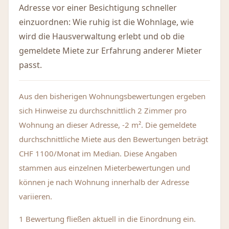
Adresse vor einer Besichtigung schneller
einzuordnen: Wie ruhig ist die Wohnlage, wie
wird die Hausverwaltung erlebt und ob die
gemeldete Miete zur Erfahrung anderer Mieter
passt.
Aus den bisherigen Wohnungsbewertungen ergeben
sich Hinweise zu durchschnittlich 2 Zimmer pro
Wohnung an dieser Adresse, -2 m². Die gemeldete
durchschnittliche Miete aus den Bewertungen beträgt
CHF 1100/Monat im Median. Diese Angaben
stammen aus einzelnen Mieterbewertungen und
können je nach Wohnung innerhalb der Adresse
variieren.
1 Bewertung fließen aktuell in die Einordnung ein.