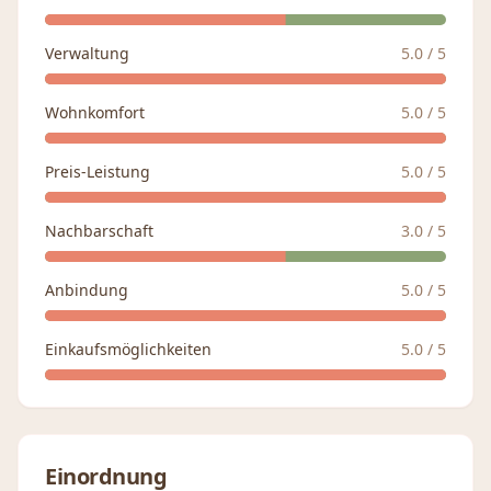
Verwaltung
5.0
/ 5
Wohnkomfort
5.0
/ 5
Preis-Leistung
5.0
/ 5
Nachbarschaft
3.0
/ 5
Anbindung
5.0
/ 5
Einkaufsmöglichkeiten
5.0
/ 5
Einordnung