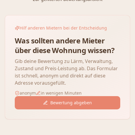
Hilf anderen Mietern bei der Entscheidung
Was sollten andere Mieter
über diese Wohnung wissen?
Gib deine Bewertung zu Lärm, Verwaltung,
Zustand und Preis-Leistung ab. Das Formular
ist schnell, anonym und direkt auf diese
Adresse vorausgefüllt.
anonym
in wenigen Minuten
Bewertung abgeben