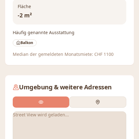
Fläche
-2 m²
Häufig genannte Ausstattung
Balkon
Median der gemeldeten Monatsmiete:
CHF
1100
Umgebung & weitere Adressen
Street View wird geladen...