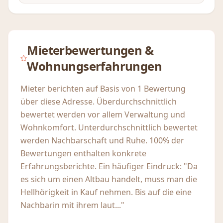
Mieterbewertungen &
Wohnungserfahrungen
Mieter berichten auf Basis von 1 Bewertung
über diese Adresse. Überdurchschnittlich
bewertet werden vor allem Verwaltung und
Wohnkomfort. Unterdurchschnittlich bewertet
werden Nachbarschaft und Ruhe. 100% der
Bewertungen enthalten konkrete
Erfahrungsberichte. Ein häufiger Eindruck: "Da
es sich um einen Altbau handelt, muss man die
Hellhörigkeit in Kauf nehmen. Bis auf die eine
Nachbarin mit ihrem laut..."