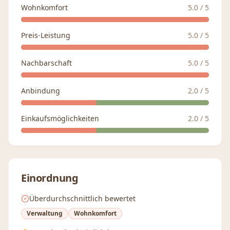
Wohnkomfort
5.0
/ 5
Preis-Leistung
5.0
/ 5
Nachbarschaft
5.0
/ 5
Anbindung
2.0
/ 5
Einkaufsmöglichkeiten
2.0
/ 5
Einordnung
Überdurchschnittlich bewertet
Verwaltung
Wohnkomfort