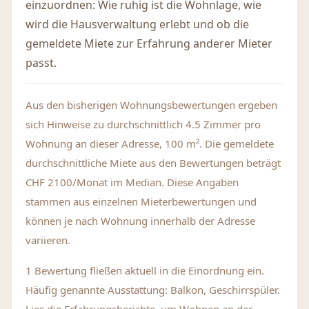
einzuordnen: Wie ruhig ist die Wohnlage, wie
wird die Hausverwaltung erlebt und ob die
gemeldete Miete zur Erfahrung anderer Mieter
passt.
Aus den bisherigen Wohnungsbewertungen ergeben
sich Hinweise zu durchschnittlich 4.5 Zimmer pro
Wohnung an dieser Adresse, 100 m². Die gemeldete
durchschnittliche Miete aus den Bewertungen beträgt
CHF 2100/Monat im Median. Diese Angaben
stammen aus einzelnen Mieterbewertungen und
können je nach Wohnung innerhalb der Adresse
variieren.
1 Bewertung fließen aktuell in die Einordnung ein.
Häufig genannte Ausstattung: Balkon, Geschirrspüler.