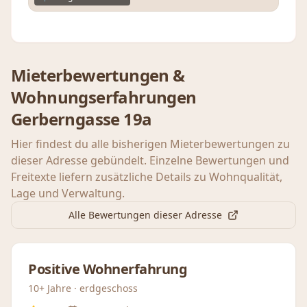
Mieterbewertungen &
Wohnungserfahrungen
Gerberngasse 19a
Hier findest du alle bisherigen Mieterbewertungen zu
dieser Adresse gebündelt. Einzelne Bewertungen und
Freitexte liefern zusätzliche Details zu Wohnqualität,
Lage und Verwaltung.
Alle Bewertungen dieser Adresse
Positive Wohnerfahrung
10+ Jahre · erdgeschoss