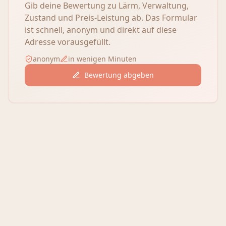
Gib deine Bewertung zu Lärm, Verwaltung,
Zustand und Preis-Leistung ab. Das Formular
ist schnell, anonym und direkt auf diese
Adresse vorausgefüllt.
anonym
in wenigen Minuten
Bewertung abgeben