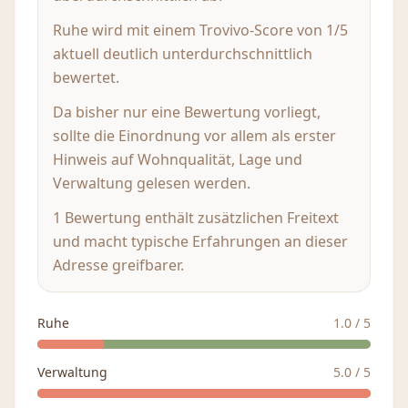
Ruhe wird mit einem Trovivo-Score von 1/5
aktuell deutlich unterdurchschnittlich
bewertet.
Da bisher nur eine Bewertung vorliegt,
sollte die Einordnung vor allem als erster
Hinweis auf Wohnqualität, Lage und
Verwaltung gelesen werden.
1 Bewertung enthält zusätzlichen Freitext
und macht typische Erfahrungen an dieser
Adresse greifbarer.
Ruhe
1.0
/ 5
Verwaltung
5.0
/ 5