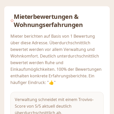
Mieterbewertungen &
Wohnungserfahrungen
Mieter berichten auf Basis von 1 Bewertung
über diese Adresse. Überdurchschnittlich
bewertet werden vor allem Verwaltung und
Wohnkomfort. Deutlich unterdurchschnittlich
bewertet werden Ruhe und
Einkaufsmöglichkeiten. 100% der Bewertungen
enthalten konkrete Erfahrungsberichte. Ein
häufiger Eindruck: "👍"
Verwaltung schneidet mit einem Trovivo-
Score von 5/5 aktuell deutlich
überdurchschnittlich ab.