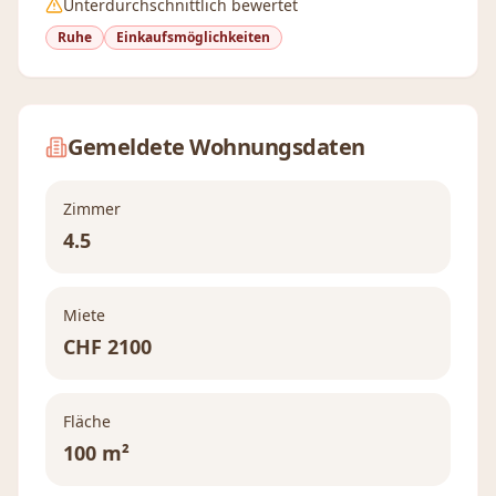
Unterdurchschnittlich bewertet
Ruhe
Einkaufsmöglichkeiten
Gemeldete Wohnungsdaten
Zimmer
4.5
Miete
CHF
2100
Fläche
100 m²