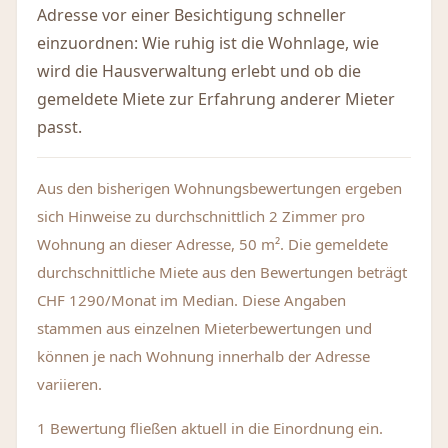
Adresse vor einer Besichtigung schneller
einzuordnen: Wie ruhig ist die Wohnlage, wie
wird die Hausverwaltung erlebt und ob die
gemeldete Miete zur Erfahrung anderer Mieter
passt.
Aus den bisherigen Wohnungsbewertungen ergeben
sich Hinweise zu durchschnittlich 2 Zimmer pro
Wohnung an dieser Adresse, 50 m². Die gemeldete
durchschnittliche Miete aus den Bewertungen beträgt
CHF 1290/Monat im Median. Diese Angaben
stammen aus einzelnen Mieterbewertungen und
können je nach Wohnung innerhalb der Adresse
variieren.
1 Bewertung fließen aktuell in die Einordnung ein.