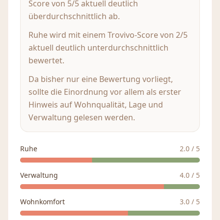
Score von 5/5 aktuell deutlich
überdurchschnittlich ab.
Ruhe wird mit einem Trovivo-Score von 2/5
aktuell deutlich unterdurchschnittlich
bewertet.
Da bisher nur eine Bewertung vorliegt,
sollte die Einordnung vor allem als erster
Hinweis auf Wohnqualität, Lage und
Verwaltung gelesen werden.
Ruhe
2.0
/ 5
Verwaltung
4.0
/ 5
Wohnkomfort
3.0
/ 5