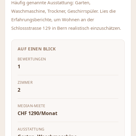
Häufig genannte Ausstattung: Garten,
Waschmaschine, Trockner, Geschirrspüler. Lies die
Erfahrungsberichte, um Wohnen an der
Schlossstrasse 129 in Bern realistisch einzuschätzen.
AUF EINEN BLICK
BEWERTUNGEN
1
ZIMMER
2
MEDIAN-MIETE
CHF 1290/Monat
AUSSTATTUNG