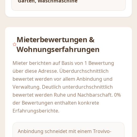
Garten, Waschmaschine
Mieterbewertungen &
Wohnungserfahrungen
Mieter berichten auf Basis von 1 Bewertung
über diese Adresse. Überdurchschnittlich
bewertet werden vor allem Anbindung und
Verwaltung. Deutlich unterdurchschnittlich
bewertet werden Ruhe und Nachbarschaft. 0%
der Bewertungen enthalten konkrete
Erfahrungsberichte.
Anbindung schneidet mit einem Trovivo-