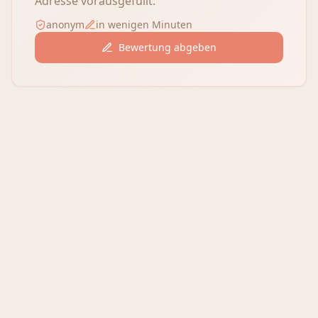
Adresse vorausgefüllt.
anonym
in wenigen Minuten
Bewertung abgeben