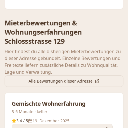
Mieterbewertungen &
Wohnungserfahrungen
Schlossstrasse 129
Hier findest du alle bisherigen Mieterbewertungen zu
dieser Adresse gebündelt. Einzelne Bewertungen und
Freitexte liefern zusätzliche Details zu Wohnqualität,
Lage und Verwaltung.
Alle Bewertungen dieser Adresse
Gemischte Wohnerfahrung
3-6 Monate · keller
3.4
/ 5
19. Dezember 2025