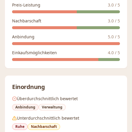
Preis-Leistung
3.0
/ 5
Nachbarschaft
3.0
/ 5
Anbindung
5.0
/ 5
Einkaufsmöglichkeiten
4.0
/ 5
Einordnung
Überdurchschnittlich bewertet
Anbindung
Verwaltung
Unterdurchschnittlich bewertet
Ruhe
Nachbarschaft