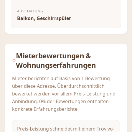
AUSSTATTUNG
Balkon, Geschirrspüler
Mieterbewertungen &
Wohnungserfahrungen
Mieter berichten auf Basis von 1 Bewertung
über diese Adresse. Überdurchschnittlich
bewertet werden vor allem Preis-Leistung und
Anbindung. 0% der Bewertungen enthalten
konkrete Erfahrungsberichte.
Preis-Leistung schneidet mit einem Trovivo-