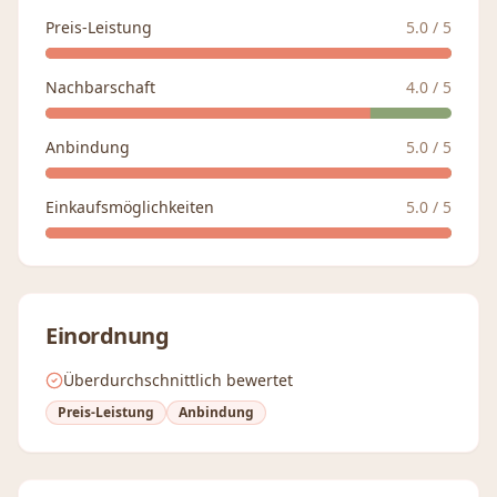
Preis-Leistung
5.0
/ 5
Nachbarschaft
4.0
/ 5
Anbindung
5.0
/ 5
Einkaufsmöglichkeiten
5.0
/ 5
Einordnung
Überdurchschnittlich bewertet
Preis-Leistung
Anbindung