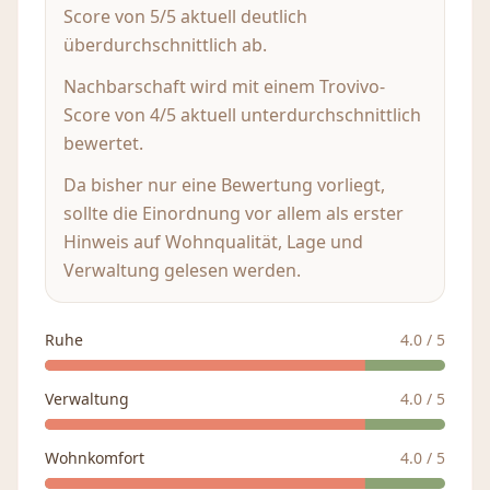
Score von 5/5 aktuell deutlich
überdurchschnittlich ab.
Nachbarschaft wird mit einem Trovivo-
Score von 4/5 aktuell unterdurchschnittlich
bewertet.
Da bisher nur eine Bewertung vorliegt,
sollte die Einordnung vor allem als erster
Hinweis auf Wohnqualität, Lage und
Verwaltung gelesen werden.
Ruhe
4.0
/ 5
Verwaltung
4.0
/ 5
Wohnkomfort
4.0
/ 5