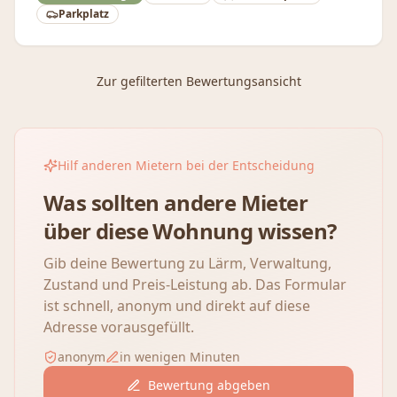
Parkplatz
Zur gefilterten Bewertungsansicht
Hilf anderen Mietern bei der Entscheidung
Was sollten andere Mieter
über diese Wohnung wissen?
Gib deine Bewertung zu Lärm, Verwaltung,
Zustand und Preis-Leistung ab. Das Formular
ist schnell, anonym und direkt auf diese
Adresse vorausgefüllt.
anonym
in wenigen Minuten
Bewertung abgeben