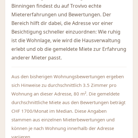
Binningen findest du auf Trovivo echte
Mietererfahrungen und Bewertungen. Der
Bereich hilft dir dabei, die Adresse vor einer
Besichtigung schneller einzuordnen: Wie ruhig
ist die Wohnlage, wie wird die Hausverwaltung
erlebt und ob die gemeldete Miete zur Erfahrung
anderer Mieter passt.
Aus den bisherigen Wohnungsbewertungen ergeben
sich Hinweise zu durchschnittlich 3.5 Zimmer pro
Wohnung an dieser Adresse, 80 m². Die gemeldete
durchschnittliche Miete aus den Bewertungen beträgt
CHF 1700/Monat im Median. Diese Angaben
stammen aus einzelnen Mieterbewertungen und
können je nach Wohnung innerhalb der Adresse
variieren.