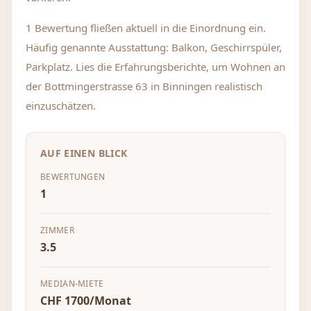
1 Bewertung fließen aktuell in die Einordnung ein.
Häufig genannte Ausstattung: Balkon, Geschirrspüler,
Parkplatz. Lies die Erfahrungsberichte, um Wohnen an
der Bottmingerstrasse 63 in Binningen realistisch
einzuschätzen.
AUF EINEN BLICK
BEWERTUNGEN
1
ZIMMER
3.5
MEDIAN-MIETE
CHF 1700/Monat