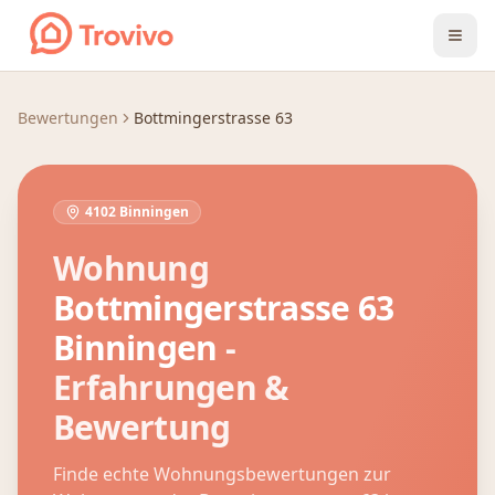
Zum Inhalt springen
Bewertungen
Bottmingerstrasse 63
4102 Binningen
Wohnung
Bottmingerstrasse 63
Binningen
-
Erfahrungen &
Bewertung
Finde echte Wohnungsbewertungen zur