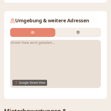
Umgebung & weitere Adressen
Street View wird geladen...
📍 Google Street View
Mieterbewertungen &