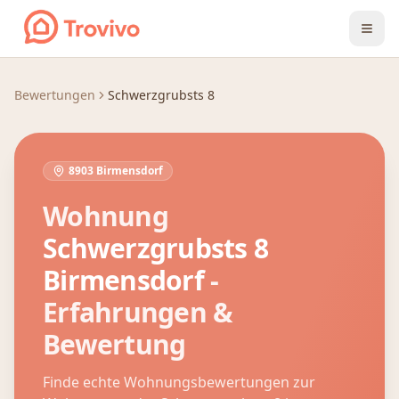
Zum Inhalt springen
Bewertungen
Schwerzgrubsts 8
8903 Birmensdorf
Wohnung
Schwerzgrubsts 8
Birmensdorf
-
Erfahrungen &
Bewertung
Finde echte Wohnungsbewertungen zur