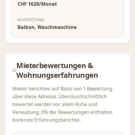
CHF 1620/Monat
AUSSTATTUNG
Balkon, Waschmaschine
Mieterbewertungen &
Wohnungserfahrungen
Mieter berichten auf Basis von 1 Bewertung
über diese Adresse. Überdurchschnittlich
bewertet werden vor allem Ruhe und
Verwaltung. 0% der Bewertungen enthalten
konkrete Erfahrungsberichte.