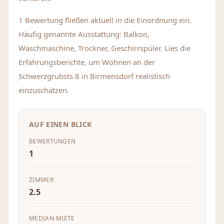
1 Bewertung fließen aktuell in die Einordnung ein.
Häufig genannte Ausstattung: Balkon,
Waschmaschine, Trockner, Geschirrspüler. Lies die
Erfahrungsberichte, um Wohnen an der
Schwerzgrubsts 8 in Birmensdorf realistisch
einzuschätzen.
AUF EINEN BLICK
BEWERTUNGEN
1
ZIMMER
2.5
MEDIAN-MIETE