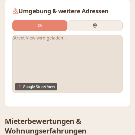
Umgebung & weitere Adressen
Street View wird geladen...
📍 Google Street View
Mieterbewertungen &
Wohnungserfahrungen