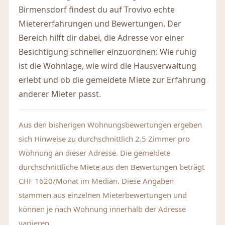
Birmensdorf findest du auf Trovivo echte
Mietererfahrungen und Bewertungen. Der
Bereich hilft dir dabei, die Adresse vor einer
Besichtigung schneller einzuordnen: Wie ruhig
ist die Wohnlage, wie wird die Hausverwaltung
erlebt und ob die gemeldete Miete zur Erfahrung
anderer Mieter passt.
Aus den bisherigen Wohnungsbewertungen ergeben
sich Hinweise zu durchschnittlich 2.5 Zimmer pro
Wohnung an dieser Adresse. Die gemeldete
durchschnittliche Miete aus den Bewertungen beträgt
CHF 1620/Monat im Median. Diese Angaben
stammen aus einzelnen Mieterbewertungen und
können je nach Wohnung innerhalb der Adresse
variieren.