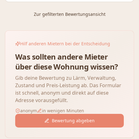
Zur gefilterten Bewertungsansicht
Hilf anderen Mietern bei der Entscheidung
Was sollten andere Mieter
über diese Wohnung wissen?
Gib deine Bewertung zu Lärm, Verwaltung,
Zustand und Preis-Leistung ab. Das Formular
ist schnell, anonym und direkt auf diese
Adresse vorausgefüllt.
anonym
in wenigen Minuten
Bewertung abgeben