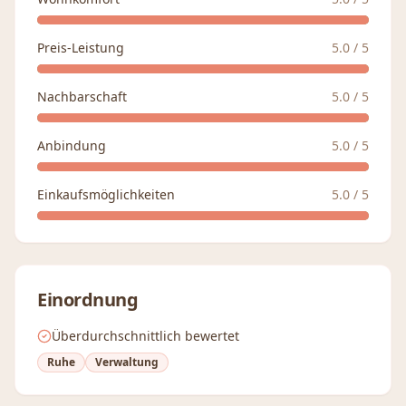
Preis-Leistung
5.0
/ 5
Nachbarschaft
5.0
/ 5
Anbindung
5.0
/ 5
Einkaufsmöglichkeiten
5.0
/ 5
Einordnung
Überdurchschnittlich bewertet
Ruhe
Verwaltung