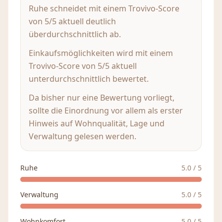
Ruhe schneidet mit einem Trovivo-Score
von 5/5 aktuell deutlich
überdurchschnittlich ab.
Einkaufsmöglichkeiten wird mit einem
Trovivo-Score von 5/5 aktuell
unterdurchschnittlich bewertet.
Da bisher nur eine Bewertung vorliegt,
sollte die Einordnung vor allem als erster
Hinweis auf Wohnqualität, Lage und
Verwaltung gelesen werden.
Ruhe
5.0
/ 5
Verwaltung
5.0
/ 5
Wohnkomfort
5.0
/ 5