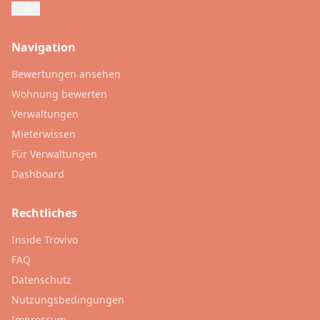
Navigation
Bewertungen ansehen
Wohnung bewerten
Verwaltungen
Mieterwissen
Für Verwaltungen
Dashboard
Rechtliches
Inside Trovivo
FAQ
Datenschutz
Nutzungsbedingungen
Impressum