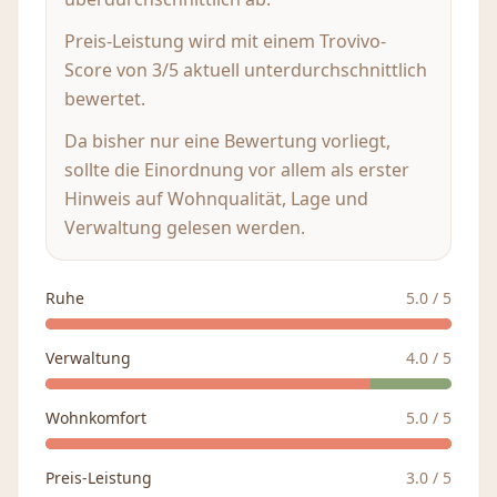
Preis-Leistung wird mit einem Trovivo-
Score von 3/5 aktuell unterdurchschnittlich
bewertet.
Da bisher nur eine Bewertung vorliegt,
sollte die Einordnung vor allem als erster
Hinweis auf Wohnqualität, Lage und
Verwaltung gelesen werden.
Ruhe
5.0
/ 5
Verwaltung
4.0
/ 5
Wohnkomfort
5.0
/ 5
Preis-Leistung
3.0
/ 5