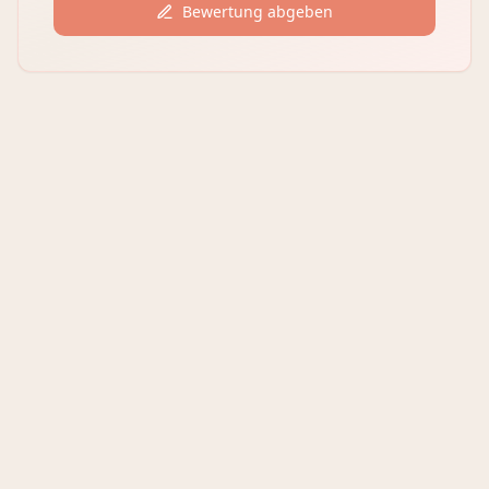
Bewertung abgeben