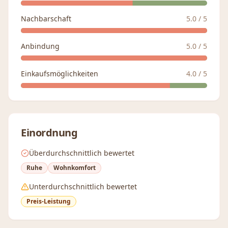
Nachbarschaft
5.0
/ 5
Anbindung
5.0
/ 5
Einkaufsmöglichkeiten
4.0
/ 5
Einordnung
Überdurchschnittlich bewertet
Ruhe
Wohnkomfort
Unterdurchschnittlich bewertet
Preis-Leistung