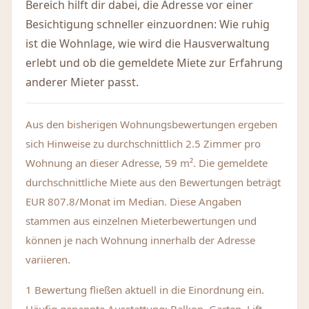
Bereich hilft dir dabei, die Adresse vor einer
Besichtigung schneller einzuordnen: Wie ruhig
ist die Wohnlage, wie wird die Hausverwaltung
erlebt und ob die gemeldete Miete zur Erfahrung
anderer Mieter passt.
Aus den bisherigen Wohnungsbewertungen ergeben
sich Hinweise zu durchschnittlich 2.5 Zimmer pro
Wohnung an dieser Adresse, 59 m². Die gemeldete
durchschnittliche Miete aus den Bewertungen beträgt
EUR 807.8/Monat im Median. Diese Angaben
stammen aus einzelnen Mieterbewertungen und
können je nach Wohnung innerhalb der Adresse
variieren.
1 Bewertung fließen aktuell in die Einordnung ein.