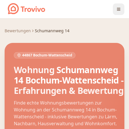
Zum Inhalt springen
Bewertungen
Schumannweg 14
44867 Bochum-Wattenscheid
Wohnung
Schumannweg
14
Bochum-Wattenscheid
-
Erfahrungen & Bewertung
Finde echte Wohnungsbewertungen zur
Wohnung an der
Schumannweg 14
in
Bochum-
Wattenscheid
- inklusive Bewertungen zu Lärm,
Nachbarn, Hausverwaltung und Wohnkomfort.