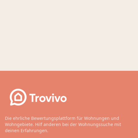
Die ehrliche Bewertungsplattform für Wohnungen und
Wohngebiete. Hilf anderen bei der Wohnungssuche mit
deinen Erfahrungen.