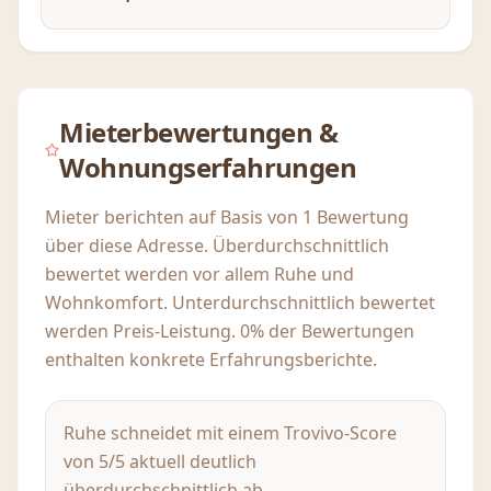
Mieterbewertungen &
Wohnungserfahrungen
Mieter berichten auf Basis von 1 Bewertung
über diese Adresse. Überdurchschnittlich
bewertet werden vor allem Ruhe und
Wohnkomfort. Unterdurchschnittlich bewertet
werden Preis-Leistung. 0% der Bewertungen
enthalten konkrete Erfahrungsberichte.
Ruhe schneidet mit einem Trovivo-Score
von 5/5 aktuell deutlich
überdurchschnittlich ab.