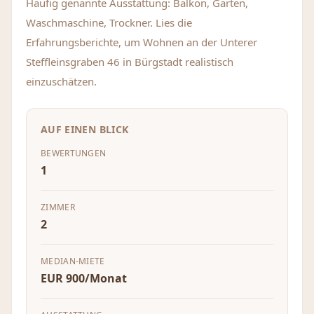
Häufig genannte Ausstattung: Balkon, Garten,
Waschmaschine, Trockner. Lies die
Erfahrungsberichte, um Wohnen an der Unterer
Steffleinsgraben 46 in Bürgstadt realistisch
einzuschätzen.
AUF EINEN BLICK
BEWERTUNGEN
1
ZIMMER
2
MEDIAN-MIETE
EUR 900/Monat