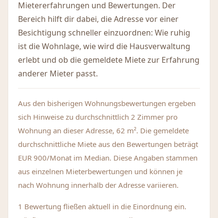
Mietererfahrungen und Bewertungen. Der
Bereich hilft dir dabei, die Adresse vor einer
Besichtigung schneller einzuordnen: Wie ruhig
ist die Wohnlage, wie wird die Hausverwaltung
erlebt und ob die gemeldete Miete zur Erfahrung
anderer Mieter passt.
Aus den bisherigen Wohnungsbewertungen ergeben
sich Hinweise zu durchschnittlich 2 Zimmer pro
Wohnung an dieser Adresse, 62 m². Die gemeldete
durchschnittliche Miete aus den Bewertungen beträgt
EUR 900/Monat im Median. Diese Angaben stammen
aus einzelnen Mieterbewertungen und können je
nach Wohnung innerhalb der Adresse variieren.
1 Bewertung fließen aktuell in die Einordnung ein.