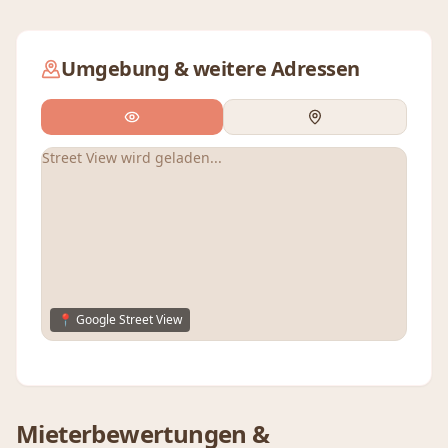
Umgebung & weitere Adressen
Street View wird geladen...
📍 Google Street View
Mieterbewertungen &