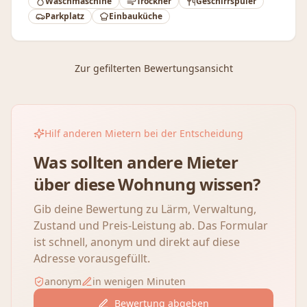
Waschmaschine
Trockner
Geschirrspüler
Parkplatz
Einbauküche
Zur gefilterten Bewertungsansicht
Hilf anderen Mietern bei der Entscheidung
Was sollten andere Mieter
über diese Wohnung wissen?
Gib deine Bewertung zu Lärm, Verwaltung,
Zustand und Preis-Leistung ab. Das Formular
ist schnell, anonym und direkt auf diese
Adresse vorausgefüllt.
anonym
in wenigen Minuten
Bewertung abgeben