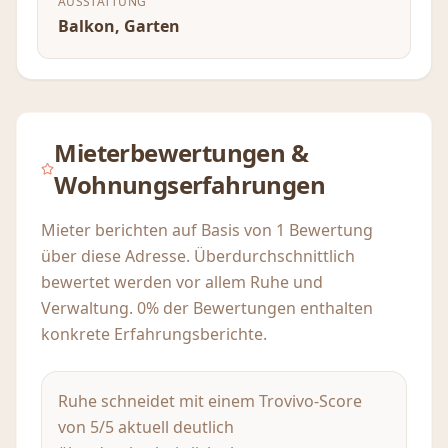
AUSSTATTUNG
Balkon, Garten
Mieterbewertungen &
Wohnungserfahrungen
Mieter berichten auf Basis von 1 Bewertung
über diese Adresse. Überdurchschnittlich
bewertet werden vor allem Ruhe und
Verwaltung. 0% der Bewertungen enthalten
konkrete Erfahrungsberichte.
Ruhe schneidet mit einem Trovivo-Score
von 5/5 aktuell deutlich