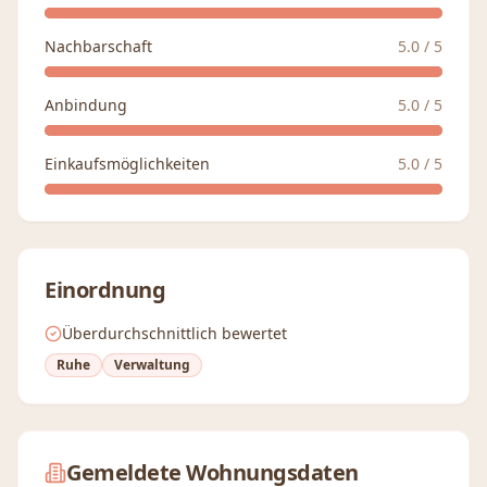
Nachbarschaft
5.0
/ 5
Anbindung
5.0
/ 5
Einkaufsmöglichkeiten
5.0
/ 5
Einordnung
Überdurchschnittlich bewertet
Ruhe
Verwaltung
Gemeldete Wohnungsdaten