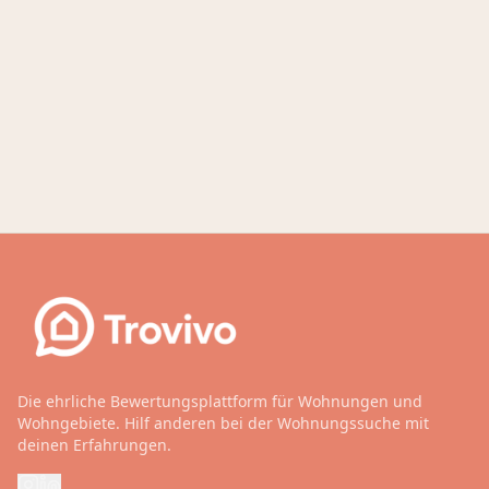
Die ehrliche Bewertungsplattform für Wohnungen und
Wohngebiete. Hilf anderen bei der Wohnungssuche mit
deinen Erfahrungen.