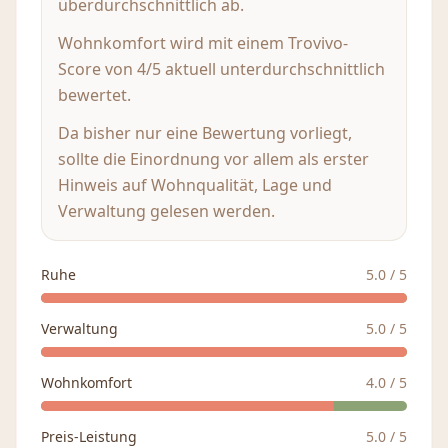
überdurchschnittlich ab.
Wohnkomfort wird mit einem Trovivo-
Score von 4/5 aktuell unterdurchschnittlich
bewertet.
Da bisher nur eine Bewertung vorliegt,
sollte die Einordnung vor allem als erster
Hinweis auf Wohnqualität, Lage und
Verwaltung gelesen werden.
Ruhe
5.0
/ 5
Verwaltung
5.0
/ 5
Wohnkomfort
4.0
/ 5
Preis-Leistung
5.0
/ 5