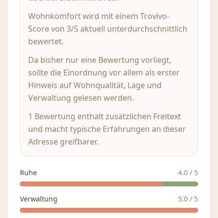
Wohnkomfort wird mit einem Trovivo-
Score von 3/5 aktuell unterdurchschnittlich
bewertet.
Da bisher nur eine Bewertung vorliegt,
sollte die Einordnung vor allem als erster
Hinweis auf Wohnqualität, Lage und
Verwaltung gelesen werden.
1 Bewertung enthält zusätzlichen Freitext
und macht typische Erfahrungen an dieser
Adresse greifbarer.
Ruhe
4.0
/ 5
Verwaltung
5.0
/ 5