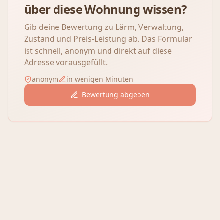
über diese Wohnung wissen?
Gib deine Bewertung zu Lärm, Verwaltung,
Zustand und Preis-Leistung ab. Das Formular
ist schnell, anonym und direkt auf diese
Adresse vorausgefüllt.
anonym
in wenigen Minuten
Bewertung abgeben