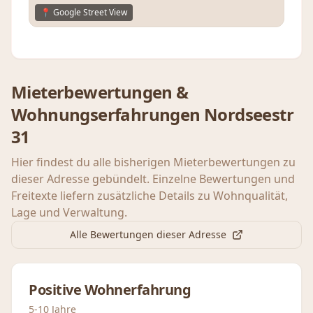
📍 Google Street View
Mieterbewertungen &
Wohnungserfahrungen
Nordseestr
31
Hier findest du alle bisherigen Mieterbewertungen zu
dieser Adresse gebündelt. Einzelne Bewertungen und
Freitexte liefern zusätzliche Details zu Wohnqualität,
Lage und Verwaltung.
Alle Bewertungen dieser Adresse
Positive Wohnerfahrung
5-10 Jahre