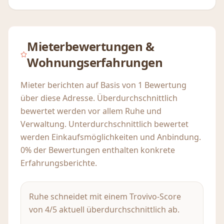
Mieterbewertungen &
Wohnungserfahrungen
Mieter berichten auf Basis von 1 Bewertung
über diese Adresse. Überdurchschnittlich
bewertet werden vor allem Ruhe und
Verwaltung. Unterdurchschnittlich bewertet
werden Einkaufsmöglichkeiten und Anbindung.
0% der Bewertungen enthalten konkrete
Erfahrungsberichte.
Ruhe schneidet mit einem Trovivo-Score
von 4/5 aktuell überdurchschnittlich ab.