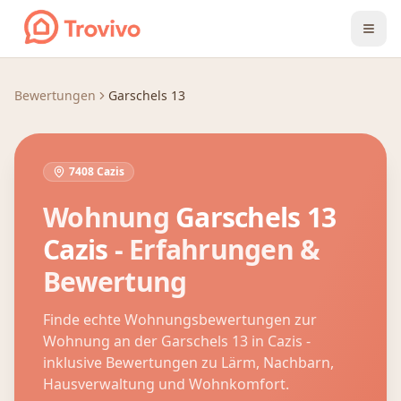
Zum Inhalt springen
Bewertungen
Garschels 13
7408 Cazis
Wohnung
Garschels 13
Cazis
- Erfahrungen &
Bewertung
Finde echte Wohnungsbewertungen zur
Wohnung an der
Garschels 13
in
Cazis
-
inklusive Bewertungen zu Lärm, Nachbarn,
Hausverwaltung und Wohnkomfort.