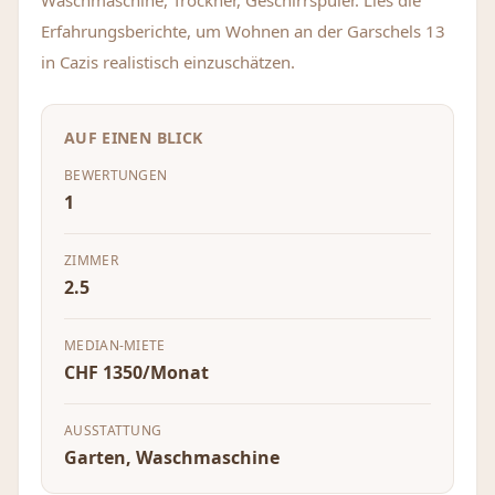
Waschmaschine, Trockner, Geschirrspüler. Lies die
Erfahrungsberichte, um Wohnen an der Garschels 13
in Cazis realistisch einzuschätzen.
AUF EINEN BLICK
BEWERTUNGEN
1
ZIMMER
2.5
MEDIAN-MIETE
CHF 1350/Monat
AUSSTATTUNG
Garten, Waschmaschine