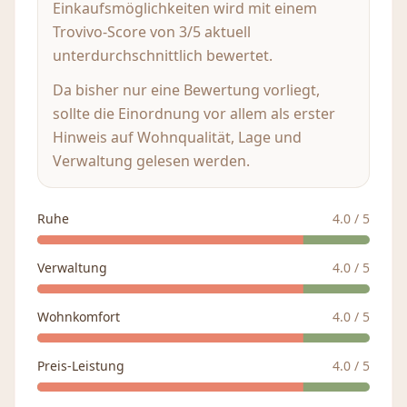
Einkaufsmöglichkeiten wird mit einem
Trovivo-Score von 3/5 aktuell
unterdurchschnittlich bewertet.
Da bisher nur eine Bewertung vorliegt,
sollte die Einordnung vor allem als erster
Hinweis auf Wohnqualität, Lage und
Verwaltung gelesen werden.
Ruhe
4.0
/ 5
Verwaltung
4.0
/ 5
Wohnkomfort
4.0
/ 5
Preis-Leistung
4.0
/ 5