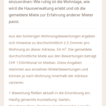
einzuordnen: Wie ruhig ist die Wohnlage, wie
wird die Hausverwaltung erlebt und ob die
gemeldete Miete zur Erfahrung anderer Mieter
passt.
Aus den bisherigen Wohnungsbewertungen ergeben
sich Hinweise zu durchschnittlich 2.5 Zimmer pro
Wohnung an dieser Adresse, 54 m². Die gemeldete
durchschnittliche Miete aus den Bewertungen beträgt
CHF 1350/Monat im Median. Diese Angaben
stammen aus einzelnen Mieterbewertungen und
können je nach Wohnung innerhalb der Adresse
variieren.
1 Bewertung fließen aktuell in die Einordnung ein.
Häufig genannte Ausstattung: Garten,