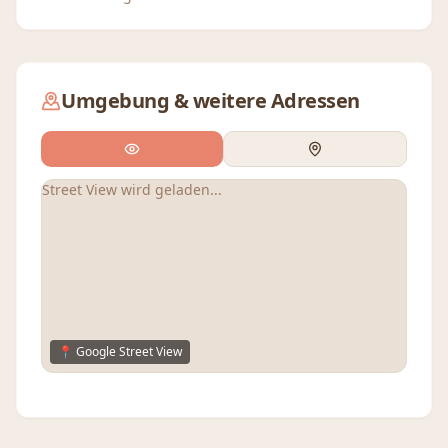
Umgebung & weitere Adressen
Street View wird geladen...
📍 Google Street View