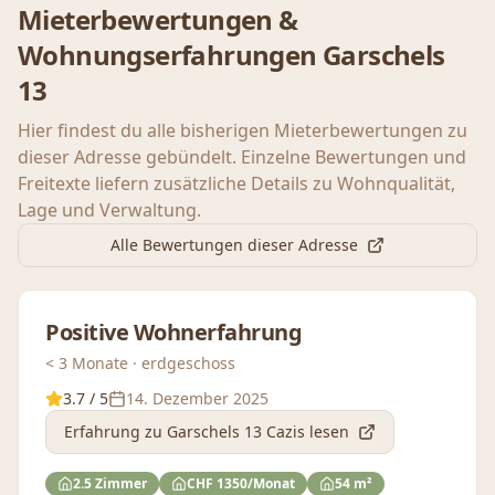
Mieterbewertungen &
Wohnungserfahrungen
Garschels
13
Hier findest du alle bisherigen Mieterbewertungen zu
dieser Adresse gebündelt. Einzelne Bewertungen und
Freitexte liefern zusätzliche Details zu Wohnqualität,
Lage und Verwaltung.
Alle Bewertungen dieser Adresse
Positive Wohnerfahrung
< 3 Monate · erdgeschoss
3.7
/ 5
14. Dezember 2025
Erfahrung
zu Garschels 13 Cazis
lesen
2.5 Zimmer
CHF 1350/Monat
54 m²