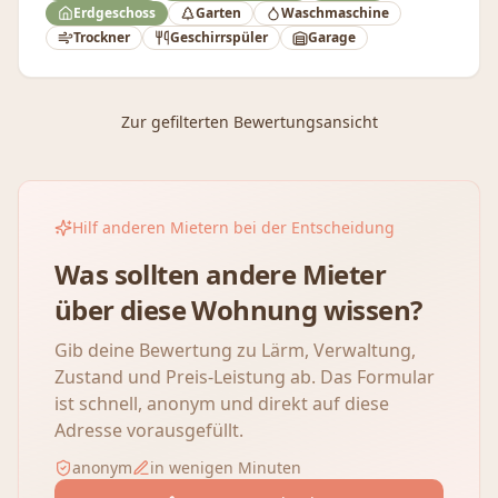
Erdgeschoss
Garten
Waschmaschine
Trockner
Geschirrspüler
Garage
Zur gefilterten Bewertungsansicht
Hilf anderen Mietern bei der Entscheidung
Was sollten andere Mieter
über diese Wohnung wissen?
Gib deine Bewertung zu Lärm, Verwaltung,
Zustand und Preis-Leistung ab. Das Formular
ist schnell, anonym und direkt auf diese
Adresse vorausgefüllt.
anonym
in wenigen Minuten