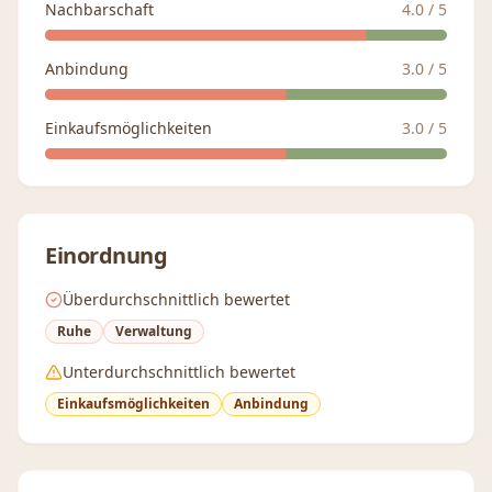
Nachbarschaft
4.0
/ 5
Anbindung
3.0
/ 5
Einkaufsmöglichkeiten
3.0
/ 5
Einordnung
Überdurchschnittlich bewertet
Ruhe
Verwaltung
Unterdurchschnittlich bewertet
Einkaufsmöglichkeiten
Anbindung