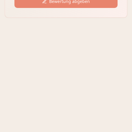
Bewertung abgeben