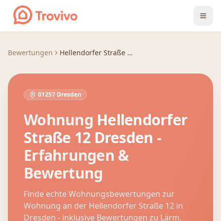
Zum Inhalt springen
Bewertungen
Hellendorfer Straße 12
01257 Dresden
Wohnung
Hellendorfer
Straße 12
Dresden
-
Erfahrungen &
Bewertung
Finde echte Wohnungsbewertungen zur
Wohnung an der
Hellendorfer Straße 12
in
Dresden
- inklusive Bewertungen zu Lärm,