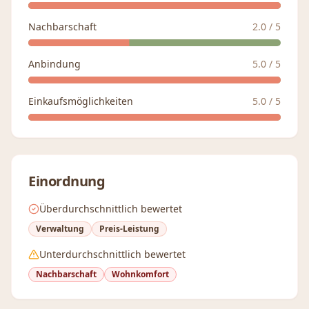
Nachbarschaft
2.0
/ 5
Anbindung
5.0
/ 5
Einkaufsmöglichkeiten
5.0
/ 5
Einordnung
Überdurchschnittlich bewertet
Verwaltung
Preis-Leistung
Unterdurchschnittlich bewertet
Nachbarschaft
Wohnkomfort