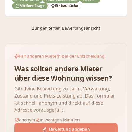
Mittlere Etage
Einbauküche
Zur gefilterten Bewertungsansicht
Hilf anderen Mietern bei der Entscheidung
Was sollten andere Mieter
über diese Wohnung wissen?
Gib deine Bewertung zu Lärm, Verwaltung,
Zustand und Preis-Leistung ab. Das Formular
ist schnell, anonym und direkt auf diese
Adresse vorausgefüllt.
anonym
in wenigen Minuten
Bewertung abgeben