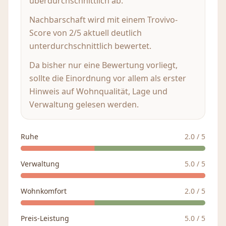
überdurchschnittlich ab.
Nachbarschaft wird mit einem Trovivo-
Score von 2/5 aktuell deutlich
unterdurchschnittlich bewertet.
Da bisher nur eine Bewertung vorliegt,
sollte die Einordnung vor allem als erster
Hinweis auf Wohnqualität, Lage und
Verwaltung gelesen werden.
Ruhe
2.0
/ 5
Verwaltung
5.0
/ 5
Wohnkomfort
2.0
/ 5
Preis-Leistung
5.0
/ 5