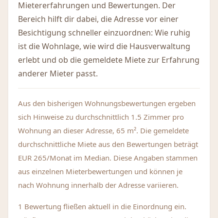
Mietererfahrungen und Bewertungen. Der
Bereich hilft dir dabei, die Adresse vor einer
Besichtigung schneller einzuordnen: Wie ruhig
ist die Wohnlage, wie wird die Hausverwaltung
erlebt und ob die gemeldete Miete zur Erfahrung
anderer Mieter passt.
Aus den bisherigen Wohnungsbewertungen ergeben
sich Hinweise zu durchschnittlich 1.5 Zimmer pro
Wohnung an dieser Adresse, 65 m². Die gemeldete
durchschnittliche Miete aus den Bewertungen beträgt
EUR 265/Monat im Median. Diese Angaben stammen
aus einzelnen Mieterbewertungen und können je
nach Wohnung innerhalb der Adresse variieren.
1 Bewertung fließen aktuell in die Einordnung ein.