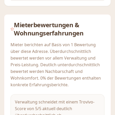
Mieterbewertungen &
Wohnungserfahrungen
Mieter berichten auf Basis von 1 Bewertung
über diese Adresse. Überdurchschnittlich
bewertet werden vor allem Verwaltung und
Preis-Leistung. Deutlich unterdurchschnittlich
bewertet werden Nachbarschaft und
Wohnkomfort. 0% der Bewertungen enthalten
konkrete Erfahrungsberichte.
Verwaltung schneidet mit einem Trovivo-
Score von 5/5 aktuell deutlich