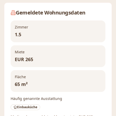
Gemeldete Wohnungsdaten
Zimmer
1.5
Miete
EUR
265
Fläche
65 m²
Häufig genannte Ausstattung
Einbauküche