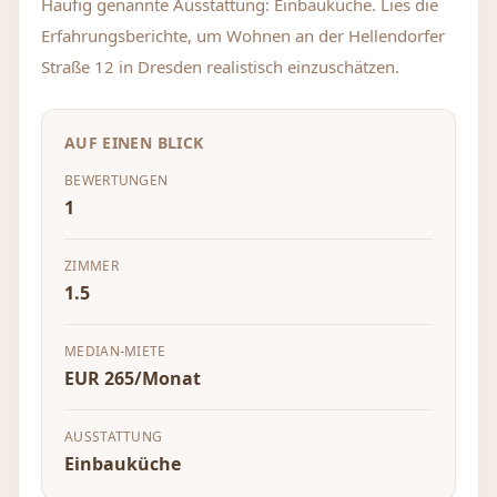
Häufig genannte Ausstattung: Einbauküche. Lies die
Erfahrungsberichte, um Wohnen an der Hellendorfer
Straße 12 in Dresden realistisch einzuschätzen.
AUF EINEN BLICK
BEWERTUNGEN
1
ZIMMER
1.5
MEDIAN-MIETE
EUR 265/Monat
AUSSTATTUNG
Einbauküche