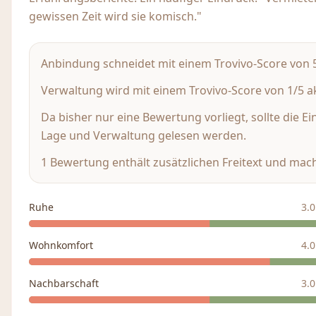
gewissen Zeit wird sie komisch."
Anbindung schneidet mit einem Trovivo-Score von 5/
Verwaltung wird mit einem Trovivo-Score von 1/5 ak
Da bisher nur eine Bewertung vorliegt, sollte die E
Lage und Verwaltung gelesen werden.
1 Bewertung enthält zusätzlichen Freitext und mach
Ruhe
3.0
Wohnkomfort
4.0
Nachbarschaft
3.0