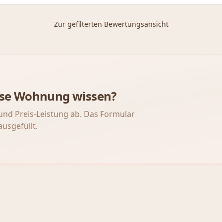
Zur gefilterten Bewertungsansicht
iese Wohnung wissen?
und Preis-Leistung ab. Das Formular
ausgefüllt.