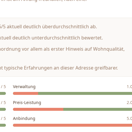
5 aktuell deutlich überdurchschnittlich ab.
tuell deutlich unterdurchschnittlich bewertet.
inordnung vor allem als erster Hinweis auf Wohnqualität,
t typische Erfahrungen an dieser Adresse greifbarer.
/ 5
Verwaltung
1.
/ 5
Preis-Leistung
2.
/ 5
Anbindung
5.