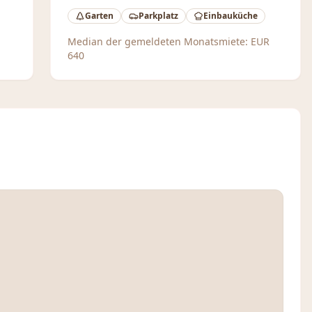
Garten
Parkplatz
Einbauküche
Median der gemeldeten Monatsmiete:
EUR
640