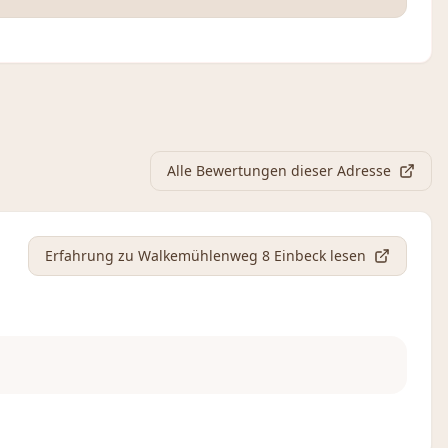
Alle Bewertungen dieser Adresse
Erfahrung
zu Walkemühlenweg 8 Einbeck
lesen