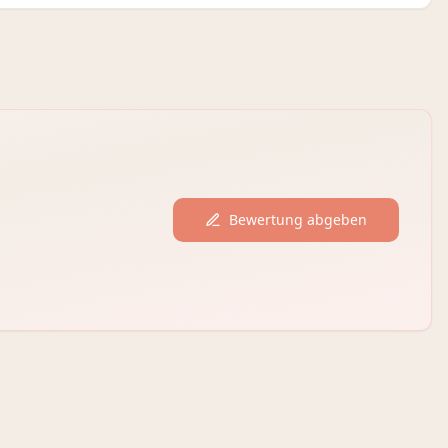
Bewertung abgeben