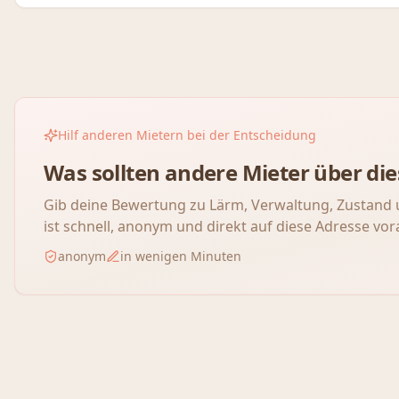
Hilf anderen Mietern bei der Entscheidung
Was sollten andere Mieter über d
Gib deine Bewertung zu Lärm, Verwaltung, Zustand 
ist schnell, anonym und direkt auf diese Adresse vor
anonym
in wenigen Minuten