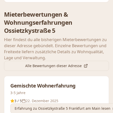
Mieterbewertungen &
Wohnungserfahrungen
Ossietzkystraße 5
Hier findest du alle bisherigen Mieterbewertungen zu
dieser Adresse gebündelt. Einzelne Bewertungen und
Freitexte liefern zusätzliche Details zu Wohnqualität,
Lage und Verwaltung.
Alle Bewertungen dieser Adresse
Gemischte Wohnerfahrung
3-5 Jahre
3
/ 5
22. Dezember 2025
Erfahrung
zu Ossietzkystraße 5 Frankfurt am Main
lesen