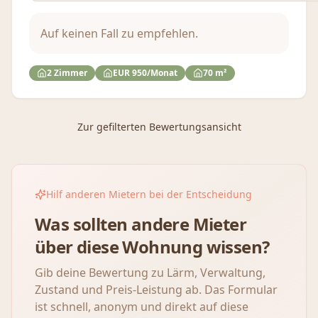
Auf keinen Fall zu empfehlen.
2 Zimmer
EUR 950/Monat
70 m²
Zur gefilterten Bewertungsansicht
Hilf anderen Mietern bei der Entscheidung
Was sollten andere Mieter
über diese Wohnung wissen?
Gib deine Bewertung zu Lärm, Verwaltung,
Zustand und Preis-Leistung ab. Das Formular
ist schnell, anonym und direkt auf diese