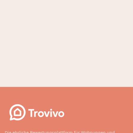
Die ehrliche Bewertungsplattform für Wohnungen und