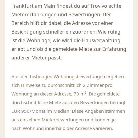
Frankfurt am Main findest du auf Trovivo echte
Mietererfahrungen und Bewertungen. Der
Bereich hilft dir dabei, die Adresse vor einer
Besichtigung schneller einzuordnen: Wie ruhig
ist die Wohnlage, wie wird die Hausverwaltung
erlebt und ob die gemeldete Miete zur Erfahrung
anderer Mieter passt.
Aus den bisherigen Wohnungsbewertungen ergeben
sich Hinweise zu durchschnittlich 2 Zimmer pro
Wohnung an dieser Adresse, 70 m². Die gemeldete
durchschnittliche Miete aus den Bewertungen beträgt
EUR 950/Monat im Median. Diese Angaben stammen
aus einzelnen Mieterbewertungen und können je
nach Wohnung innerhalb der Adresse variieren.