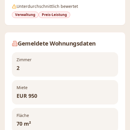
Unterdurchschnittlich bewertet
Verwaltung
Preis-Leistung
Gemeldete Wohnungsdaten
Zimmer
2
Miete
EUR
950
Fläche
70 m²