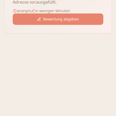
Adresse vorausgefüllt.
anonym
in wenigen Minuten
Bewertung abgeben