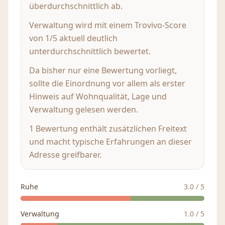
überdurchschnittlich ab.
Verwaltung wird mit einem Trovivo-Score
von 1/5 aktuell deutlich
unterdurchschnittlich bewertet.
Da bisher nur eine Bewertung vorliegt,
sollte die Einordnung vor allem als erster
Hinweis auf Wohnqualität, Lage und
Verwaltung gelesen werden.
1 Bewertung enthält zusätzlichen Freitext
und macht typische Erfahrungen an dieser
Adresse greifbarer.
Ruhe
3.0
/ 5
Verwaltung
1.0
/ 5