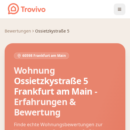
Zum Inhalt springen
Bewertungen
Ossietzkystraße 5
60598 Frankfurt am Main
Wohnung
Ossietzkystraße 5
Frankfurt am Main
-
Erfahrungen &
Bewertung
Finde echte Wohnungsbewertungen zur