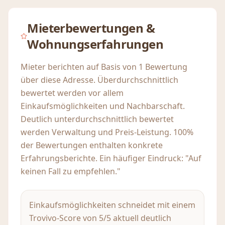
Mieterbewertungen &
Wohnungserfahrungen
Mieter berichten auf Basis von 1 Bewertung
über diese Adresse. Überdurchschnittlich
bewertet werden vor allem
Einkaufsmöglichkeiten und Nachbarschaft.
Deutlich unterdurchschnittlich bewertet
werden Verwaltung und Preis-Leistung. 100%
der Bewertungen enthalten konkrete
Erfahrungsberichte. Ein häufiger Eindruck: "Auf
keinen Fall zu empfehlen."
Einkaufsmöglichkeiten schneidet mit einem
Trovivo-Score von 5/5 aktuell deutlich