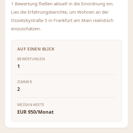
1 Bewertung fließen aktuell in die Einordnung ein.
Lies die Erfahrungsberichte, um Wohnen an der
Ossietzkystraße 5 in Frankfurt am Main realistisch
einzuschätzen.
AUF EINEN BLICK
BEWERTUNGEN
1
ZIMMER
2
MEDIAN-MIETE
EUR 950/Monat