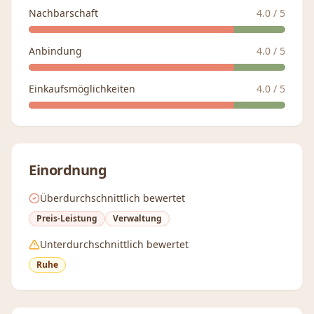
Nachbarschaft
4.0
/ 5
Anbindung
4.0
/ 5
Einkaufsmöglichkeiten
4.0
/ 5
Einordnung
Überdurchschnittlich bewertet
Preis-Leistung
Verwaltung
Unterdurchschnittlich bewertet
Ruhe