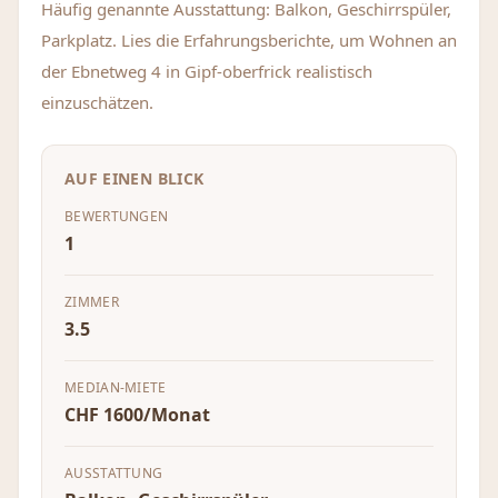
Häufig genannte Ausstattung: Balkon, Geschirrspüler,
Parkplatz. Lies die Erfahrungsberichte, um Wohnen an
der Ebnetweg 4 in Gipf-oberfrick realistisch
einzuschätzen.
AUF EINEN BLICK
BEWERTUNGEN
1
ZIMMER
3.5
MEDIAN-MIETE
CHF 1600/Monat
AUSSTATTUNG