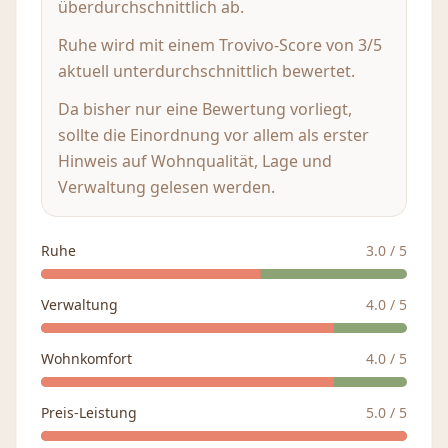
überdurchschnittlich ab.
Ruhe wird mit einem Trovivo-Score von 3/5
aktuell unterdurchschnittlich bewertet.
Da bisher nur eine Bewertung vorliegt,
sollte die Einordnung vor allem als erster
Hinweis auf Wohnqualität, Lage und
Verwaltung gelesen werden.
Ruhe
3.0
/ 5
Verwaltung
4.0
/ 5
Wohnkomfort
4.0
/ 5
Preis-Leistung
5.0
/ 5