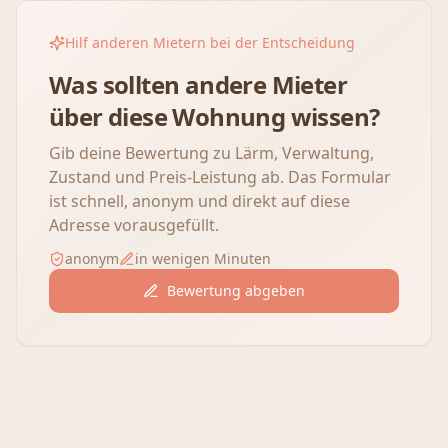
Hilf anderen Mietern bei der Entscheidung
Was sollten andere Mieter
über diese Wohnung wissen?
Gib deine Bewertung zu Lärm, Verwaltung,
Zustand und Preis-Leistung ab. Das Formular
ist schnell, anonym und direkt auf diese
Adresse vorausgefüllt.
anonym
in wenigen Minuten
Bewertung abgeben