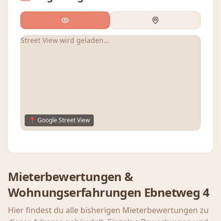
Street View wird geladen...
📍 Google Street View
Mieterbewertungen &
Wohnungserfahrungen
Ebnetweg 4
Hier findest du alle bisherigen Mieterbewertungen zu