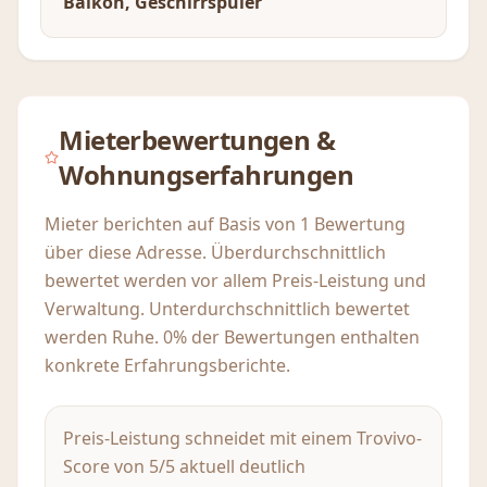
Balkon, Geschirrspüler
Mieterbewertungen &
Wohnungserfahrungen
Mieter berichten auf Basis von 1 Bewertung
über diese Adresse. Überdurchschnittlich
bewertet werden vor allem Preis-Leistung und
Verwaltung. Unterdurchschnittlich bewertet
werden Ruhe. 0% der Bewertungen enthalten
konkrete Erfahrungsberichte.
Preis-Leistung schneidet mit einem Trovivo-
Score von 5/5 aktuell deutlich