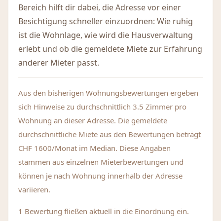
Bereich hilft dir dabei, die Adresse vor einer
Besichtigung schneller einzuordnen: Wie ruhig
ist die Wohnlage, wie wird die Hausverwaltung
erlebt und ob die gemeldete Miete zur Erfahrung
anderer Mieter passt.
Aus den bisherigen Wohnungsbewertungen ergeben
sich Hinweise zu durchschnittlich 3.5 Zimmer pro
Wohnung an dieser Adresse. Die gemeldete
durchschnittliche Miete aus den Bewertungen beträgt
CHF 1600/Monat im Median. Diese Angaben
stammen aus einzelnen Mieterbewertungen und
können je nach Wohnung innerhalb der Adresse
variieren.
1 Bewertung fließen aktuell in die Einordnung ein.