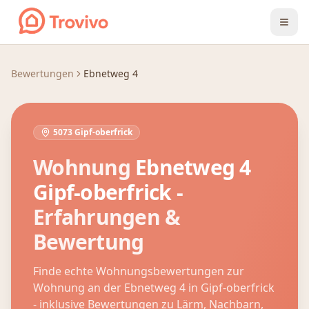
Zum Inhalt springen
Bewertungen
Ebnetweg 4
5073 Gipf-oberfrick
Wohnung
Ebnetweg 4
Gipf-oberfrick
-
Erfahrungen &
Bewertung
Finde echte Wohnungsbewertungen zur
Wohnung an der
Ebnetweg 4
in
Gipf-oberfrick
- inklusive Bewertungen zu Lärm, Nachbarn,