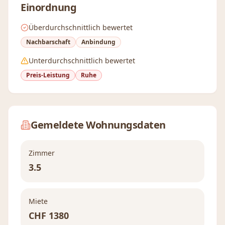
Einordnung
Überdurchschnittlich bewertet
Nachbarschaft
Anbindung
Unterdurchschnittlich bewertet
Preis-Leistung
Ruhe
Gemeldete Wohnungsdaten
Zimmer
3.5
Miete
CHF
1380