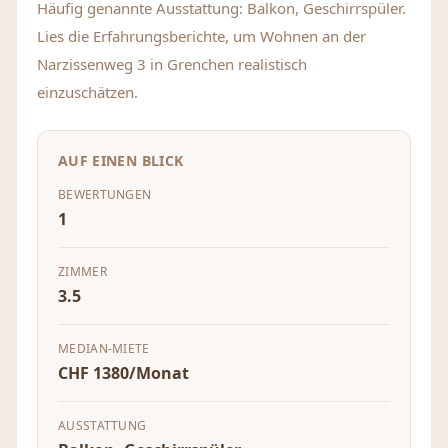
Häufig genannte Ausstattung: Balkon, Geschirrspüler.
Lies die Erfahrungsberichte, um Wohnen an der
Narzissenweg 3 in Grenchen realistisch
einzuschätzen.
AUF EINEN BLICK
BEWERTUNGEN
1
ZIMMER
3.5
MEDIAN-MIETE
CHF 1380/Monat
AUSSTATTUNG