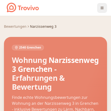
Zum Inhalt springen
Bewertungen
Narzissenweg 3
2540 Grenchen
Wohnung
Narzissenweg
3
Grenchen
-
Erfahrungen &
Bewertung
Finde echte Wohnungsbewertungen zur
Wohnung an der
Narzissenweg 3
in
Grenchen
- inklusive Bewertungen zu Lärm, Nachbarn,