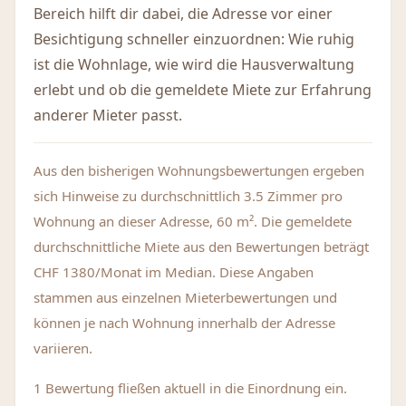
Bereich hilft dir dabei, die Adresse vor einer
Besichtigung schneller einzuordnen: Wie ruhig
ist die Wohnlage, wie wird die Hausverwaltung
erlebt und ob die gemeldete Miete zur Erfahrung
anderer Mieter passt.
Aus den bisherigen Wohnungsbewertungen ergeben
sich Hinweise zu durchschnittlich 3.5 Zimmer pro
Wohnung an dieser Adresse, 60 m². Die gemeldete
durchschnittliche Miete aus den Bewertungen beträgt
CHF 1380/Monat im Median. Diese Angaben
stammen aus einzelnen Mieterbewertungen und
können je nach Wohnung innerhalb der Adresse
variieren.
1 Bewertung fließen aktuell in die Einordnung ein.