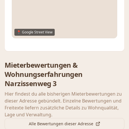
📍 Google Street View
Mieterbewertungen &
Wohnungserfahrungen
Narzissenweg 3
Hier findest du alle bisherigen Mieterbewertungen zu
dieser Adresse gebündelt. Einzelne Bewertungen und
Freitexte liefern zusätzliche Details zu Wohnqualität,
Lage und Verwaltung.
Alle Bewertungen dieser Adresse