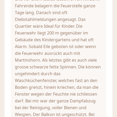
Fahrende belagern die Feuerstelle ganze
Tage lang. Danach sind oft
Diebstahlmeldungen angesagt. Das
Quartier wäre Ideal für Kinder. Die
Feuerwehr liegt 200 m gegenüber im
Gebäude des Kindergartens und hat oft
Alarm. Sobald Eile geboten ist oder wenn
die Feuerwehr ausrückt auch mit
Martinshorn. Als letztes gibt es auch viele
grosse schwarze fette Spinnen. Die können
ungehindert durch das
Waschküchenfenster, welches fast an den
Boden grenzt, hinein kriechen, da man die
Fenster wegen der Feuchte nie schliessen
darf. Bei mir war der ganze Dampfabzug
bei der Reinigung, voller Bienen und
Wespen. Der Balkon ist ungeschützt. Bei