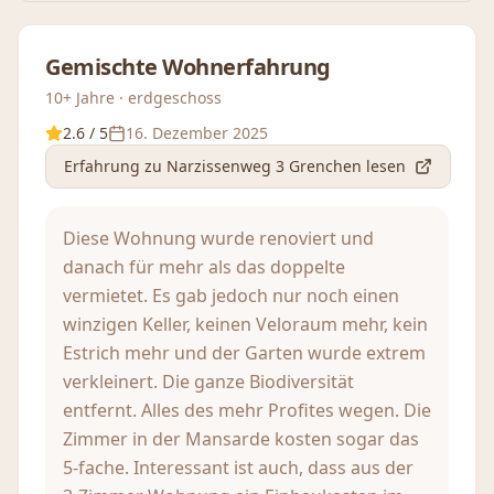
Gemischte Wohnerfahrung
10+ Jahre · erdgeschoss
2.6
/ 5
16. Dezember 2025
Erfahrung
zu Narzissenweg 3 Grenchen
lesen
Diese Wohnung wurde renoviert und
danach für mehr als das doppelte
vermietet. Es gab jedoch nur noch einen
winzigen Keller, keinen Veloraum mehr, kein
Estrich mehr und der Garten wurde extrem
verkleinert. Die ganze Biodiversität
entfernt. Alles des mehr Profites wegen. Die
Zimmer in der Mansarde kosten sogar das
5-fache. Interessant ist auch, dass aus der