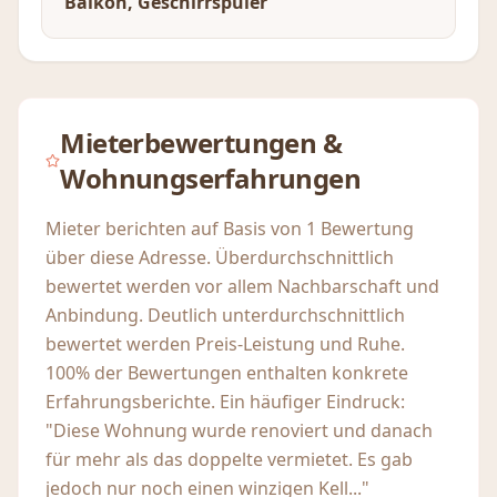
Balkon, Geschirrspüler
Mieterbewertungen &
Wohnungserfahrungen
Mieter berichten auf Basis von 1 Bewertung
über diese Adresse. Überdurchschnittlich
bewertet werden vor allem Nachbarschaft und
Anbindung. Deutlich unterdurchschnittlich
bewertet werden Preis-Leistung und Ruhe.
100% der Bewertungen enthalten konkrete
Erfahrungsberichte. Ein häufiger Eindruck:
"Diese Wohnung wurde renoviert und danach
für mehr als das doppelte vermietet. Es gab
jedoch nur noch einen winzigen Kell..."