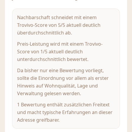
Nachbarschaft schneidet mit einem
Trovivo-Score von 5/5 aktuell deutlich
überdurchschnittlich ab.
Preis-Leistung wird mit einem Trovivo-
Score von 1/5 aktuell deutlich
unterdurchschnittlich bewertet.
Da bisher nur eine Bewertung vorliegt,
sollte die Einordnung vor allem als erster
Hinweis auf Wohnqualität, Lage und
Verwaltung gelesen werden.
1 Bewertung enthält zusätzlichen Freitext
und macht typische Erfahrungen an dieser
Adresse greifbarer.