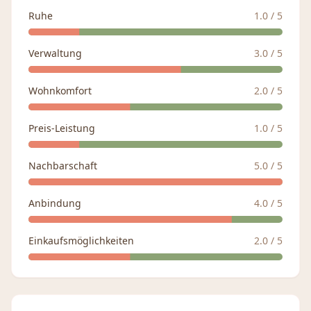
Ruhe
1.0
/ 5
Verwaltung
3.0
/ 5
Wohnkomfort
2.0
/ 5
Preis-Leistung
1.0
/ 5
Nachbarschaft
5.0
/ 5
Anbindung
4.0
/ 5
Einkaufsmöglichkeiten
2.0
/ 5