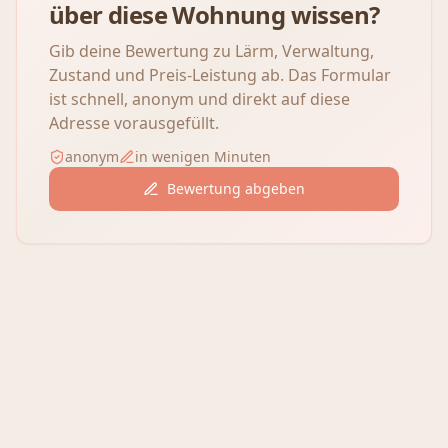
über diese Wohnung wissen?
Gib deine Bewertung zu Lärm, Verwaltung,
Zustand und Preis-Leistung ab. Das Formular
ist schnell, anonym und direkt auf diese
Adresse vorausgefüllt.
anonym
in wenigen Minuten
Bewertung abgeben