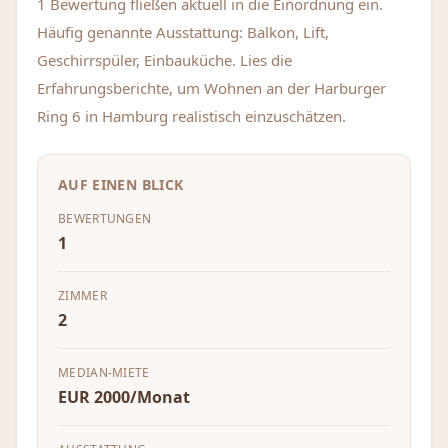
1 Bewertung fließen aktuell in die Einordnung ein.
Häufig genannte Ausstattung: Balkon, Lift,
Geschirrspüler, Einbauküche. Lies die
Erfahrungsberichte, um Wohnen an der Harburger
Ring 6 in Hamburg realistisch einzuschätzen.
AUF EINEN BLICK
BEWERTUNGEN
1
ZIMMER
2
MEDIAN-MIETE
EUR 2000/Monat