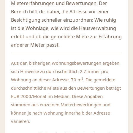
Mietererfahrungen und Bewertungen. Der
Bereich hilft dir dabei, die Adresse vor einer
Besichtigung schneller einzuordnen: Wie ruhig
ist die Wohnlage, wie wird die Hausverwaltung
erlebt und ob die gemeldete Miete zur Erfahrung
anderer Mieter passt.
Aus den bisherigen Wohnungsbewertungen ergeben
sich Hinweise zu durchschnittlich 2 Zimmer pro
Wohnung an dieser Adresse, 70 m². Die gemeldete
durchschnittliche Miete aus den Bewertungen beträgt
EUR 2000/Monat im Median. Diese Angaben
stammen aus einzelnen Mieterbewertungen und
können je nach Wohnung innerhalb der Adresse
variieren.