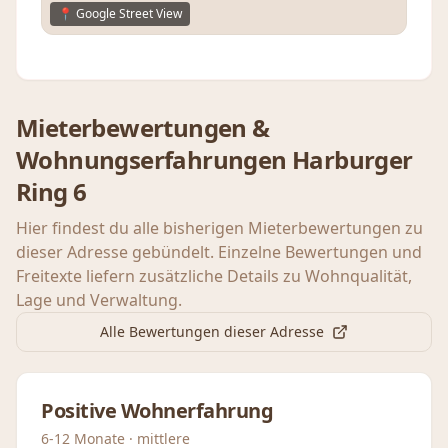
📍 Google Street View
Mieterbewertungen &
Wohnungserfahrungen
Harburger
Ring 6
Hier findest du alle bisherigen Mieterbewertungen zu
dieser Adresse gebündelt. Einzelne Bewertungen und
Freitexte liefern zusätzliche Details zu Wohnqualität,
Lage und Verwaltung.
Alle Bewertungen dieser Adresse
Positive Wohnerfahrung
6-12 Monate · mittlere