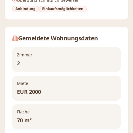
Überdurchschnittlich bewertet
Anbindung
Einkaufsmöglichkeiten
Gemeldete Wohnungsdaten
Zimmer
2
Miete
EUR
2000
Fläche
70 m²