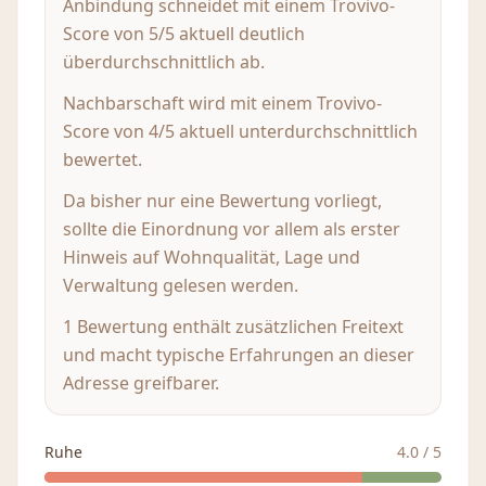
Anbindung schneidet mit einem Trovivo-
Score von 5/5 aktuell deutlich
überdurchschnittlich ab.
Nachbarschaft wird mit einem Trovivo-
Score von 4/5 aktuell unterdurchschnittlich
bewertet.
Da bisher nur eine Bewertung vorliegt,
sollte die Einordnung vor allem als erster
Hinweis auf Wohnqualität, Lage und
Verwaltung gelesen werden.
1 Bewertung enthält zusätzlichen Freitext
und macht typische Erfahrungen an dieser
Adresse greifbarer.
Ruhe
4.0
/ 5