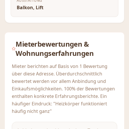
AUSSTATTUNG
Balkon, Lift
Mieterbewertungen &
Wohnungserfahrungen
Mieter berichten auf Basis von 1 Bewertung
über diese Adresse. Überdurchschnittlich
bewertet werden vor allem Anbindung und
Einkaufsmöglichkeiten. 100% der Bewertungen
enthalten konkrete Erfahrungsberichte. Ein
häufiger Eindruck: "Heizkörper funktioniert
häufig nicht ganz"