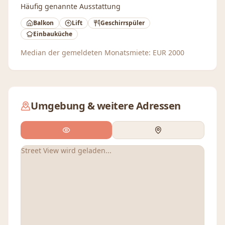
Häufig genannte Ausstattung
Balkon
Lift
Geschirrspüler
Einbauküche
Median der gemeldeten Monatsmiete:
EUR
2000
Umgebung & weitere Adressen
Street View wird geladen...