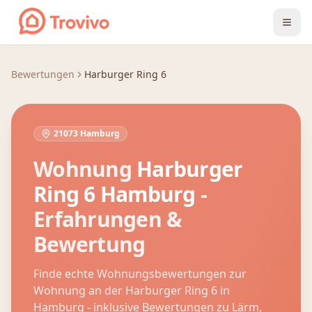
Zum Inhalt springen
Bewertungen
Harburger Ring 6
21073 Hamburg
Wohnung
Harburger
Ring 6
Hamburg
-
Erfahrungen &
Bewertung
Finde echte Wohnungsbewertungen zur
Wohnung an der
Harburger Ring 6
in
Hamburg
- inklusive Bewertungen zu Lärm,