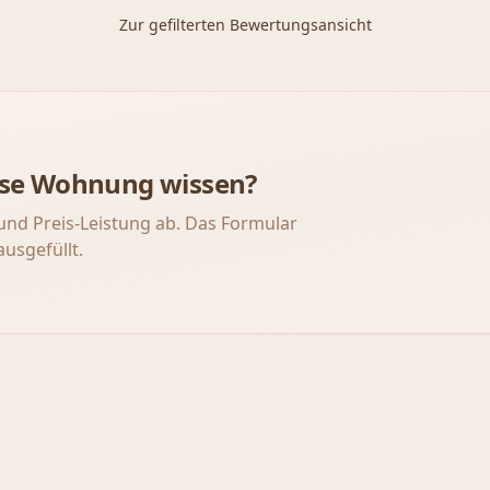
Zur gefilterten Bewertungsansicht
iese Wohnung wissen?
und Preis-Leistung ab. Das Formular
ausgefüllt.