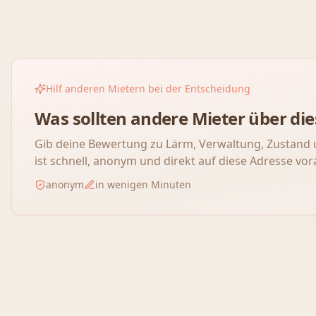
Hilf anderen Mietern bei der Entscheidung
Was sollten andere Mieter über d
Gib deine Bewertung zu Lärm, Verwaltung, Zustand 
ist schnell, anonym und direkt auf diese Adresse vor
anonym
in wenigen Minuten