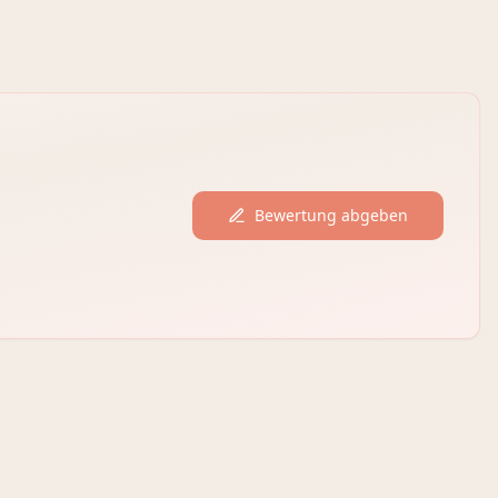
Bewertung abgeben