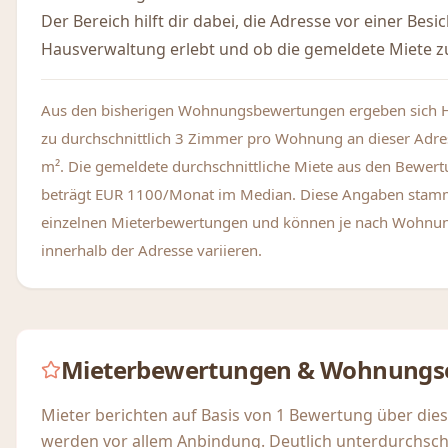
Der Bereich hilft dir dabei, die Adresse vor einer Bes
Hausverwaltung erlebt und ob die gemeldete Miete zu
Aus den bisherigen Wohnungsbewertungen ergeben sich 
zu durchschnittlich 3 Zimmer pro Wohnung an dieser Adre
m². Die gemeldete durchschnittliche Miete aus den Bewer
beträgt EUR 1100/Monat im Median. Diese Angaben stam
einzelnen Mieterbewertungen und können je nach Wohnu
innerhalb der Adresse variieren.
Mieterbewertungen & Wohnungs
Mieter berichten auf Basis von 1 Bewertung über die
werden vor allem Anbindung. Deutlich unterdurchsch