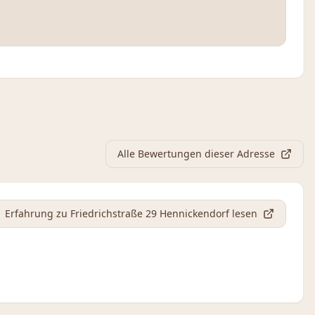
Alle Bewertungen dieser Adresse
Erfahrung
zu Friedrichstraße 29 Hennickendorf
lesen