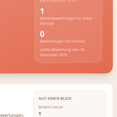
BASIEREND AUF
1
Mieterbewertungen für diese
Adresse
0
Bewertungen mit Freitext
Letzte Bewertung vom
10.
Dezember 2025
AUF EINEN BLICK
BEWERTUNGEN
1
Bewertungen.