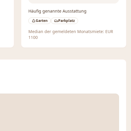
Häufig genannte Ausstattung
Garten
Parkplatz
Median der gemeldeten Monatsmiete:
EUR
1100