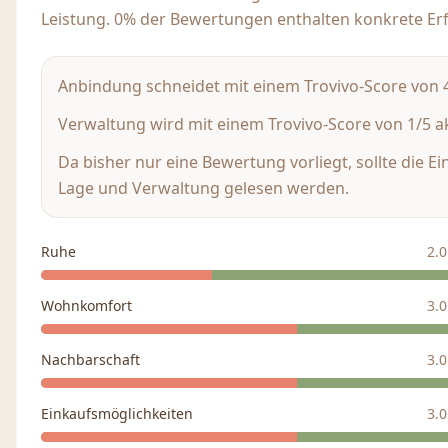
Leistung. 0% der Bewertungen enthalten konkrete Er
Anbindung schneidet mit einem Trovivo-Score von 4/
Verwaltung wird mit einem Trovivo-Score von 1/5 ak
Da bisher nur eine Bewertung vorliegt, sollte die E
Lage und Verwaltung gelesen werden.
Ruhe
2.0
Wohnkomfort
3.0
Nachbarschaft
3.0
Einkaufsmöglichkeiten
3.0