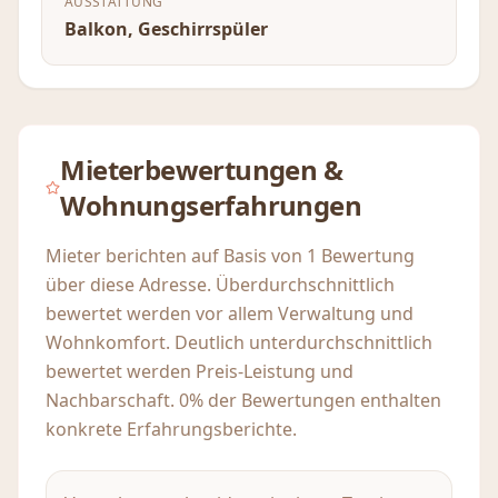
AUSSTATTUNG
Balkon, Geschirrspüler
Mieterbewertungen &
Wohnungserfahrungen
Mieter berichten auf Basis von 1 Bewertung
über diese Adresse. Überdurchschnittlich
bewertet werden vor allem Verwaltung und
Wohnkomfort. Deutlich unterdurchschnittlich
bewertet werden Preis-Leistung und
Nachbarschaft. 0% der Bewertungen enthalten
konkrete Erfahrungsberichte.