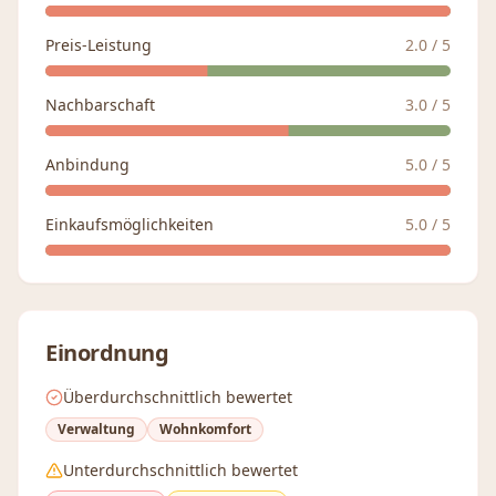
Preis-Leistung
2.0
/ 5
Nachbarschaft
3.0
/ 5
Anbindung
5.0
/ 5
Einkaufsmöglichkeiten
5.0
/ 5
Einordnung
Überdurchschnittlich bewertet
Verwaltung
Wohnkomfort
Unterdurchschnittlich bewertet