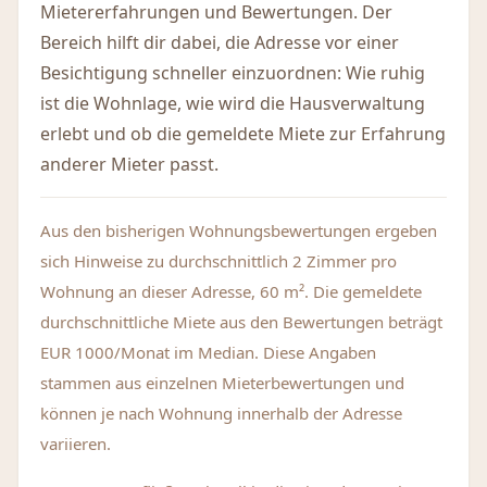
Mietererfahrungen und Bewertungen. Der
Bereich hilft dir dabei, die Adresse vor einer
Besichtigung schneller einzuordnen: Wie ruhig
ist die Wohnlage, wie wird die Hausverwaltung
erlebt und ob die gemeldete Miete zur Erfahrung
anderer Mieter passt.
Aus den bisherigen Wohnungsbewertungen ergeben
sich Hinweise zu durchschnittlich 2 Zimmer pro
Wohnung an dieser Adresse, 60 m². Die gemeldete
durchschnittliche Miete aus den Bewertungen beträgt
EUR 1000/Monat im Median. Diese Angaben
stammen aus einzelnen Mieterbewertungen und
können je nach Wohnung innerhalb der Adresse
variieren.