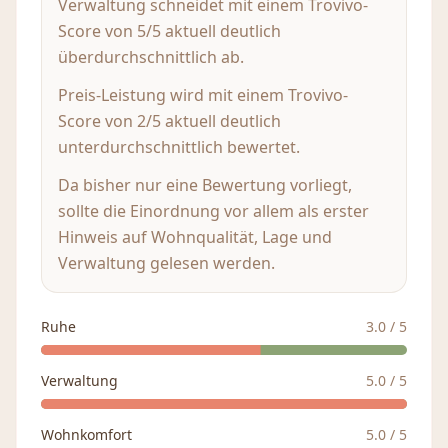
Verwaltung schneidet mit einem Trovivo-
Score von 5/5 aktuell deutlich
überdurchschnittlich ab.
Preis-Leistung wird mit einem Trovivo-
Score von 2/5 aktuell deutlich
unterdurchschnittlich bewertet.
Da bisher nur eine Bewertung vorliegt,
sollte die Einordnung vor allem als erster
Hinweis auf Wohnqualität, Lage und
Verwaltung gelesen werden.
Ruhe
3.0
/ 5
Verwaltung
5.0
/ 5
Wohnkomfort
5.0
/ 5