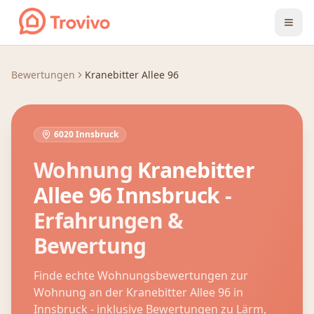
Zum Inhalt springen
Bewertungen
Kranebitter Allee 96
6020 Innsbruck
Wohnung
Kranebitter
Allee 96
Innsbruck
-
Erfahrungen &
Bewertung
Finde echte Wohnungsbewertungen zur
Wohnung an der
Kranebitter Allee 96
in
Innsbruck
- inklusive Bewertungen zu Lärm,