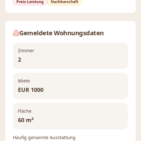
Preis-Leistung
Nachbarschaft
Gemeldete Wohnungsdaten
Zimmer
2
Miete
EUR
1000
Fläche
60 m²
Häufig genannte Ausstattung