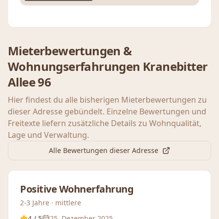
Mieterbewertungen &
Wohnungserfahrungen
Kranebitter
Allee 96
Hier findest du alle bisherigen Mieterbewertungen zu
dieser Adresse gebündelt. Einzelne Bewertungen und
Freitexte liefern zusätzliche Details zu Wohnqualität,
Lage und Verwaltung.
Alle Bewertungen dieser Adresse
Positive Wohnerfahrung
2-3 Jahre · mittlere
4
/ 5
25. Dezember 2025