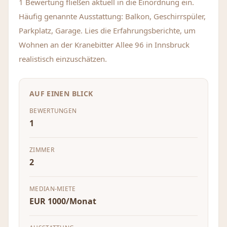
1 Bewertung fließen aktuell in die Einordnung ein.
Häufig genannte Ausstattung: Balkon, Geschirrspüler,
Parkplatz, Garage. Lies die Erfahrungsberichte, um
Wohnen an der Kranebitter Allee 96 in Innsbruck
realistisch einzuschätzen.
AUF EINEN BLICK
BEWERTUNGEN
1
ZIMMER
2
MEDIAN-MIETE
EUR 1000/Monat