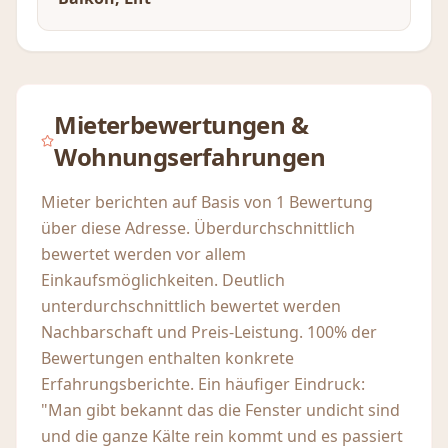
Mieterbewertungen &
Wohnungserfahrungen
Mieter berichten auf Basis von 1 Bewertung
über diese Adresse. Überdurchschnittlich
bewertet werden vor allem
Einkaufsmöglichkeiten. Deutlich
unterdurchschnittlich bewertet werden
Nachbarschaft und Preis-Leistung. 100% der
Bewertungen enthalten konkrete
Erfahrungsberichte. Ein häufiger Eindruck:
"Man gibt bekannt das die Fenster undicht sind
und die ganze Kälte rein kommt und es passiert