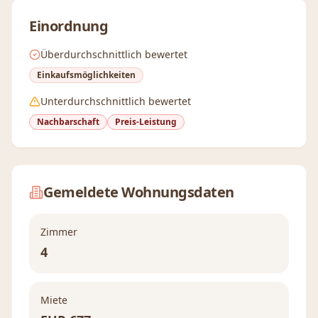
Einordnung
Überdurchschnittlich bewertet
Einkaufsmöglichkeiten
Unterdurchschnittlich bewertet
Nachbarschaft
Preis-Leistung
Gemeldete Wohnungsdaten
Zimmer
4
Miete