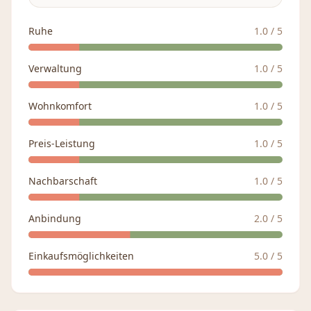
Ruhe
1.0
/ 5
Verwaltung
1.0
/ 5
Wohnkomfort
1.0
/ 5
Preis-Leistung
1.0
/ 5
Nachbarschaft
1.0
/ 5
Anbindung
2.0
/ 5
Einkaufsmöglichkeiten
5.0
/ 5