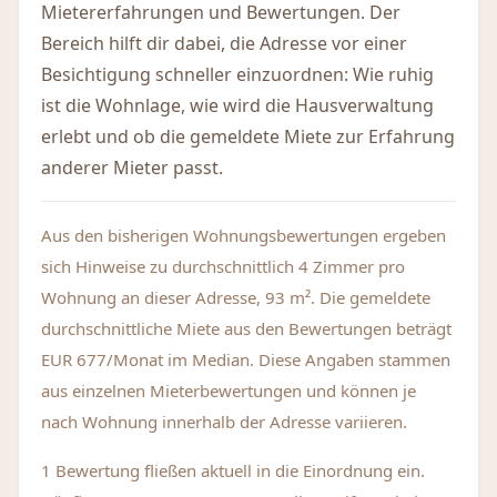
Mietererfahrungen und Bewertungen. Der
Bereich hilft dir dabei, die Adresse vor einer
Besichtigung schneller einzuordnen: Wie ruhig
ist die Wohnlage, wie wird die Hausverwaltung
erlebt und ob die gemeldete Miete zur Erfahrung
anderer Mieter passt.
Aus den bisherigen Wohnungsbewertungen ergeben
sich Hinweise zu durchschnittlich 4 Zimmer pro
Wohnung an dieser Adresse, 93 m². Die gemeldete
durchschnittliche Miete aus den Bewertungen beträgt
EUR 677/Monat im Median. Diese Angaben stammen
aus einzelnen Mieterbewertungen und können je
nach Wohnung innerhalb der Adresse variieren.
1 Bewertung fließen aktuell in die Einordnung ein.