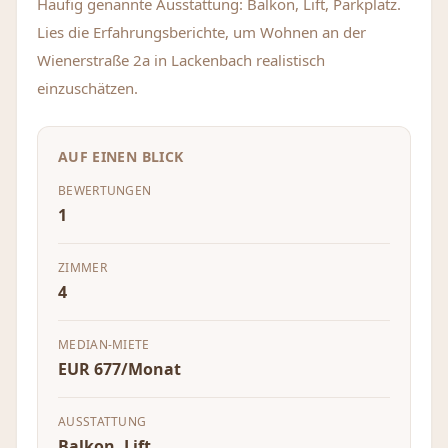
Häufig genannte Ausstattung: Balkon, Lift, Parkplatz.
Lies die Erfahrungsberichte, um Wohnen an der
Wienerstraße 2a in Lackenbach realistisch
einzuschätzen.
AUF EINEN BLICK
BEWERTUNGEN
1
ZIMMER
4
MEDIAN-MIETE
EUR 677/Monat
AUSSTATTUNG
Balkon, Lift