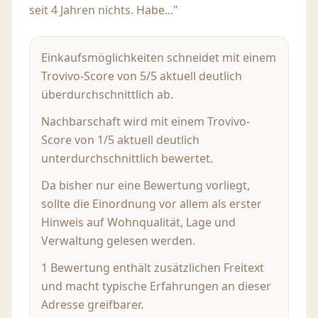
seit 4 Jahren nichts. Habe..."
Einkaufsmöglichkeiten schneidet mit einem
Trovivo-Score von 5/5 aktuell deutlich
überdurchschnittlich ab.
Nachbarschaft wird mit einem Trovivo-
Score von 1/5 aktuell deutlich
unterdurchschnittlich bewertet.
Da bisher nur eine Bewertung vorliegt,
sollte die Einordnung vor allem als erster
Hinweis auf Wohnqualität, Lage und
Verwaltung gelesen werden.
1 Bewertung enthält zusätzlichen Freitext
und macht typische Erfahrungen an dieser
Adresse greifbarer.