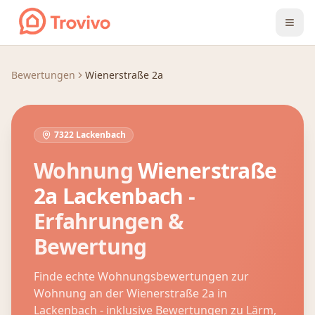
Zum Inhalt springen
Bewertungen
Wienerstraße 2a
7322 Lackenbach
Wohnung
Wienerstraße
2a
Lackenbach
-
Erfahrungen &
Bewertung
Finde echte Wohnungsbewertungen zur
Wohnung an der
Wienerstraße 2a
in
Lackenbach
- inklusive Bewertungen zu Lärm,