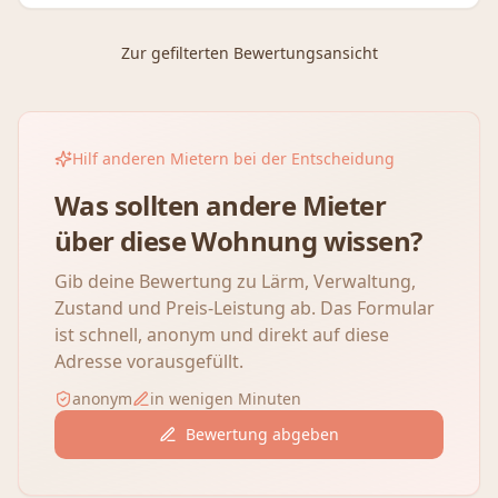
Zur gefilterten Bewertungsansicht
Hilf anderen Mietern bei der Entscheidung
Was sollten andere Mieter
über diese Wohnung wissen?
Gib deine Bewertung zu Lärm, Verwaltung,
Zustand und Preis-Leistung ab. Das Formular
ist schnell, anonym und direkt auf diese
Adresse vorausgefüllt.
anonym
in wenigen Minuten
Bewertung abgeben