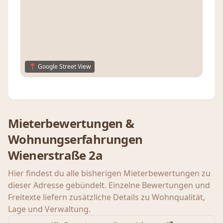
📍 Google Street View
Mieterbewertungen &
Wohnungserfahrungen
Wienerstraße 2a
Hier findest du alle bisherigen Mieterbewertungen zu
dieser Adresse gebündelt. Einzelne Bewertungen und
Freitexte liefern zusätzliche Details zu Wohnqualität,
Lage und Verwaltung.