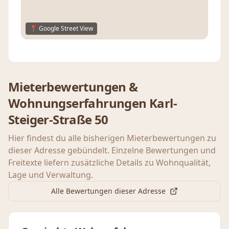
📍 Google Street View
Mieterbewertungen &
Wohnungserfahrungen
Karl-
Steiger-Straße 50
Hier findest du alle bisherigen Mieterbewertungen zu
dieser Adresse gebündelt. Einzelne Bewertungen und
Freitexte liefern zusätzliche Details zu Wohnqualität,
Lage und Verwaltung.
Alle Bewertungen dieser Adresse