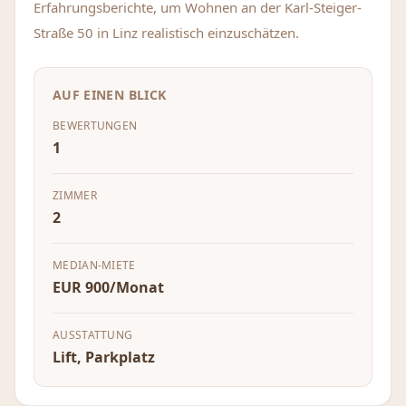
Erfahrungsberichte, um Wohnen an der Karl-Steiger-
Straße 50 in Linz realistisch einzuschätzen.
AUF EINEN BLICK
BEWERTUNGEN
1
ZIMMER
2
MEDIAN-MIETE
EUR 900/Monat
AUSSTATTUNG
Lift, Parkplatz