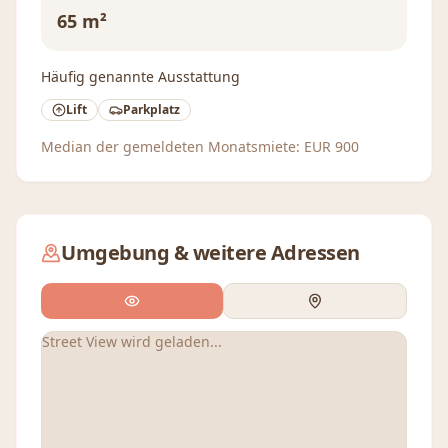
65 m²
Häufig genannte Ausstattung
Lift
Parkplatz
Median der gemeldeten Monatsmiete:
EUR
900
Umgebung & weitere Adressen
Street View wird geladen...