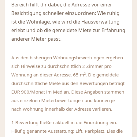
Bereich hilft dir dabei, die Adresse vor einer
Besichtigung schneller einzuordnen: Wie ruhig
ist die Wohnlage, wie wird die Hausverwaltung
erlebt und ob die gemeldete Miete zur Erfahrung
anderer Mieter passt.
Aus den bisherigen Wohnungsbewertungen ergeben
sich Hinweise zu durchschnittlich 2 Zimmer pro
Wohnung an dieser Adresse, 65 m². Die gemeldete
durchschnittliche Miete aus den Bewertungen beträgt
EUR 900/Monat im Median. Diese Angaben stammen
aus einzelnen Mieterbewertungen und können je
nach Wohnung innerhalb der Adresse variieren.
1 Bewertung fließen aktuell in die Einordnung ein.
Häufig genannte Ausstattung: Lift, Parkplatz. Lies die