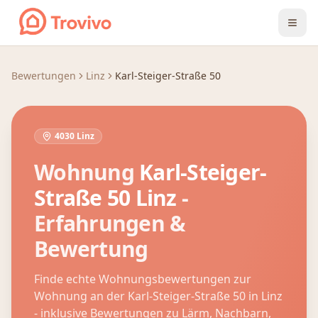
Zum Inhalt springen
Bewertungen
Linz
Karl-Steiger-Straße 50
4030 Linz
Wohnung
Karl-Steiger-
Straße 50
Linz
-
Erfahrungen &
Bewertung
Finde echte Wohnungsbewertungen zur
Wohnung an der
Karl-Steiger-Straße 50
in
Linz
- inklusive Bewertungen zu Lärm, Nachbarn,