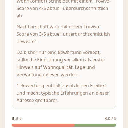
Wohnkomfort schneidet mit einem Trovivo-
Score von 4/5 aktuell überdurchschnittlich
ab.
Nachbarschaft wird mit einem Trovivo-
Score von 3/5 aktuell unterdurchschnittlich
bewertet.
Da bisher nur eine Bewertung vorliegt,
sollte die Einordnung vor allem als erster
Hinweis auf Wohnqualität, Lage und
Verwaltung gelesen werden.
1 Bewertung enthält zusätzlichen Freitext
und macht typische Erfahrungen an dieser
Adresse greifbarer.
Ruhe
3.0
/ 5