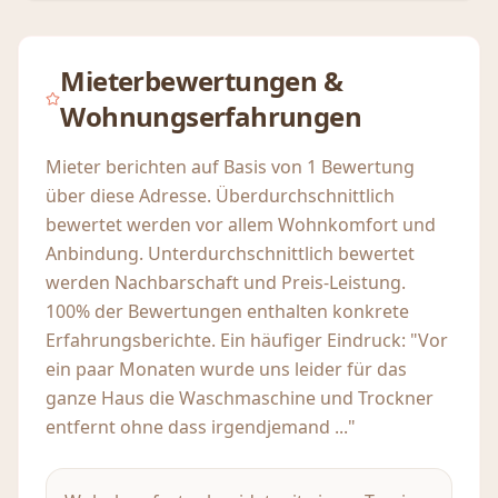
Mieterbewertungen &
Wohnungserfahrungen
Mieter berichten auf Basis von 1 Bewertung
über diese Adresse. Überdurchschnittlich
bewertet werden vor allem Wohnkomfort und
Anbindung. Unterdurchschnittlich bewertet
werden Nachbarschaft und Preis-Leistung.
100% der Bewertungen enthalten konkrete
Erfahrungsberichte. Ein häufiger Eindruck: "Vor
ein paar Monaten wurde uns leider für das
ganze Haus die Waschmaschine und Trockner
entfernt ohne dass irgendjemand ..."