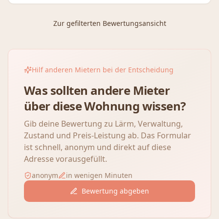
Zur gefilterten Bewertungsansicht
Hilf anderen Mietern bei der Entscheidung
Was sollten andere Mieter
über diese Wohnung wissen?
Gib deine Bewertung zu Lärm, Verwaltung,
Zustand und Preis-Leistung ab. Das Formular
ist schnell, anonym und direkt auf diese
Adresse vorausgefüllt.
anonym
in wenigen Minuten
Bewertung abgeben