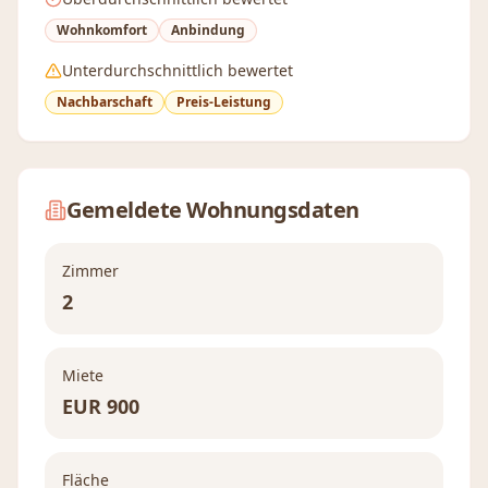
Wohnkomfort
Anbindung
Unterdurchschnittlich bewertet
Nachbarschaft
Preis-Leistung
Gemeldete Wohnungsdaten
Zimmer
2
Miete
EUR
900
Fläche