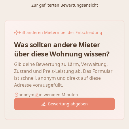
Zur gefilterten Bewertungsansicht
Hilf anderen Mietern bei der Entscheidung
Was sollten andere Mieter
über diese Wohnung wissen?
Gib deine Bewertung zu Lärm, Verwaltung,
Zustand und Preis-Leistung ab. Das Formular
ist schnell, anonym und direkt auf diese
Adresse vorausgefüllt.
anonym
in wenigen Minuten
Bewertung abgeben