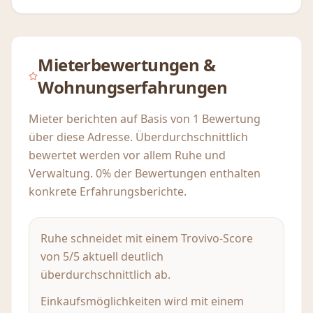
Mieterbewertungen &
Wohnungserfahrungen
Mieter berichten auf Basis von 1 Bewertung
über diese Adresse. Überdurchschnittlich
bewertet werden vor allem Ruhe und
Verwaltung. 0% der Bewertungen enthalten
konkrete Erfahrungsberichte.
Ruhe schneidet mit einem Trovivo-Score
von 5/5 aktuell deutlich
überdurchschnittlich ab.
Einkaufsmöglichkeiten wird mit einem