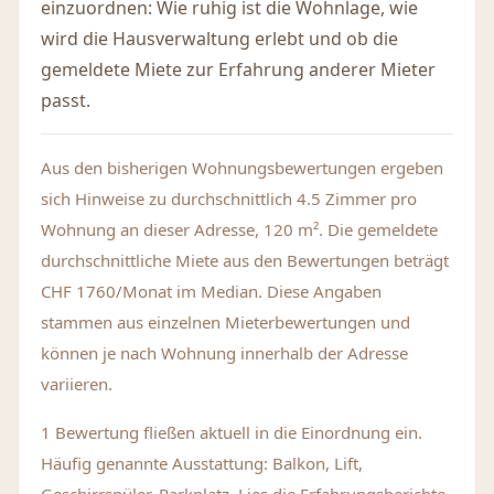
einzuordnen: Wie ruhig ist die Wohnlage, wie
wird die Hausverwaltung erlebt und ob die
gemeldete Miete zur Erfahrung anderer Mieter
passt.
Aus den bisherigen Wohnungsbewertungen ergeben
sich Hinweise zu durchschnittlich 4.5 Zimmer pro
Wohnung an dieser Adresse, 120 m². Die gemeldete
durchschnittliche Miete aus den Bewertungen beträgt
CHF 1760/Monat im Median. Diese Angaben
stammen aus einzelnen Mieterbewertungen und
können je nach Wohnung innerhalb der Adresse
variieren.
1 Bewertung fließen aktuell in die Einordnung ein.
Häufig genannte Ausstattung: Balkon, Lift,