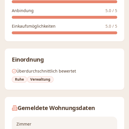
Anbindung
5.0
/ 5
Einkaufsmöglichkeiten
5.0
/ 5
Einordnung
Überdurchschnittlich bewertet
Ruhe
Verwaltung
Gemeldete Wohnungsdaten
Zimmer