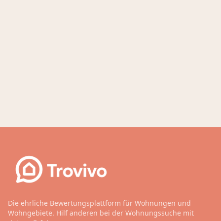
Die ehrliche Bewertungsplattform für Wohnungen und
Wohngebiete. Hilf anderen bei der Wohnungssuche mit