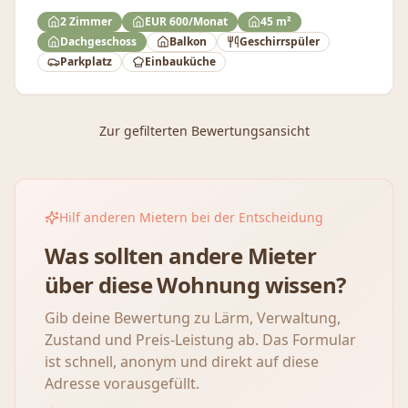
2 Zimmer
EUR 600/Monat
45 m²
Dachgeschoss
Balkon
Geschirrspüler
Parkplatz
Einbauküche
Zur gefilterten Bewertungsansicht
Hilf anderen Mietern bei der Entscheidung
Was sollten andere Mieter
über diese Wohnung wissen?
Gib deine Bewertung zu Lärm, Verwaltung,
Zustand und Preis-Leistung ab. Das Formular
ist schnell, anonym und direkt auf diese
Adresse vorausgefüllt.