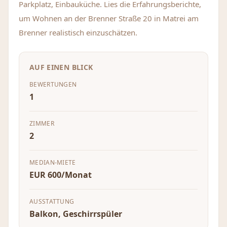
Parkplatz, Einbauküche. Lies die Erfahrungsberichte,
um Wohnen an der Brenner Straße 20 in Matrei am
Brenner realistisch einzuschätzen.
AUF EINEN BLICK
BEWERTUNGEN
1
ZIMMER
2
MEDIAN-MIETE
EUR 600/Monat
AUSSTATTUNG
Balkon, Geschirrspüler