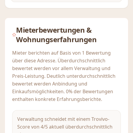
Mieterbewertungen &
Wohnungserfahrungen
Mieter berichten auf Basis von 1 Bewertung
über diese Adresse. Überdurchschnittlich
bewertet werden vor allem Verwaltung und
Preis-Leistung. Deutlich unterdurchschnittlich
bewertet werden Anbindung und
Einkaufsmöglichkeiten. 0% der Bewertungen
enthalten konkrete Erfahrungsberichte.
Verwaltung schneidet mit einem Trovivo-
Score von 4/5 aktuell überdurchschnittlich