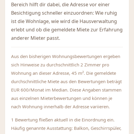
Bereich hilft dir dabei, die Adresse vor einer
Besichtigung schneller einzuordnen: Wie ruhig
ist die Wohnlage, wie wird die Hausverwaltung
erlebt und ob die gemeldete Miete zur Erfahrung
anderer Mieter passt.
Aus den bisherigen Wohnungsbewertungen ergeben
sich Hinweise zu durchschnittlich 2 Zimmer pro
Wohnung an dieser Adresse, 45 m². Die gemeldete
durchschnittliche Miete aus den Bewertungen beträgt
EUR 600/Monat im Median. Diese Angaben stammen
aus einzelnen Mieterbewertungen und können je
nach Wohnung innerhalb der Adresse variieren.
1 Bewertung fließen aktuell in die Einordnung ein.
Häufig genannte Ausstattung: Balkon, Geschirrspüler,