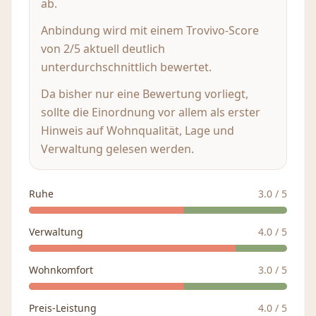
ab.
Anbindung wird mit einem Trovivo-Score
von 2/5 aktuell deutlich
unterdurchschnittlich bewertet.
Da bisher nur eine Bewertung vorliegt,
sollte die Einordnung vor allem als erster
Hinweis auf Wohnqualität, Lage und
Verwaltung gelesen werden.
Ruhe
3.0
/ 5
Verwaltung
4.0
/ 5
Wohnkomfort
3.0
/ 5
Preis-Leistung
4.0
/ 5