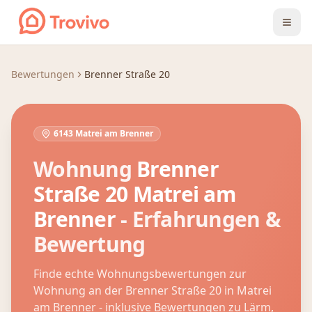
Zum Inhalt springen
Bewertungen
Brenner Straße 20
6143 Matrei am Brenner
Wohnung
Brenner
Straße 20
Matrei am
Brenner
- Erfahrungen &
Bewertung
Finde echte Wohnungsbewertungen zur
Wohnung an der
Brenner Straße 20
in
Matrei
am Brenner
- inklusive Bewertungen zu Lärm,