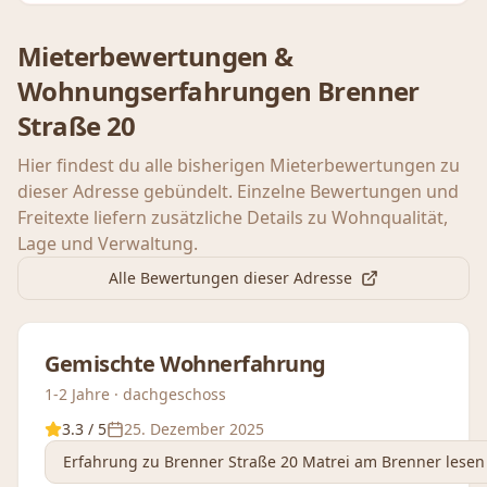
Mieterbewertungen &
Wohnungserfahrungen
Brenner
Straße 20
Hier findest du alle bisherigen Mieterbewertungen zu
dieser Adresse gebündelt. Einzelne Bewertungen und
Freitexte liefern zusätzliche Details zu Wohnqualität,
Lage und Verwaltung.
Alle Bewertungen dieser Adresse
Gemischte Wohnerfahrung
1-2 Jahre · dachgeschoss
3.3
/ 5
25. Dezember 2025
Erfahrung
zu Brenner Straße 20 Matrei am Brenner
lesen