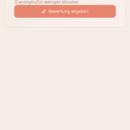
anonym
in wenigen Minuten
Bewertung abgeben