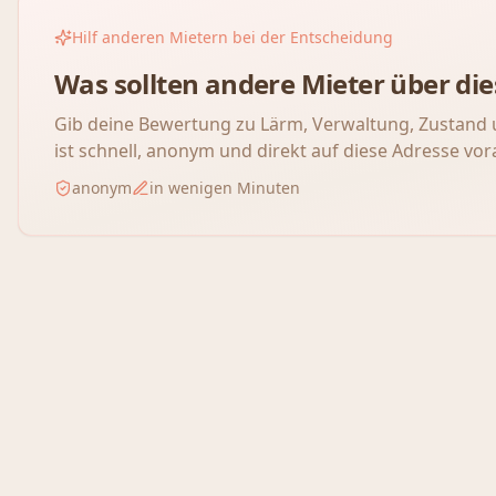
Hilf anderen Mietern bei der Entscheidung
Was sollten andere Mieter über d
Gib deine Bewertung zu Lärm, Verwaltung, Zustand 
ist schnell, anonym und direkt auf diese Adresse vor
anonym
in wenigen Minuten