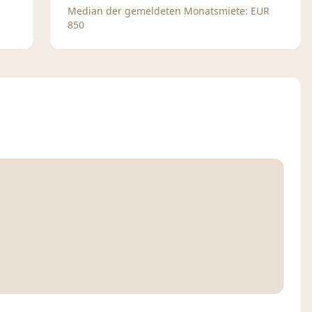
Median der gemeldeten Monatsmiete:
EUR
850