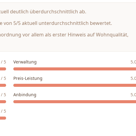
uell deutlich überdurchschnittlich ab.
 von 5/5 aktuell unterdurchschnittlich bewertet.
inordnung vor allem als erster Hinweis auf Wohnqualität,
/ 5
Verwaltung
5.
/ 5
Preis-Leistung
5.
/ 5
Anbindung
5.
/ 5