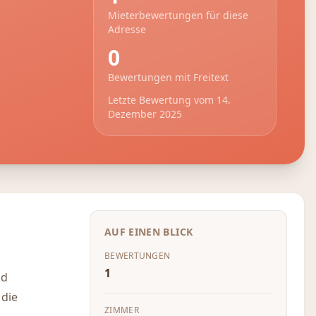
Mieterbewertungen für diese
Adresse
0
Bewertungen mit Freitext
Letzte Bewertung vom
14.
Dezember 2025
AUF EINEN BLICK
BEWERTUNGEN
1
nd
 die
ZIMMER