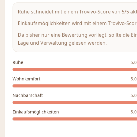
Ruhe schneidet mit einem Trovivo-Score von 5/5 akt
Einkaufsmöglichkeiten wird mit einem Trovivo-Score
Da bisher nur eine Bewertung vorliegt, sollte die E
Lage und Verwaltung gelesen werden.
Ruhe
5.0
Wohnkomfort
5.0
Nachbarschaft
5.0
Einkaufsmöglichkeiten
5.0