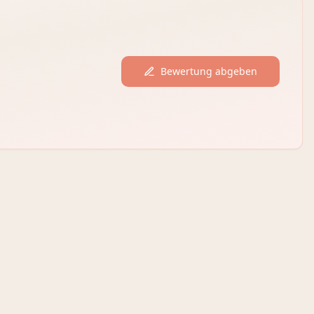
Bewertung abgeben