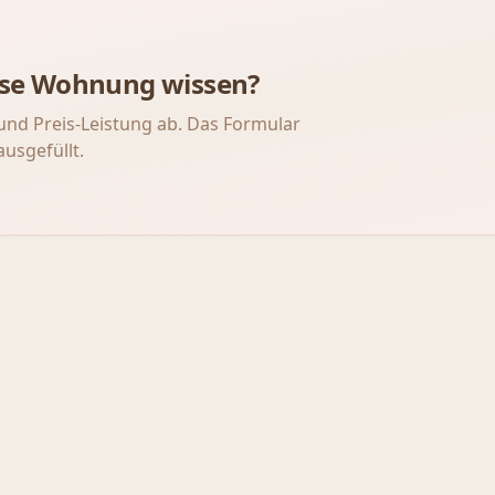
iese Wohnung wissen?
und Preis-Leistung ab. Das Formular
ausgefüllt.