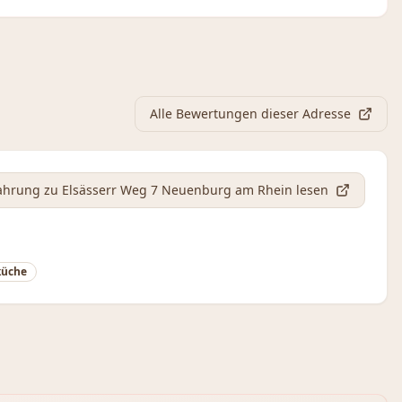
Alle Bewertungen dieser Adresse
fahrung
zu Elsässerr Weg 7 Neuenburg am Rhein
lesen
küche