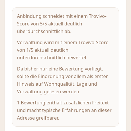
Anbindung schneidet mit einem Trovivo-
Score von 5/5 aktuell deutlich
überdurchschnittlich ab.
Verwaltung wird mit einem Trovivo-Score
von 1/5 aktuell deutlich
unterdurchschnittlich bewertet.
Da bisher nur eine Bewertung vorliegt,
sollte die Einordnung vor allem als erster
Hinweis auf Wohnqualität, Lage und
Verwaltung gelesen werden.
1 Bewertung enthält zusätzlichen Freitext
und macht typische Erfahrungen an dieser
Adresse greifbarer.