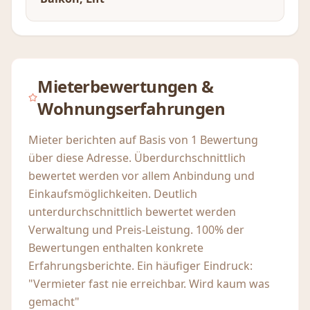
Mieterbewertungen &
Wohnungserfahrungen
Mieter berichten auf Basis von 1 Bewertung
über diese Adresse. Überdurchschnittlich
bewertet werden vor allem Anbindung und
Einkaufsmöglichkeiten. Deutlich
unterdurchschnittlich bewertet werden
Verwaltung und Preis-Leistung. 100% der
Bewertungen enthalten konkrete
Erfahrungsberichte. Ein häufiger Eindruck:
"Vermieter fast nie erreichbar. Wird kaum was
gemacht"