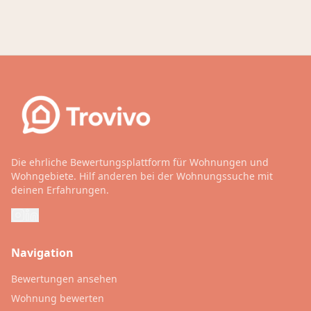
Die ehrliche Bewertungsplattform für Wohnungen und
Wohngebiete. Hilf anderen bei der Wohnungssuche mit
deinen Erfahrungen.
Navigation
Bewertungen ansehen
Wohnung bewerten