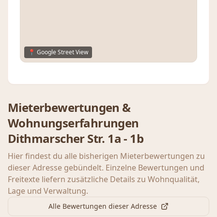
📍 Google Street View
Mieterbewertungen &
Wohnungserfahrungen
Dithmarscher Str. 1a - 1b
Hier findest du alle bisherigen Mieterbewertungen zu
dieser Adresse gebündelt. Einzelne Bewertungen und
Freitexte liefern zusätzliche Details zu Wohnqualität,
Lage und Verwaltung.
Alle Bewertungen dieser Adresse