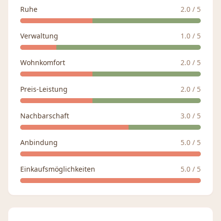
Ruhe
2.0
/ 5
Verwaltung
1.0
/ 5
Wohnkomfort
2.0
/ 5
Preis-Leistung
2.0
/ 5
Nachbarschaft
3.0
/ 5
Anbindung
5.0
/ 5
Einkaufsmöglichkeiten
5.0
/ 5