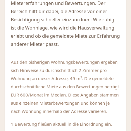
Mietererfahrungen und Bewertungen. Der
Bereich hilft dir dabei, die Adresse vor einer
Besichtigung schneller einzuordnen: Wie ruhig
ist die Wohnlage, wie wird die Hausverwaltung
erlebt und ob die gemeldete Miete zur Erfahrung
anderer Mieter passt.
Aus den bisherigen Wohnungsbewertungen ergeben
sich Hinweise zu durchschnittlich 2 Zimmer pro
Wohnung an dieser Adresse, 49 m². Die gemeldete
durchschnittliche Miete aus den Bewertungen beträgt
EUR 600/Monat im Median. Diese Angaben stammen
aus einzelnen Mieterbewertungen und können je
nach Wohnung innerhalb der Adresse variieren.
1 Bewertung fließen aktuell in die Einordnung ein.