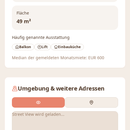
Fläche
49 m²
Häufig genannte Ausstattung
Balkon
Lift
Einbauküche
Median der gemeldeten Monatsmiete:
EUR
600
Umgebung & weitere Adressen
Street View wird geladen...