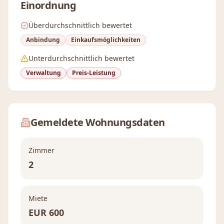
Einordnung
Überdurchschnittlich bewertet
Anbindung
Einkaufsmöglichkeiten
Unterdurchschnittlich bewertet
Verwaltung
Preis-Leistung
Gemeldete Wohnungsdaten
Zimmer
2
Miete
EUR
600