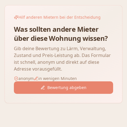
Hilf anderen Mietern bei der Entscheidung
Was sollten andere Mieter
über diese Wohnung wissen?
Gib deine Bewertung zu Lärm, Verwaltung,
Zustand und Preis-Leistung ab. Das Formular
ist schnell, anonym und direkt auf diese
Adresse vorausgefüllt.
anonym
in wenigen Minuten
Bewertung abgeben