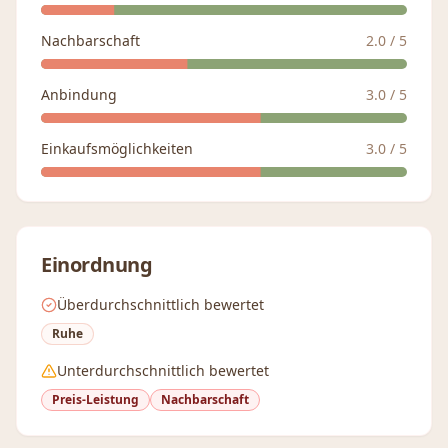
Nachbarschaft
2.0
/ 5
Anbindung
3.0
/ 5
Einkaufsmöglichkeiten
3.0
/ 5
Einordnung
Überdurchschnittlich bewertet
Ruhe
Unterdurchschnittlich bewertet
Preis-Leistung
Nachbarschaft