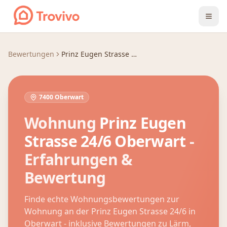
Zum Inhalt springen
Bewertungen
Prinz Eugen Strasse 24/6
7400 Oberwart
Wohnung
Prinz Eugen
Strasse 24/6
Oberwart
-
Erfahrungen &
Bewertung
Finde echte Wohnungsbewertungen zur
Wohnung an der
Prinz Eugen Strasse 24/6
in
Oberwart
- inklusive Bewertungen zu Lärm,