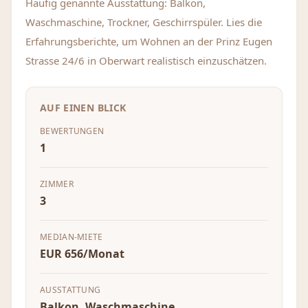
Häufig genannte Ausstattung: Balkon,
Waschmaschine, Trockner, Geschirrspüler. Lies die
Erfahrungsberichte, um Wohnen an der Prinz Eugen
Strasse 24/6 in Oberwart realistisch einzuschätzen.
AUF EINEN BLICK
BEWERTUNGEN
1
ZIMMER
3
MEDIAN-MIETE
EUR 656/Monat
AUSSTATTUNG
Balkon, Waschmaschine