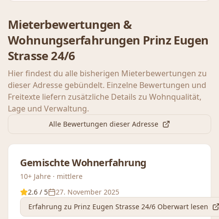
Mieterbewertungen &
Wohnungserfahrungen
Prinz Eugen
Strasse 24/6
Hier findest du alle bisherigen Mieterbewertungen zu
dieser Adresse gebündelt. Einzelne Bewertungen und
Freitexte liefern zusätzliche Details zu Wohnqualität,
Lage und Verwaltung.
Alle Bewertungen dieser Adresse
Gemischte Wohnerfahrung
10+ Jahre · mittlere
2.6
/ 5
27. November 2025
Erfahrung
zu Prinz Eugen Strasse 24/6 Oberwart
lesen