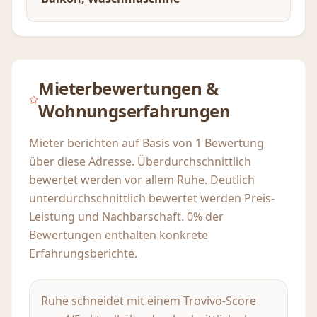
Mieterbewertungen &
Wohnungserfahrungen
Mieter berichten auf Basis von 1 Bewertung
über diese Adresse. Überdurchschnittlich
bewertet werden vor allem Ruhe. Deutlich
unterdurchschnittlich bewertet werden Preis-
Leistung und Nachbarschaft. 0% der
Bewertungen enthalten konkrete
Erfahrungsberichte.
Ruhe schneidet mit einem Trovivo-Score