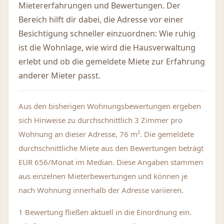
Mietererfahrungen und Bewertungen. Der
Bereich hilft dir dabei, die Adresse vor einer
Besichtigung schneller einzuordnen: Wie ruhig
ist die Wohnlage, wie wird die Hausverwaltung
erlebt und ob die gemeldete Miete zur Erfahrung
anderer Mieter passt.
Aus den bisherigen Wohnungsbewertungen ergeben
sich Hinweise zu durchschnittlich 3 Zimmer pro
Wohnung an dieser Adresse, 76 m². Die gemeldete
durchschnittliche Miete aus den Bewertungen beträgt
EUR 656/Monat im Median. Diese Angaben stammen
aus einzelnen Mieterbewertungen und können je
nach Wohnung innerhalb der Adresse variieren.
1 Bewertung fließen aktuell in die Einordnung ein.