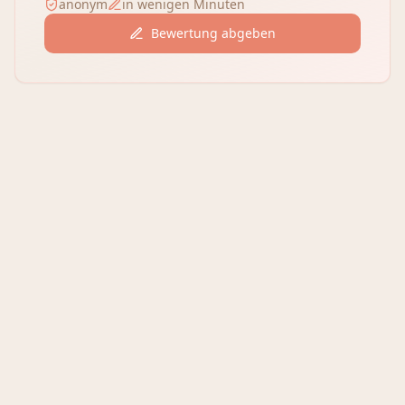
anonym
in wenigen Minuten
Bewertung abgeben