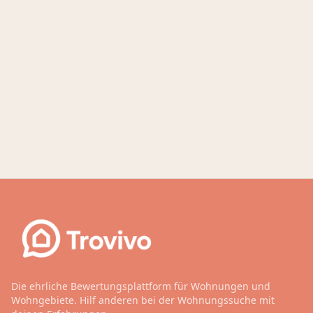
Die ehrliche Bewertungsplattform für Wohnungen und
Wohngebiete. Hilf anderen bei der Wohnungssuche mit