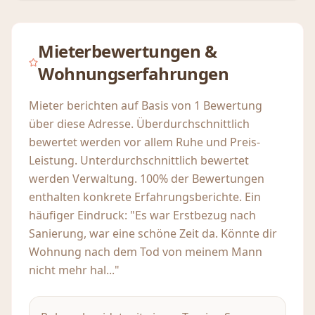
Mieterbewertungen &
Wohnungserfahrungen
Mieter berichten auf Basis von 1 Bewertung
über diese Adresse. Überdurchschnittlich
bewertet werden vor allem Ruhe und Preis-
Leistung. Unterdurchschnittlich bewertet
werden Verwaltung. 100% der Bewertungen
enthalten konkrete Erfahrungsberichte. Ein
häufiger Eindruck: "Es war Erstbezug nach
Sanierung, war eine schöne Zeit da. Könnte dir
Wohnung nach dem Tod von meinem Mann
nicht mehr hal..."