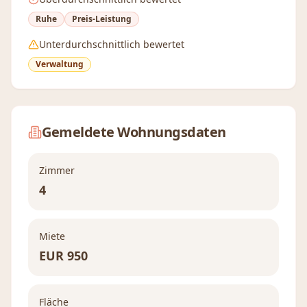
Ruhe
Preis-Leistung
Unterdurchschnittlich bewertet
Verwaltung
Gemeldete Wohnungsdaten
Zimmer
4
Miete
EUR
950
Fläche