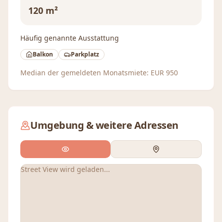
120 m²
Häufig genannte Ausstattung
Balkon
Parkplatz
Median der gemeldeten Monatsmiete:
EUR
950
Umgebung & weitere Adressen
Street View wird geladen...