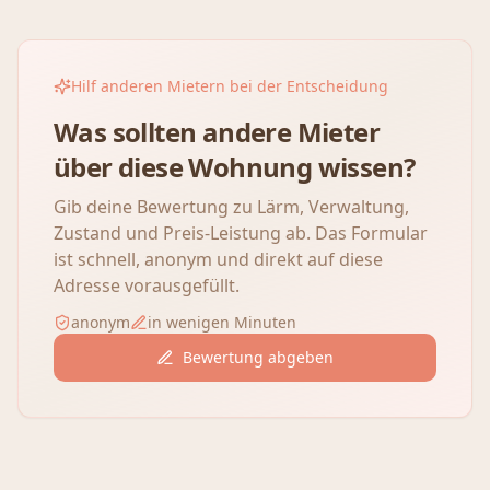
Hilf anderen Mietern bei der Entscheidung
Was sollten andere Mieter
über diese Wohnung wissen?
Gib deine Bewertung zu Lärm, Verwaltung,
Zustand und Preis-Leistung ab. Das Formular
ist schnell, anonym und direkt auf diese
Adresse vorausgefüllt.
anonym
in wenigen Minuten
Bewertung abgeben