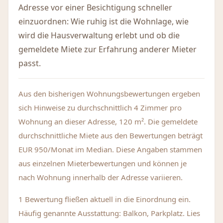
Adresse vor einer Besichtigung schneller
einzuordnen: Wie ruhig ist die Wohnlage, wie
wird die Hausverwaltung erlebt und ob die
gemeldete Miete zur Erfahrung anderer Mieter
passt.
Aus den bisherigen Wohnungsbewertungen ergeben
sich Hinweise zu durchschnittlich 4 Zimmer pro
Wohnung an dieser Adresse, 120 m². Die gemeldete
durchschnittliche Miete aus den Bewertungen beträgt
EUR 950/Monat im Median. Diese Angaben stammen
aus einzelnen Mieterbewertungen und können je
nach Wohnung innerhalb der Adresse variieren.
1 Bewertung fließen aktuell in die Einordnung ein.
Häufig genannte Ausstattung: Balkon, Parkplatz. Lies