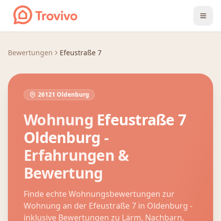
Zum Inhalt springen
Bewertungen
Efeustraße 7
26121 Oldenburg
Wohnung
Efeustraße 7
Oldenburg
-
Erfahrungen &
Bewertung
Finde echte Wohnungsbewertungen zur
Wohnung an der
Efeustraße 7
in
Oldenburg
-
inklusive Bewertungen zu Lärm, Nachbarn,