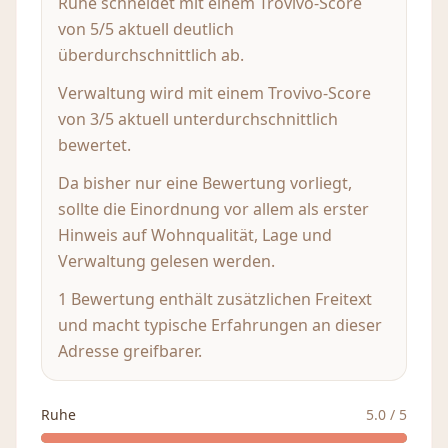
Ruhe schneidet mit einem Trovivo-Score
von 5/5 aktuell deutlich
überdurchschnittlich ab.
Verwaltung wird mit einem Trovivo-Score
von 3/5 aktuell unterdurchschnittlich
bewertet.
Da bisher nur eine Bewertung vorliegt,
sollte die Einordnung vor allem als erster
Hinweis auf Wohnqualität, Lage und
Verwaltung gelesen werden.
1 Bewertung enthält zusätzlichen Freitext
und macht typische Erfahrungen an dieser
Adresse greifbarer.
Ruhe
5.0
/ 5