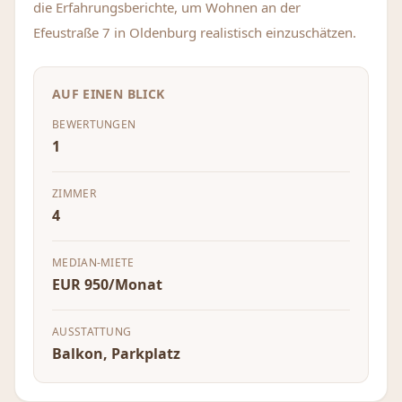
die Erfahrungsberichte, um Wohnen an der
Efeustraße 7 in Oldenburg realistisch einzuschätzen.
AUF EINEN BLICK
BEWERTUNGEN
1
ZIMMER
4
MEDIAN-MIETE
EUR 950/Monat
AUSSTATTUNG
Balkon, Parkplatz