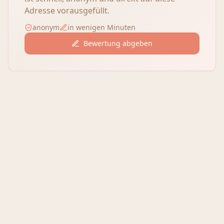
Adresse vorausgefüllt.
anonym
in wenigen Minuten
Bewertung abgeben