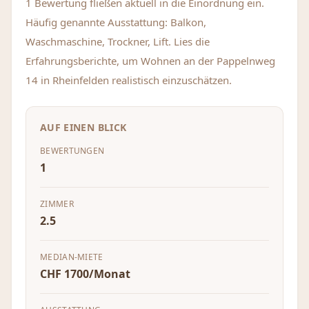
1 Bewertung fließen aktuell in die Einordnung ein.
Häufig genannte Ausstattung: Balkon,
Waschmaschine, Trockner, Lift. Lies die
Erfahrungsberichte, um Wohnen an der Pappelnweg
14 in Rheinfelden realistisch einzuschätzen.
AUF EINEN BLICK
BEWERTUNGEN
1
ZIMMER
2.5
MEDIAN-MIETE
CHF 1700/Monat