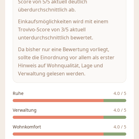
Score von 5/5 aktuell deutlich
überdurchschnittlich ab.
Einkaufsmöglichkeiten wird mit einem
Trovivo-Score von 3/5 aktuell
unterdurchschnittlich bewertet.
Da bisher nur eine Bewertung vorliegt,
sollte die Einordnung vor allem als erster
Hinweis auf Wohnqualität, Lage und
Verwaltung gelesen werden.
Ruhe
4.0
/ 5
Verwaltung
4.0
/ 5
Wohnkomfort
4.0
/ 5