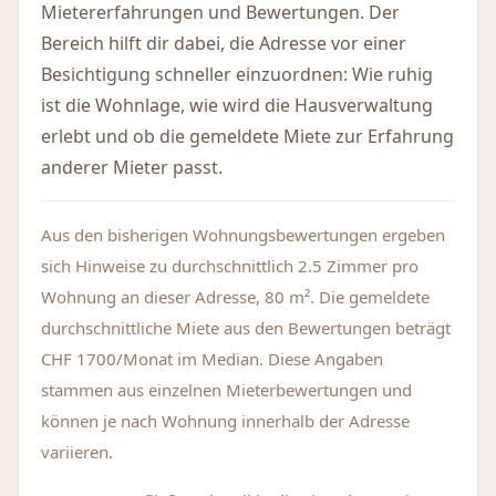
Mietererfahrungen und Bewertungen. Der
Bereich hilft dir dabei, die Adresse vor einer
Besichtigung schneller einzuordnen: Wie ruhig
ist die Wohnlage, wie wird die Hausverwaltung
erlebt und ob die gemeldete Miete zur Erfahrung
anderer Mieter passt.
Aus den bisherigen Wohnungsbewertungen ergeben
sich Hinweise zu durchschnittlich 2.5 Zimmer pro
Wohnung an dieser Adresse, 80 m². Die gemeldete
durchschnittliche Miete aus den Bewertungen beträgt
CHF 1700/Monat im Median. Diese Angaben
stammen aus einzelnen Mieterbewertungen und
können je nach Wohnung innerhalb der Adresse
variieren.