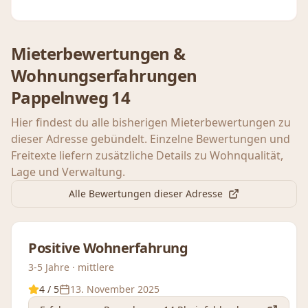
Mieterbewertungen &
Wohnungserfahrungen
Pappelnweg 14
Hier findest du alle bisherigen Mieterbewertungen zu
dieser Adresse gebündelt. Einzelne Bewertungen und
Freitexte liefern zusätzliche Details zu Wohnqualität,
Lage und Verwaltung.
Alle Bewertungen dieser Adresse
Positive Wohnerfahrung
3-5 Jahre · mittlere
4
/ 5
13. November 2025