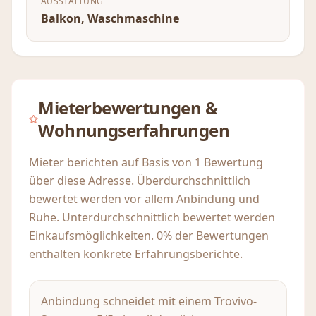
AUSSTATTUNG
Balkon, Waschmaschine
Mieterbewertungen &
Wohnungserfahrungen
Mieter berichten auf Basis von 1 Bewertung
über diese Adresse. Überdurchschnittlich
bewertet werden vor allem Anbindung und
Ruhe. Unterdurchschnittlich bewertet werden
Einkaufsmöglichkeiten. 0% der Bewertungen
enthalten konkrete Erfahrungsberichte.
Anbindung schneidet mit einem Trovivo-