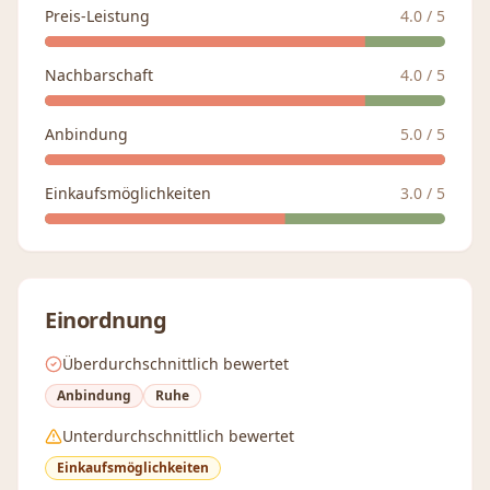
Preis-Leistung
4.0
/ 5
Nachbarschaft
4.0
/ 5
Anbindung
5.0
/ 5
Einkaufsmöglichkeiten
3.0
/ 5
Einordnung
Überdurchschnittlich bewertet
Anbindung
Ruhe
Unterdurchschnittlich bewertet
Einkaufsmöglichkeiten