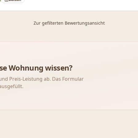
Zur gefilterten Bewertungsansicht
iese Wohnung wissen?
und Preis-Leistung ab. Das Formular
ausgefüllt.