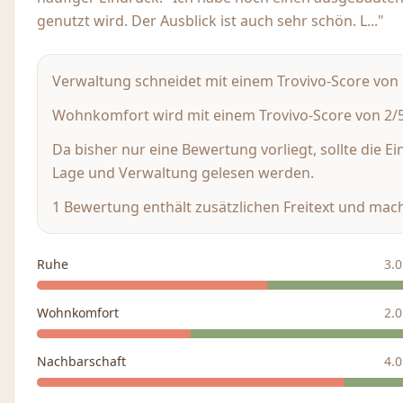
genutzt wird. Der Ausblick ist auch sehr schön. L..."
Verwaltung schneidet mit einem Trovivo-Score von 5
Wohnkomfort wird mit einem Trovivo-Score von 2/5 
Da bisher nur eine Bewertung vorliegt, sollte die E
Lage und Verwaltung gelesen werden.
1 Bewertung enthält zusätzlichen Freitext und mach
Ruhe
3.0
Wohnkomfort
2.0
Nachbarschaft
4.0