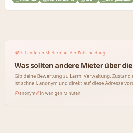
Hilf anderen Mietern bei der Entscheidung
Was sollten andere Mieter über d
Gib deine Bewertung zu Lärm, Verwaltung, Zustand 
ist schnell, anonym und direkt auf diese Adresse vor
anonym
in wenigen Minuten