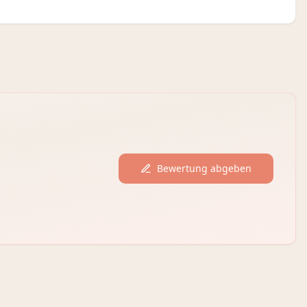
Bewertung abgeben