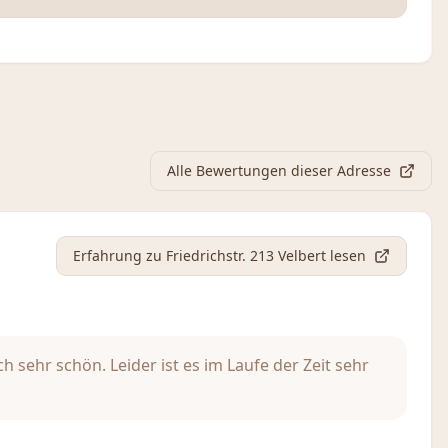
Alle Bewertungen dieser Adresse
Erfahrung
zu Friedrichstr. 213 Velbert
lesen
sehr schön. Leider ist es im Laufe der Zeit sehr