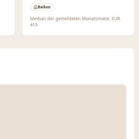
Balkon
Median der gemeldeten Monatsmiete:
EUR
415