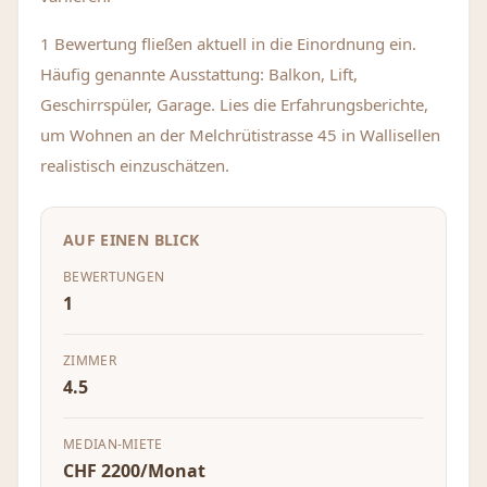
1 Bewertung fließen aktuell in die Einordnung ein.
Häufig genannte Ausstattung: Balkon, Lift,
Geschirrspüler, Garage. Lies die Erfahrungsberichte,
um Wohnen an der Melchrütistrasse 45 in Wallisellen
realistisch einzuschätzen.
AUF EINEN BLICK
BEWERTUNGEN
1
ZIMMER
4.5
MEDIAN-MIETE
CHF 2200/Monat