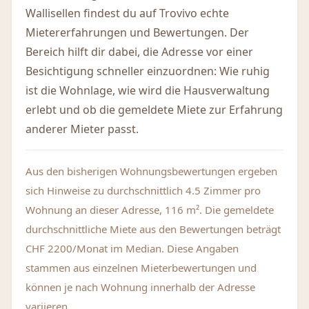
Wallisellen findest du auf Trovivo echte
Mietererfahrungen und Bewertungen. Der
Bereich hilft dir dabei, die Adresse vor einer
Besichtigung schneller einzuordnen: Wie ruhig
ist die Wohnlage, wie wird die Hausverwaltung
erlebt und ob die gemeldete Miete zur Erfahrung
anderer Mieter passt.
Aus den bisherigen Wohnungsbewertungen ergeben
sich Hinweise zu durchschnittlich 4.5 Zimmer pro
Wohnung an dieser Adresse, 116 m². Die gemeldete
durchschnittliche Miete aus den Bewertungen beträgt
CHF 2200/Monat im Median. Diese Angaben
stammen aus einzelnen Mieterbewertungen und
können je nach Wohnung innerhalb der Adresse
variieren.