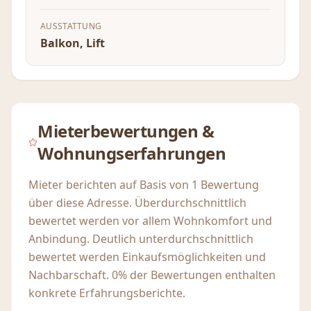
AUSSTATTUNG
Balkon, Lift
Mieterbewertungen &
Wohnungserfahrungen
Mieter berichten auf Basis von 1 Bewertung
über diese Adresse. Überdurchschnittlich
bewertet werden vor allem Wohnkomfort und
Anbindung. Deutlich unterdurchschnittlich
bewertet werden Einkaufsmöglichkeiten und
Nachbarschaft. 0% der Bewertungen enthalten
konkrete Erfahrungsberichte.