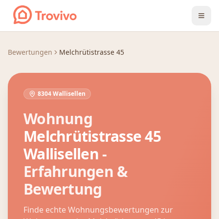
Zum Inhalt springen
Bewertungen
Melchrütistrasse 45
8304 Wallisellen
Wohnung
Melchrütistrasse 45
Wallisellen
-
Erfahrungen &
Bewertung
Finde echte Wohnungsbewertungen zur