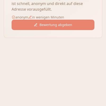
ist schnell, anonym und direkt auf diese
Adresse vorausgefüllt.
anonym
in wenigen Minuten
Bewertung abgeben