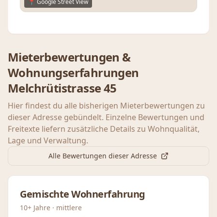
📍 Google Street View
Mieterbewertungen &
Wohnungserfahrungen
Melchrütistrasse 45
Hier findest du alle bisherigen Mieterbewertungen zu
dieser Adresse gebündelt. Einzelne Bewertungen und
Freitexte liefern zusätzliche Details zu Wohnqualität,
Lage und Verwaltung.
Alle Bewertungen dieser Adresse
Gemischte Wohnerfahrung
10+ Jahre · mittlere