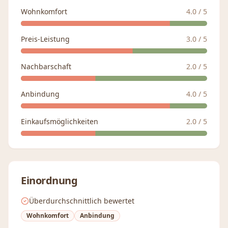
Wohnkomfort
4.0
/ 5
Preis-Leistung
3.0
/ 5
Nachbarschaft
2.0
/ 5
Anbindung
4.0
/ 5
Einkaufsmöglichkeiten
2.0
/ 5
Einordnung
Überdurchschnittlich bewertet
Wohnkomfort
Anbindung