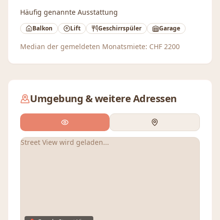
Häufig genannte Ausstattung
Balkon
Lift
Geschirrspüler
Garage
Median der gemeldeten Monatsmiete:
CHF
2200
Umgebung & weitere Adressen
Street View wird geladen...