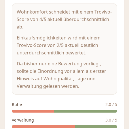
Wohnkomfort schneidet mit einem Trovivo-
Score von 4/5 aktuell überdurchschnittlich
ab.
Einkaufsmöglichkeiten wird mit einem
Trovivo-Score von 2/5 aktuell deutlich
unterdurchschnittlich bewertet.
Da bisher nur eine Bewertung vorliegt,
sollte die Einordnung vor allem als erster
Hinweis auf Wohnqualität, Lage und
Verwaltung gelesen werden.
Ruhe
2.0
/ 5
Verwaltung
3.0
/ 5