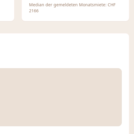
Median der gemeldeten Monatsmiete:
CHF
2166