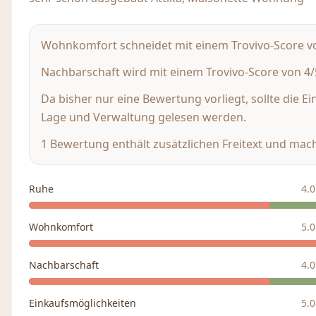
Wohnkomfort schneidet mit einem Trovivo-Score von
Nachbarschaft wird mit einem Trovivo-Score von 4/5
Da bisher nur eine Bewertung vorliegt, sollte die E
Lage und Verwaltung gelesen werden.
1 Bewertung enthält zusätzlichen Freitext und mach
Ruhe
4.0
Wohnkomfort
5.0
Nachbarschaft
4.0
Einkaufsmöglichkeiten
5.0