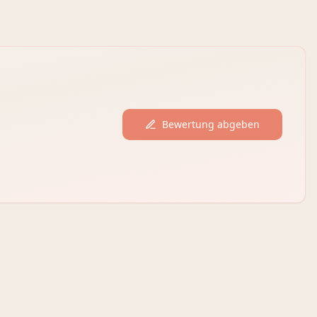
Bewertung abgeben