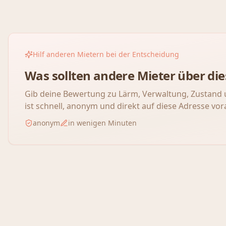
Hilf anderen Mietern bei der Entscheidung
Was sollten andere Mieter über d
Gib deine Bewertung zu Lärm, Verwaltung, Zustand 
ist schnell, anonym und direkt auf diese Adresse vor
anonym
in wenigen Minuten