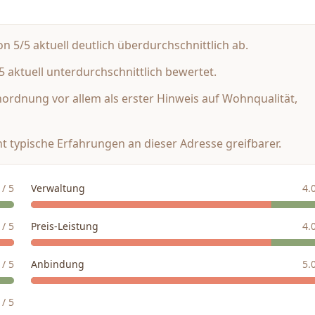
 5/5 aktuell deutlich überdurchschnittlich ab.
 aktuell unterdurchschnittlich bewertet.
inordnung vor allem als erster Hinweis auf Wohnqualität,
t typische Erfahrungen an dieser Adresse greifbarer.
/ 5
Verwaltung
4.
/ 5
Preis-Leistung
4.
/ 5
Anbindung
5.
/ 5