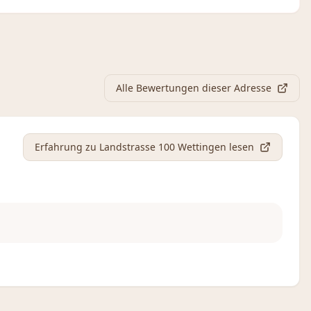
Alle Bewertungen dieser Adresse
Erfahrung
zu Landstrasse 100 Wettingen
lesen