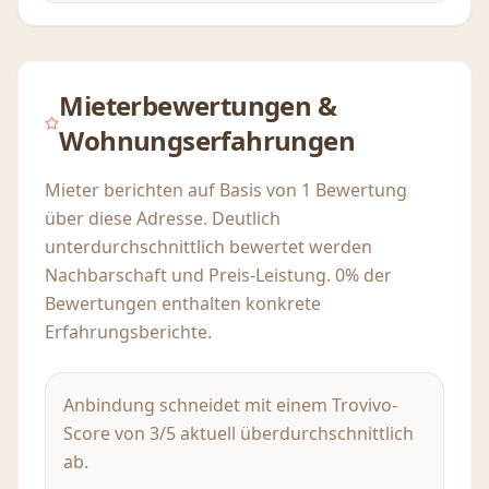
Mieterbewertungen &
Wohnungserfahrungen
Mieter berichten auf Basis von 1 Bewertung
über diese Adresse. Deutlich
unterdurchschnittlich bewertet werden
Nachbarschaft und Preis-Leistung. 0% der
Bewertungen enthalten konkrete
Erfahrungsberichte.
Anbindung schneidet mit einem Trovivo-
Score von 3/5 aktuell überdurchschnittlich
ab.