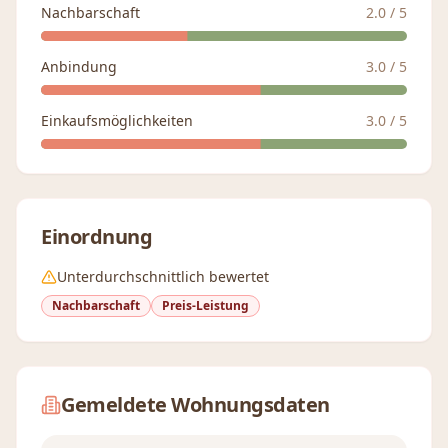
Nachbarschaft
2.0
/ 5
Anbindung
3.0
/ 5
Einkaufsmöglichkeiten
3.0
/ 5
Einordnung
Unterdurchschnittlich bewertet
Nachbarschaft
Preis-Leistung
Gemeldete Wohnungsdaten