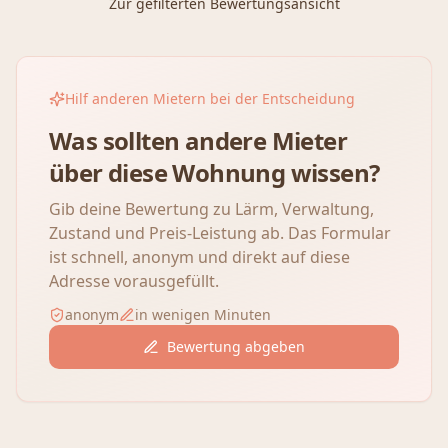
Zur gefilterten Bewertungsansicht
Hilf anderen Mietern bei der Entscheidung
Was sollten andere Mieter
über diese Wohnung wissen?
Gib deine Bewertung zu Lärm, Verwaltung,
Zustand und Preis-Leistung ab. Das Formular
ist schnell, anonym und direkt auf diese
Adresse vorausgefüllt.
anonym
in wenigen Minuten
Bewertung abgeben