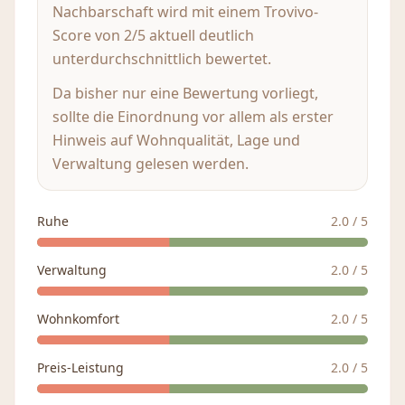
Nachbarschaft wird mit einem Trovivo-
Score von 2/5 aktuell deutlich
unterdurchschnittlich bewertet.
Da bisher nur eine Bewertung vorliegt,
sollte die Einordnung vor allem als erster
Hinweis auf Wohnqualität, Lage und
Verwaltung gelesen werden.
Ruhe
2.0
/ 5
Verwaltung
2.0
/ 5
Wohnkomfort
2.0
/ 5
Preis-Leistung
2.0
/ 5