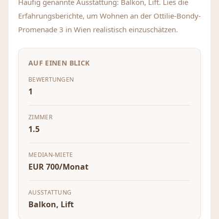
Häufig genannte Ausstattung: Balkon, Lift. Lies die
Erfahrungsberichte, um Wohnen an der Ottilie-Bondy-
Promenade 3 in Wien realistisch einzuschätzen.
AUF EINEN BLICK
BEWERTUNGEN
1
ZIMMER
1.5
MEDIAN-MIETE
EUR 700/Monat
AUSSTATTUNG
Balkon, Lift