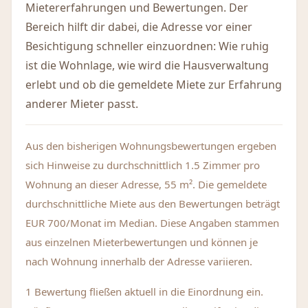
Mietererfahrungen und Bewertungen. Der
Bereich hilft dir dabei, die Adresse vor einer
Besichtigung schneller einzuordnen: Wie ruhig
ist die Wohnlage, wie wird die Hausverwaltung
erlebt und ob die gemeldete Miete zur Erfahrung
anderer Mieter passt.
Aus den bisherigen Wohnungsbewertungen ergeben
sich Hinweise zu durchschnittlich 1.5 Zimmer pro
Wohnung an dieser Adresse, 55 m². Die gemeldete
durchschnittliche Miete aus den Bewertungen beträgt
EUR 700/Monat im Median. Diese Angaben stammen
aus einzelnen Mieterbewertungen und können je
nach Wohnung innerhalb der Adresse variieren.
1 Bewertung fließen aktuell in die Einordnung ein.