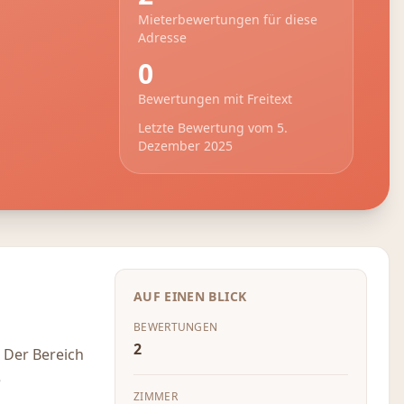
Mieterbewertungen für diese
Adresse
0
Bewertungen mit Freitext
Letzte Bewertung vom
5.
Dezember 2025
AUF EINEN BLICK
BEWERTUNGEN
2
 Der Bereich
e
ZIMMER