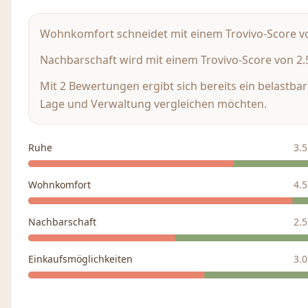
Wohnkomfort schneidet mit einem Trovivo-Score von 
Nachbarschaft wird mit einem Trovivo-Score von 2.5
Mit 2 Bewertungen ergibt sich bereits ein belastbare
Lage und Verwaltung vergleichen möchten.
Ruhe
3.5
Wohnkomfort
4.5
Nachbarschaft
2.5
Einkaufsmöglichkeiten
3.0