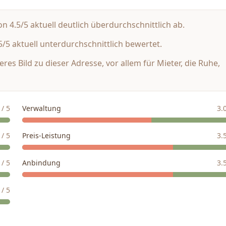
4.5/5 aktuell deutlich überdurchschnittlich ab.
/5 aktuell unterdurchschnittlich bewertet.
res Bild zu dieser Adresse, vor allem für Mieter, die Ruhe,
/ 5
Verwaltung
3.
/ 5
Preis-Leistung
3.
/ 5
Anbindung
3.
/ 5