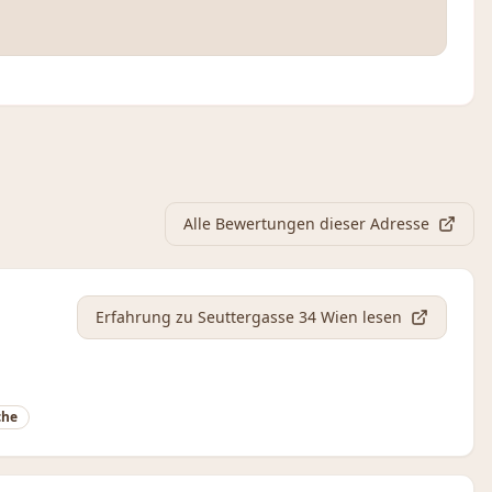
Alle Bewertungen dieser Adresse
Erfahrung
zu Seuttergasse 34 Wien
lesen
che