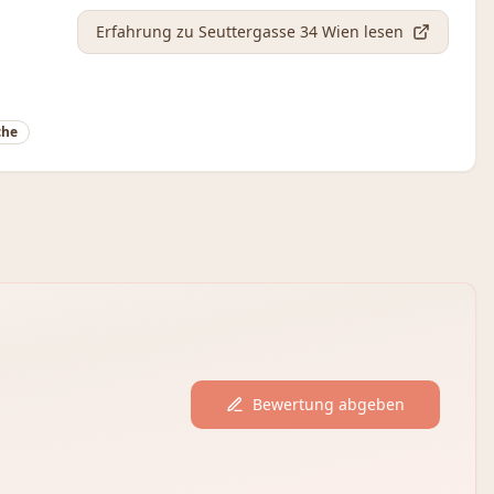
Erfahrung
zu Seuttergasse 34 Wien
lesen
che
Bewertung abgeben