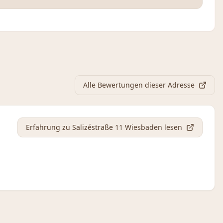
Alle Bewertungen dieser Adresse
Erfahrung
zu Salizéstraße 11 Wiesbaden
lesen