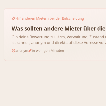
Hilf anderen Mietern bei der Entscheidung
Was sollten andere Mieter über d
Gib deine Bewertung zu Lärm, Verwaltung, Zustand 
ist schnell, anonym und direkt auf diese Adresse vor
anonym
in wenigen Minuten