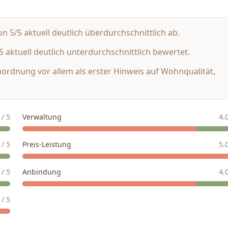
n 5/5 aktuell deutlich überdurchschnittlich ab.
 aktuell deutlich unterdurchschnittlich bewertet.
inordnung vor allem als erster Hinweis auf Wohnqualität,
/ 5
Verwaltung
4.
/ 5
Preis-Leistung
5.
/ 5
Anbindung
4.
/ 5