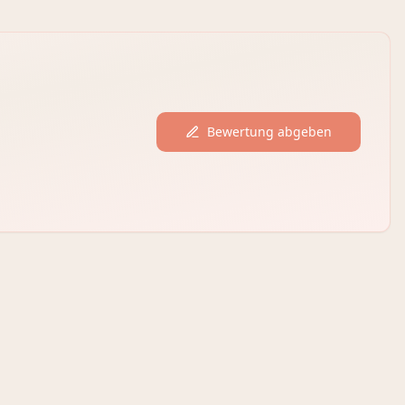
Bewertung abgeben