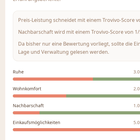
Preis-Leistung schneidet mit einem Trovivo-Score vo
Nachbarschaft wird mit einem Trovivo-Score von 1/5
Da bisher nur eine Bewertung vorliegt, sollte die E
Lage und Verwaltung gelesen werden.
Ruhe
3.0
Wohnkomfort
2.0
Nachbarschaft
1.0
Einkaufsmöglichkeiten
5.0