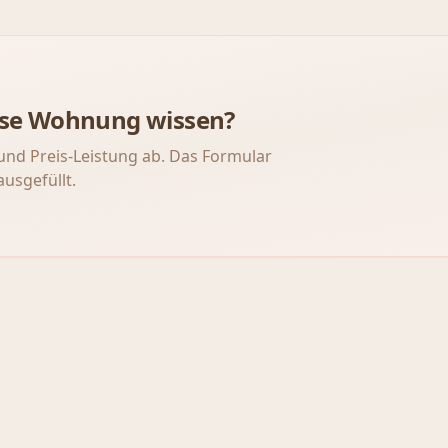
iese Wohnung wissen?
und Preis-Leistung ab. Das Formular
ausgefüllt.