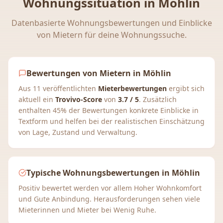
Wohnungssituation in
Möhlin
Datenbasierte Wohnungsbewertungen und Einblicke
von Mietern für deine Wohnungssuche.
Bewertungen von Mietern in Möhlin
Aus 11 veröffentlichten
Mieterbewertungen
ergibt sich
aktuell ein
Trovivo-Score
von
3.7 / 5
. Zusätzlich
enthalten 45% der Bewertungen konkrete Einblicke in
Textform und helfen bei der realistischen Einschätzung
von Lage, Zustand und Verwaltung.
Typische Wohnungsbewertungen in Möhlin
Positiv bewertet werden vor allem Hoher Wohnkomfort
und Gute Anbindung. Herausforderungen sehen viele
Mieterinnen und Mieter bei Wenig Ruhe.