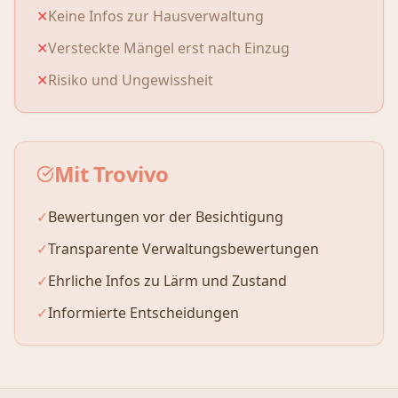
✕
Keine Infos zur Hausverwaltung
✕
Versteckte Mängel erst nach Einzug
✕
Risiko und Ungewissheit
Mit Trovivo
✓
Bewertungen vor der Besichtigung
✓
Transparente Verwaltungsbewertungen
✓
Ehrliche Infos zu Lärm und Zustand
✓
Informierte Entscheidungen