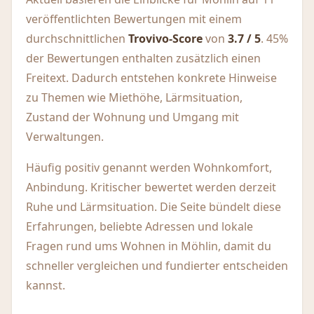
veröffentlichten Bewertungen mit einem
durchschnittlichen
Trovivo-Score
von
3.7 / 5
. 45%
der Bewertungen enthalten zusätzlich einen
Freitext. Dadurch entstehen konkrete Hinweise
zu Themen wie Miethöhe, Lärmsituation,
Zustand der Wohnung und Umgang mit
Verwaltungen.
Häufig positiv genannt werden Wohnkomfort,
Anbindung. Kritischer bewertet werden derzeit
Ruhe und Lärmsituation. Die Seite bündelt diese
Erfahrungen, beliebte Adressen und lokale
Fragen rund ums Wohnen in Möhlin, damit du
schneller vergleichen und fundierter entscheiden
kannst.