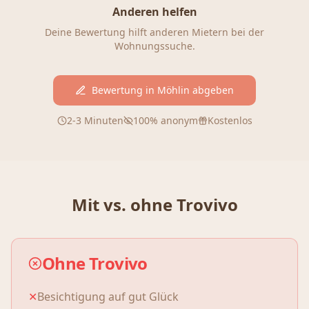
Anderen helfen
Deine Bewertung hilft anderen Mietern bei der
Wohnungssuche.
Bewertung in
Möhlin
abgeben
2-3 Minuten
100% anonym
Kostenlos
Mit vs. ohne Trovivo
Ohne Trovivo
✕
Besichtigung auf gut Glück