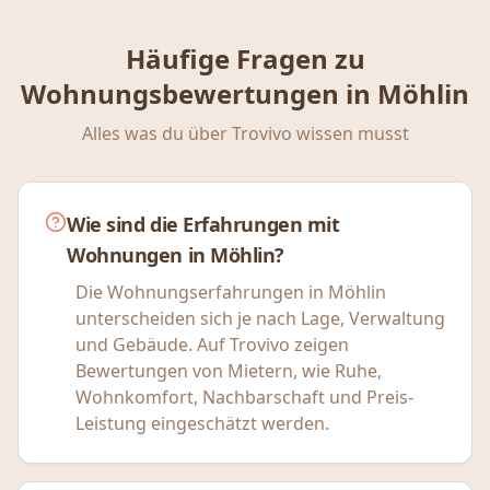
Häufige Fragen zu
Wohnungsbewertungen in
Möhlin
Alles was du über Trovivo wissen musst
Wie sind die Erfahrungen mit
Wohnungen in Möhlin?
Die Wohnungserfahrungen in Möhlin
unterscheiden sich je nach Lage, Verwaltung
und Gebäude. Auf Trovivo zeigen
Bewertungen von Mietern, wie Ruhe,
Wohnkomfort, Nachbarschaft und Preis-
Leistung eingeschätzt werden.