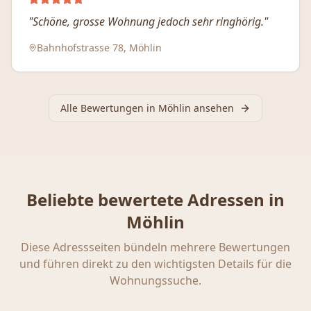
"
Schöne, grosse Wohnung jedoch sehr ringhörig.
"
Bahnhofstrasse 78, Möhlin
Alle Bewertungen in
Möhlin
ansehen
Beliebte bewertete Adressen in
Möhlin
Diese Adressseiten bündeln mehrere Bewertungen
und führen direkt zu den wichtigsten Details für die
Wohnungssuche.