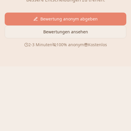
Bewertung anonym abgeben
Bewertungen ansehen
2-3 Minuten
100% anonym
Kostenlos