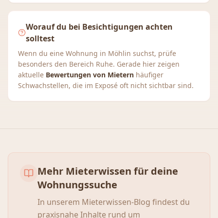
Worauf du bei Besichtigungen achten
solltest
Wenn du eine Wohnung in Möhlin suchst, prüfe
besonders den Bereich Ruhe. Gerade hier zeigen
aktuelle
Bewertungen von Mietern
häufiger
Schwachstellen, die im Exposé oft nicht sichtbar sind.
Mehr Mieterwissen für deine
Wohnungssuche
In unserem Mieterwissen-Blog findest du
praxisnahe Inhalte rund um