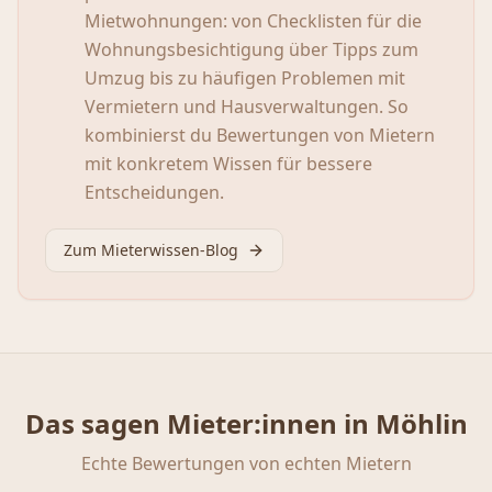
Mietwohnungen: von Checklisten für die
Wohnungsbesichtigung über Tipps zum
Umzug bis zu häufigen Problemen mit
Vermietern und Hausverwaltungen. So
kombinierst du Bewertungen von Mietern
mit konkretem Wissen für bessere
Entscheidungen.
Zum Mieterwissen-Blog
Das sagen Mieter:innen in
Möhlin
Echte Bewertungen von echten Mietern