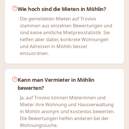
Wie hoch sind die Mieten in Möhlin?
Die gemeldeten Mieten auf Trovivo
stammen aus einzelnen Bewertungen und
sind keine amtliche Mietpreisstatistik. Sie
helfen aber dabei, konkrete Wohnungen
und Adressen in Möhlin besser
einzuordnen.
Kann man Vermieter in Möhlin
bewerten?
Ja, auf Trovivo können Mieterinnen und
Mieter ihre Wohnung und Hausverwaltung
in Möhlin anonym und kostenlos bewerten.
Die Bewertungen helfen anderen bei der
Wohnungssuche.