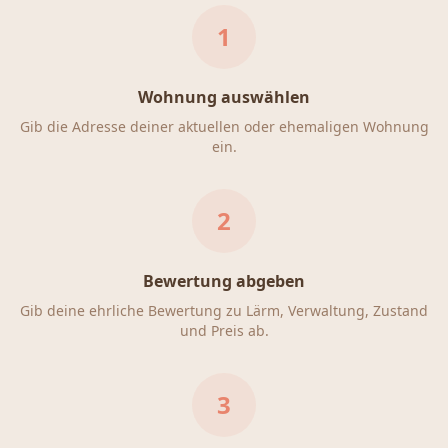
1
Wohnung auswählen
Gib die Adresse deiner aktuellen oder ehemaligen Wohnung
ein.
2
Bewertung abgeben
Gib deine ehrliche Bewertung zu Lärm, Verwaltung, Zustand
und Preis ab.
3