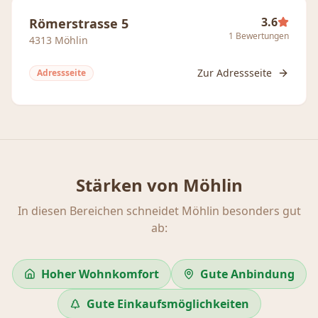
3.6
Römerstrasse 5
1
Bewertungen
4313
Möhlin
Zur Adressseite
Adressseite
Stärken von
Möhlin
In diesen Bereichen schneidet
Möhlin
besonders gut
ab:
Hoher Wohnkomfort
Gute Anbindung
Gute Einkaufsmöglichkeiten