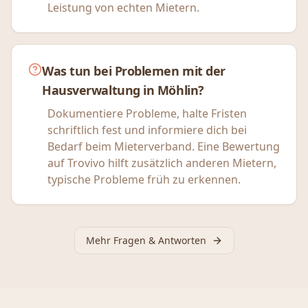
Leistung von echten Mietern.
Was tun bei Problemen mit der
Hausverwaltung in Möhlin?
Dokumentiere Probleme, halte Fristen
schriftlich fest und informiere dich bei
Bedarf beim Mieterverband. Eine Bewertung
auf Trovivo hilft zusätzlich anderen Mietern,
typische Probleme früh zu erkennen.
Mehr Fragen & Antworten