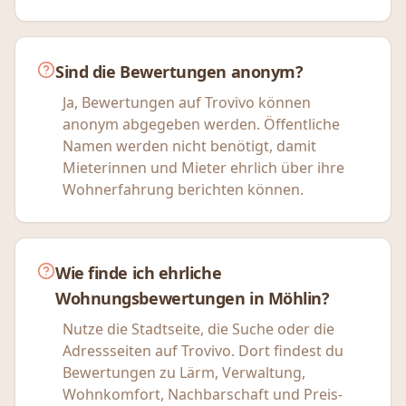
Sind die Bewertungen anonym?
Ja, Bewertungen auf Trovivo können
anonym abgegeben werden. Öffentliche
Namen werden nicht benötigt, damit
Mieterinnen und Mieter ehrlich über ihre
Wohnerfahrung berichten können.
Wie finde ich ehrliche
Wohnungsbewertungen in Möhlin?
Nutze die Stadtseite, die Suche oder die
Adressseiten auf Trovivo. Dort findest du
Bewertungen zu Lärm, Verwaltung,
Wohnkomfort, Nachbarschaft und Preis-