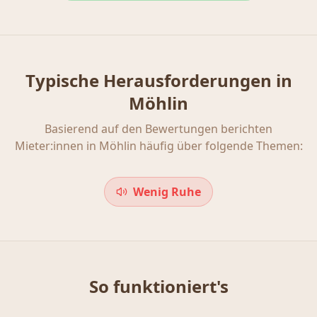
Typische Herausforderungen in
Möhlin
Basierend auf den Bewertungen berichten
Mieter:innen in
Möhlin
häufig über folgende Themen:
Wenig Ruhe
So funktioniert's