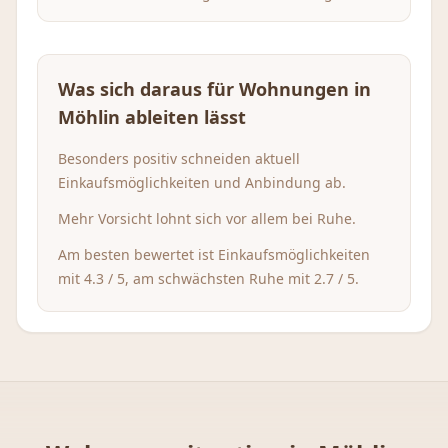
Was sich daraus für Wohnungen in
Möhlin
ableiten lässt
Besonders positiv schneiden aktuell
Einkaufsmöglichkeiten und Anbindung ab.
Mehr Vorsicht lohnt sich vor allem bei Ruhe.
Am besten bewertet ist Einkaufsmöglichkeiten
mit 4.3 / 5, am schwächsten Ruhe mit 2.7 / 5.