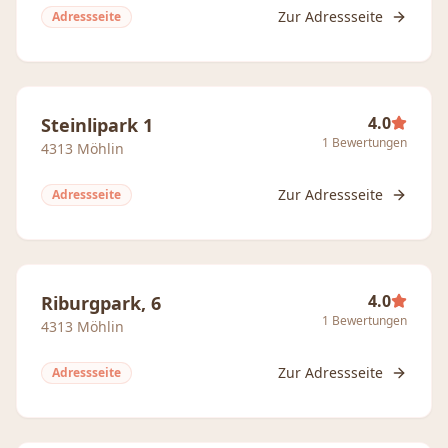
Zur Adressseite
Adressseite
4.0
Steinlipark 1
1
Bewertungen
4313
Möhlin
Zur Adressseite
Adressseite
4.0
Riburgpark, 6
1
Bewertungen
4313
Möhlin
Zur Adressseite
Adressseite