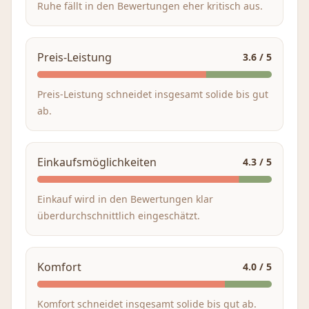
Ruhe fällt in den Bewertungen eher kritisch aus.
Preis-Leistung
3.6
/ 5
Preis-Leistung schneidet insgesamt solide bis gut
ab.
Einkaufsmöglichkeiten
4.3
/ 5
Einkauf wird in den Bewertungen klar
überdurchschnittlich eingeschätzt.
Komfort
4.0
/ 5
Komfort schneidet insgesamt solide bis gut ab.