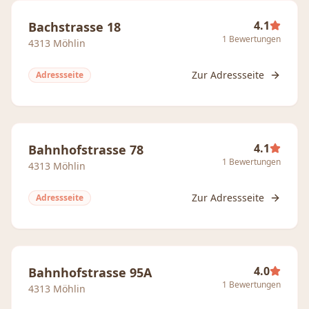
4.1
Bachstrasse 18
1
Bewertungen
4313
Möhlin
Zur Adressseite
Adressseite
4.1
Bahnhofstrasse 78
1
Bewertungen
4313
Möhlin
Zur Adressseite
Adressseite
4.0
Bahnhofstrasse 95A
1
Bewertungen
4313
Möhlin