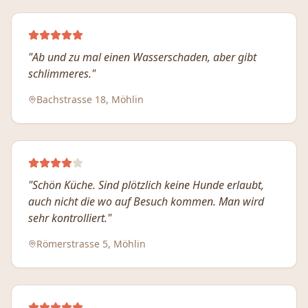
"
Ab und zu mal einen Wasserschaden, aber gibt
schlimmeres.
"
Bachstrasse 18, Möhlin
"
Schön Küche. Sind plötzlich keine Hunde erlaubt,
auch nicht die wo auf Besuch kommen. Man wird
sehr kontrolliert.
"
Römerstrasse 5, Möhlin