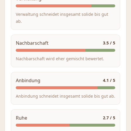
Verwaltung schneidet insgesamt solide bis gut
ab.
Nachbarschaft
3.5
/ 5
Nachbarschaft wird eher gemischt bewertet.
Anbindung
4.1
/ 5
Anbindung schneidet insgesamt solide bis gut ab.
Ruhe
2.7
/ 5