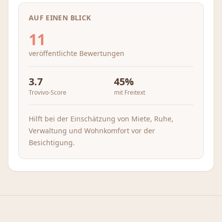
AUF EINEN BLICK
11
veröffentlichte Bewertungen
3.7
45
%
Trovivo-Score
mit Freitext
Hilft bei der Einschätzung von Miete, Ruhe,
Verwaltung und Wohnkomfort vor der
Besichtigung.