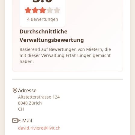
4
Bewertungen
Durchschnittliche
Verwaltungsbewertung
Basierend auf Bewertungen von Mietern, die
mit dieser Verwaltung Erfahrungen gemacht
haben.
Adresse
Altstetterstrasse 124
8048
Zürich
CH
E-Mail
david.riviere@livit.ch