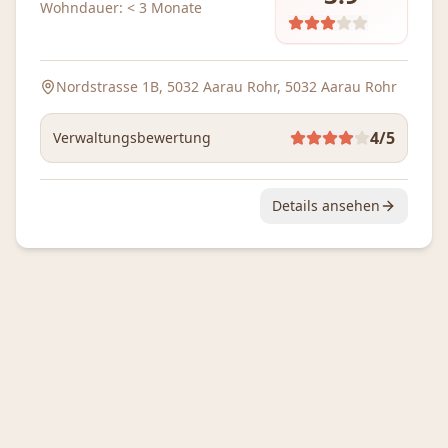
Wohndauer:
< 3 Monate
Nordstrasse 1B, 5032 Aarau Rohr
, 5032 Aarau Rohr
4
/5
Verwaltungsbewertung
Details ansehen