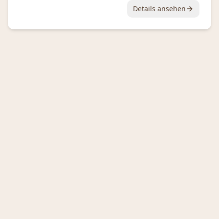
Details ansehen