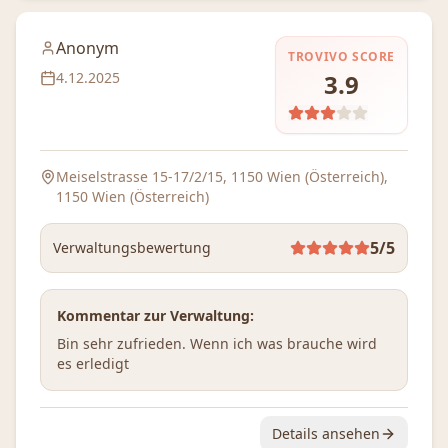
Anonym
TROVIVO SCORE
4.12.2025
3.9
Meiselstrasse 15-17/2/15, 1150 Wien (Österreich)
,
1150 Wien (Österreich)
5
/5
Verwaltungsbewertung
Kommentar zur Verwaltung:
Bin sehr zufrieden. Wenn ich was brauche wird 
es erledigt
Details ansehen