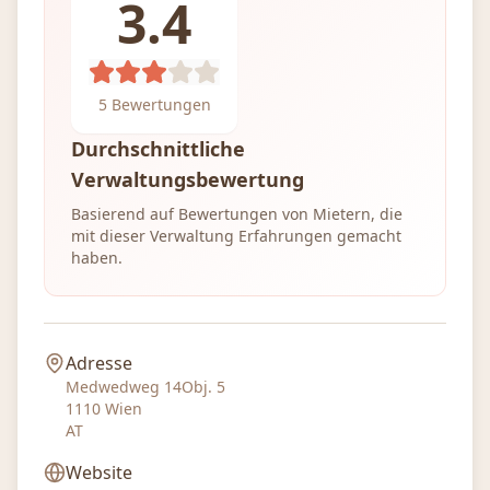
3.4
5
Bewertungen
Durchschnittliche
Verwaltungsbewertung
Basierend auf Bewertungen von Mietern, die
mit dieser Verwaltung Erfahrungen gemacht
haben.
Adresse
Medwedweg 14Obj. 5
1110
Wien
AT
Website