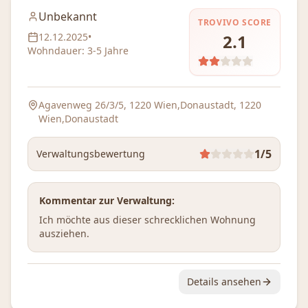
Unbekannt
TROVIVO SCORE
12.12.2025
•
2.1
Wohndauer:
3-5 Jahre
Agavenweg 26/3/5, 1220 Wien,Donaustadt
, 1220
Wien,Donaustadt
1
/5
Verwaltungsbewertung
Kommentar zur Verwaltung:
Ich möchte aus dieser schrecklichen Wohnung 
ausziehen.
Details ansehen