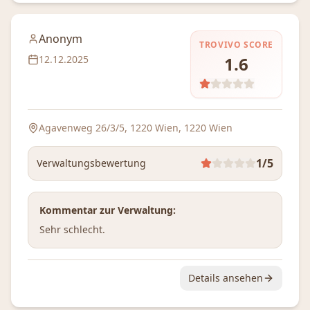
Anonym
TROVIVO SCORE
12.12.2025
1.6
Agavenweg 26/3/5, 1220 Wien
, 1220 Wien
1
/5
Verwaltungsbewertung
Kommentar zur Verwaltung:
Sehr schlecht.
Details ansehen