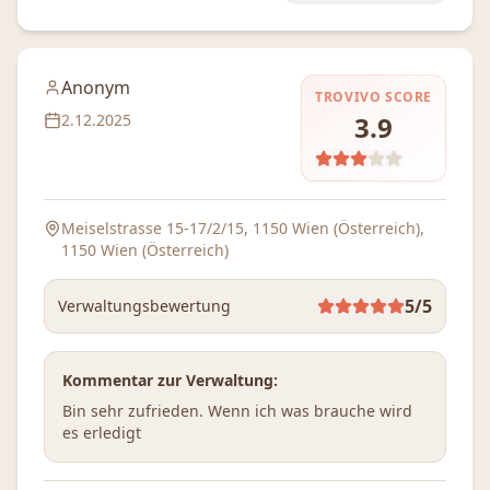
Anonym
TROVIVO SCORE
2.12.2025
3.9
Meiselstrasse 15-17/2/15, 1150 Wien (Österreich)
,
1150 Wien (Österreich)
5
/5
Verwaltungsbewertung
Kommentar zur Verwaltung:
Bin sehr zufrieden. Wenn ich was brauche wird 
es erledigt